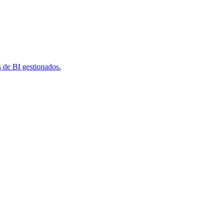
s de BI gestionados.