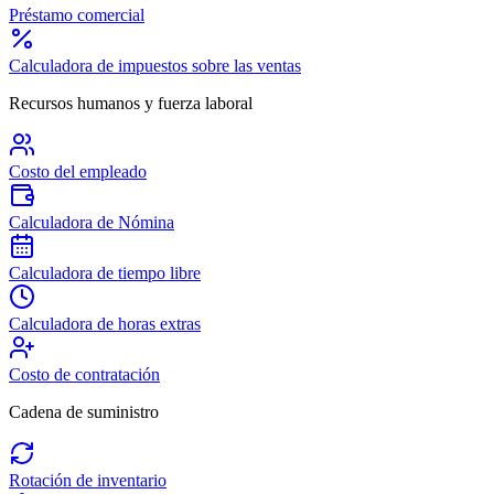
Préstamo comercial
Calculadora de impuestos sobre las ventas
Recursos humanos y fuerza laboral
Costo del empleado
Calculadora de Nómina
Calculadora de tiempo libre
Calculadora de horas extras
Costo de contratación
Cadena de suministro
Rotación de inventario