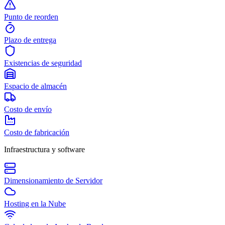
Punto de reorden
Plazo de entrega
Existencias de seguridad
Espacio de almacén
Costo de envío
Costo de fabricación
Infraestructura y software
Dimensionamiento de Servidor
Hosting en la Nube