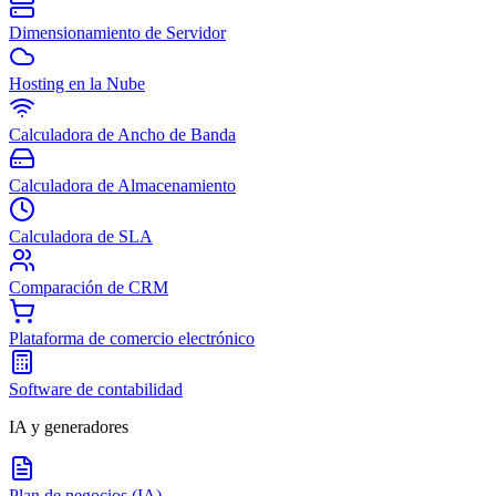
Dimensionamiento de Servidor
Hosting en la Nube
Calculadora de Ancho de Banda
Calculadora de Almacenamiento
Calculadora de SLA
Comparación de CRM
Plataforma de comercio electrónico
Software de contabilidad
IA y generadores
Plan de negocios (IA)