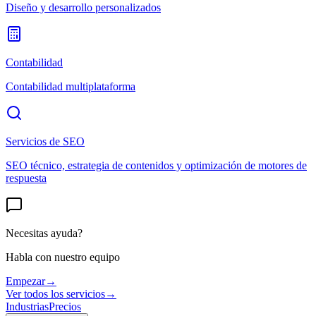
Diseño y desarrollo personalizados
Contabilidad
Contabilidad multiplataforma
Servicios de SEO
SEO técnico, estrategia de contenidos y optimización de motores de
respuesta
Necesitas ayuda?
Habla con nuestro equipo
Empezar
→
Ver todos los servicios
→
Industrias
Precios