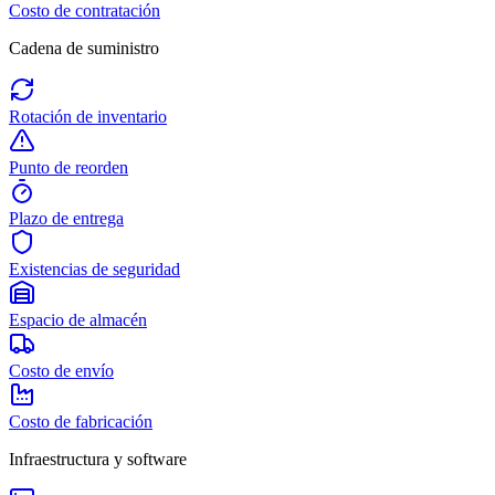
Costo de contratación
Cadena de suministro
Rotación de inventario
Punto de reorden
Plazo de entrega
Existencias de seguridad
Espacio de almacén
Costo de envío
Costo de fabricación
Infraestructura y software