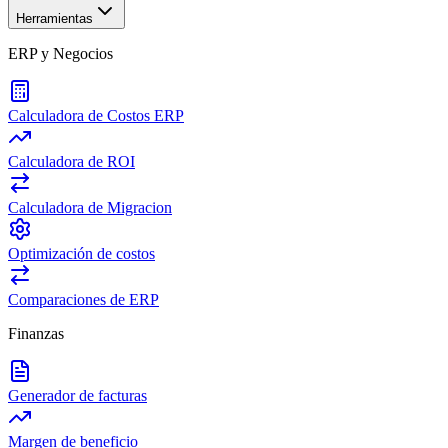
Herramientas
ERP y Negocios
Calculadora de Costos ERP
Calculadora de ROI
Calculadora de Migracion
Optimización de costos
Comparaciones de ERP
Finanzas
Generador de facturas
Margen de beneficio