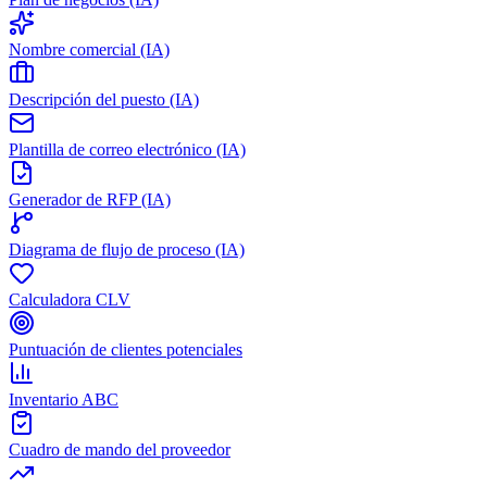
Nombre comercial (IA)
Descripción del puesto (IA)
Plantilla de correo electrónico (IA)
Generador de RFP (IA)
Diagrama de flujo de proceso (IA)
Calculadora CLV
Puntuación de clientes potenciales
Inventario ABC
Cuadro de mando del proveedor