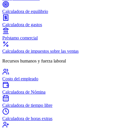
Calculadora de equilibrio
Calculadora de gastos
Préstamo comercial
Calculadora de impuestos sobre las ventas
Recursos humanos y fuerza laboral
Costo del empleado
Calculadora de Nómina
Calculadora de tiempo libre
Calculadora de horas extras