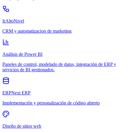
IrAltoNivel
CRM y automatizacion de marketing
Análisis de Power BI
Paneles de control, modelado de datos, integración de ERP y
servicios de BI gestionados.
ERPNext ERP
Implementación y personalización de código abierto
Diseño de sitios web