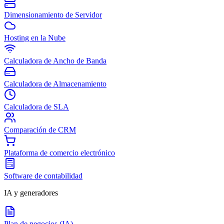
Dimensionamiento de Servidor
Hosting en la Nube
Calculadora de Ancho de Banda
Calculadora de Almacenamiento
Calculadora de SLA
Comparación de CRM
Plataforma de comercio electrónico
Software de contabilidad
IA y generadores
Plan de negocios (IA)