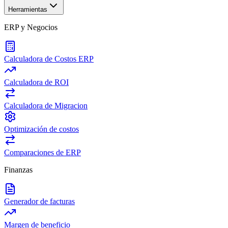
Herramientas
ERP y Negocios
Calculadora de Costos ERP
Calculadora de ROI
Calculadora de Migracion
Optimización de costos
Comparaciones de ERP
Finanzas
Generador de facturas
Margen de beneficio