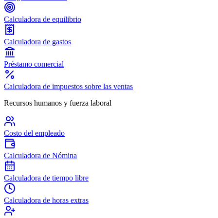
Calculadora de equilibrio
Calculadora de gastos
Préstamo comercial
Calculadora de impuestos sobre las ventas
Recursos humanos y fuerza laboral
Costo del empleado
Calculadora de Nómina
Calculadora de tiempo libre
Calculadora de horas extras