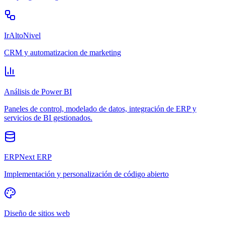
IrAltoNivel
CRM y automatizacion de marketing
Análisis de Power BI
Paneles de control, modelado de datos, integración de ERP y
servicios de BI gestionados.
ERPNext ERP
Implementación y personalización de código abierto
Diseño de sitios web