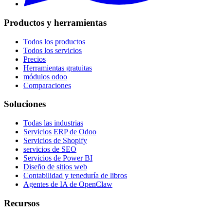
Productos y herramientas
Todos los productos
Todos los servicios
Precios
Herramientas gratuitas
módulos odoo
Comparaciones
Soluciones
Todas las industrias
Servicios ERP de Odoo
Servicios de Shopify
servicios de SEO
Servicios de Power BI
Diseño de sitios web
Contabilidad y teneduría de libros
Agentes de IA de OpenClaw
Recursos