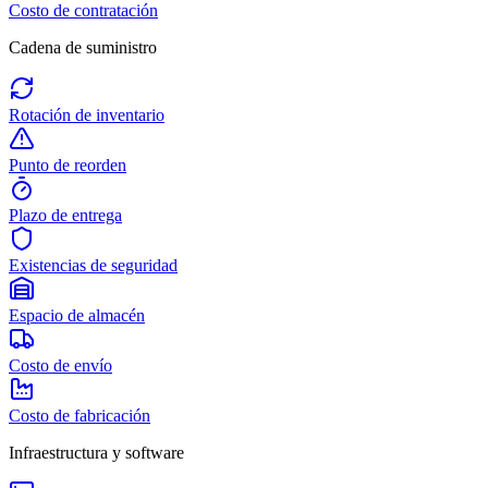
Costo de contratación
Cadena de suministro
Rotación de inventario
Punto de reorden
Plazo de entrega
Existencias de seguridad
Espacio de almacén
Costo de envío
Costo de fabricación
Infraestructura y software