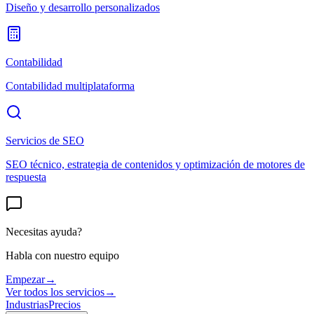
Diseño y desarrollo personalizados
Contabilidad
Contabilidad multiplataforma
Servicios de SEO
SEO técnico, estrategia de contenidos y optimización de motores de
respuesta
Necesitas ayuda?
Habla con nuestro equipo
Empezar
→
Ver todos los servicios
→
Industrias
Precios