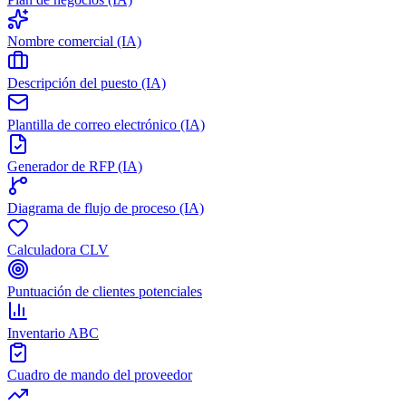
Nombre comercial (IA)
Descripción del puesto (IA)
Plantilla de correo electrónico (IA)
Generador de RFP (IA)
Diagrama de flujo de proceso (IA)
Calculadora CLV
Puntuación de clientes potenciales
Inventario ABC
Cuadro de mando del proveedor