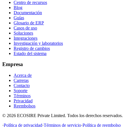
Centro de recursos
Blog
Documentación
Guías
Glosario de ERP
Casos de uso
Soluciones
Integraciones
Investigación y laboratorios
Registro de cambios
Estado del sistema
Empresa
Acerca de
Carreras
Contacto
Soporte
Términos
Privacidad
Reembolsos
©
2026
ECOSIRE Private Limited. Todos los derechos reservados.
·
Política de privacidad
·
Términos de servicio
·
Política de reembolso