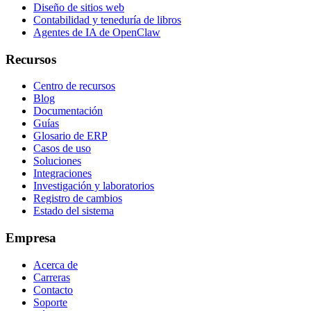
Diseño de sitios web
Contabilidad y teneduría de libros
Agentes de IA de OpenClaw
Recursos
Centro de recursos
Blog
Documentación
Guías
Glosario de ERP
Casos de uso
Soluciones
Integraciones
Investigación y laboratorios
Registro de cambios
Estado del sistema
Empresa
Acerca de
Carreras
Contacto
Soporte