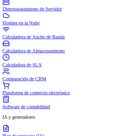
Dimensionamiento de Servidor
Hosting en la Nube
Calculadora de Ancho de Banda
Calculadora de Almacenamiento
Calculadora de SLA
Comparación de CRM
Plataforma de comercio electrónico
Software de contabilidad
IA y generadores
Plan de negocios (IA)