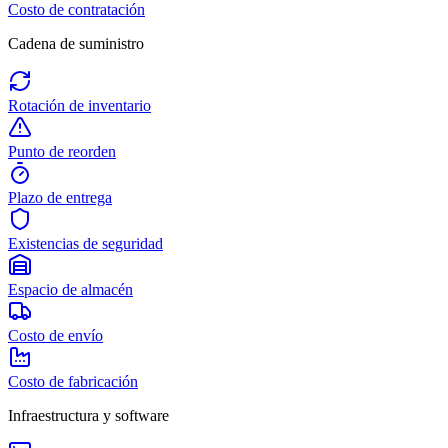
Costo de contratación
Cadena de suministro
Rotación de inventario
Punto de reorden
Plazo de entrega
Existencias de seguridad
Espacio de almacén
Costo de envío
Costo de fabricación
Infraestructura y software