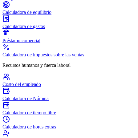
Calculadora de equilibrio
Calculadora de gastos
Préstamo comercial
Calculadora de impuestos sobre las ventas
Recursos humanos y fuerza laboral
Costo del empleado
Calculadora de Nómina
Calculadora de tiempo libre
Calculadora de horas extras