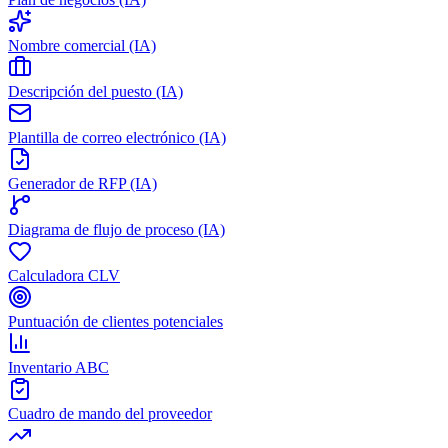
Nombre comercial (IA)
Descripción del puesto (IA)
Plantilla de correo electrónico (IA)
Generador de RFP (IA)
Diagrama de flujo de proceso (IA)
Calculadora CLV
Puntuación de clientes potenciales
Inventario ABC
Cuadro de mando del proveedor