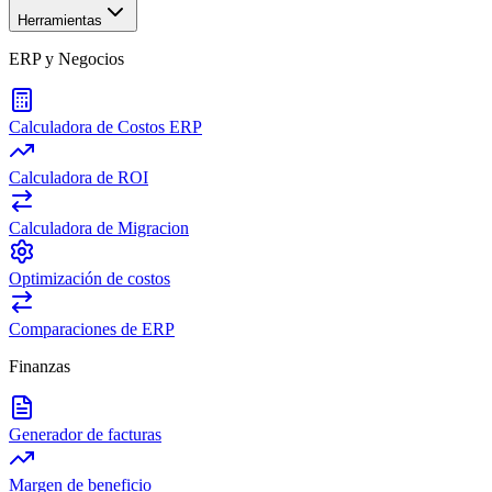
Herramientas
ERP y Negocios
Calculadora de Costos ERP
Calculadora de ROI
Calculadora de Migracion
Optimización de costos
Comparaciones de ERP
Finanzas
Generador de facturas
Margen de beneficio