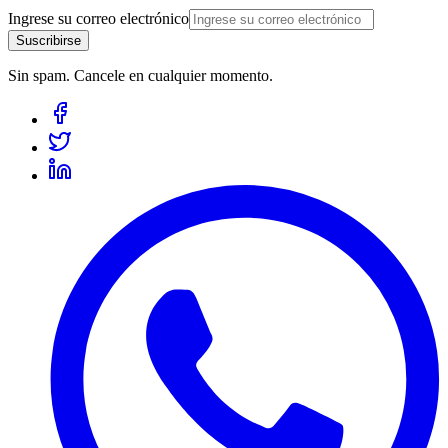
Ingrese su correo electrónico
Suscribirse
Sin spam. Cancele en cualquier momento.