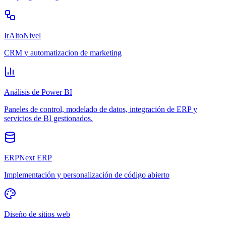
IrAltoNivel
CRM y automatizacion de marketing
Análisis de Power BI
Paneles de control, modelado de datos, integración de ERP y
servicios de BI gestionados.
ERPNext ERP
Implementación y personalización de código abierto
Diseño de sitios web