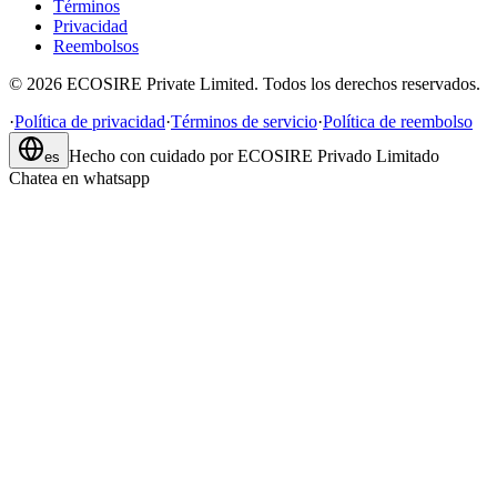
Términos
Privacidad
Reembolsos
©
2026
ECOSIRE Private Limited. Todos los derechos reservados.
·
Política de privacidad
·
Términos de servicio
·
Política de reembolso
Hecho con cuidado por
ECOSIRE Privado Limitado
es
Chatea en whatsapp