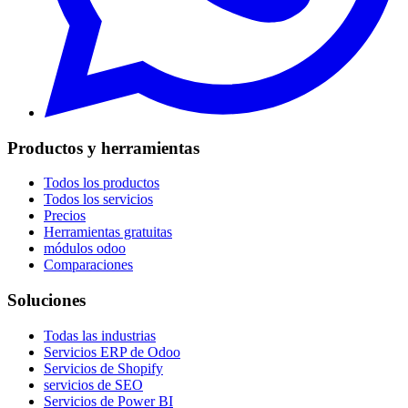
Productos y herramientas
Todos los productos
Todos los servicios
Precios
Herramientas gratuitas
módulos odoo
Comparaciones
Soluciones
Todas las industrias
Servicios ERP de Odoo
Servicios de Shopify
servicios de SEO
Servicios de Power BI