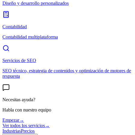
Diseño y desarrollo personalizados
Contabilidad
Contabilidad multiplataforma
Servicios de SEO
SEO técnico, estrategia de contenidos y optimización de motores de
respuesta
Necesitas ayuda?
Habla con nuestro equipo
Empezar
→
Ver todos los servicios
→
Industrias
Precios