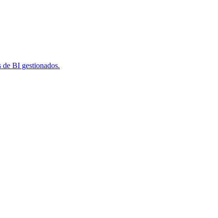
s de BI gestionados.