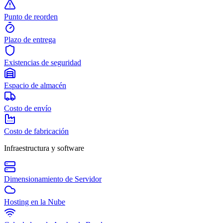
Punto de reorden
Plazo de entrega
Existencias de seguridad
Espacio de almacén
Costo de envío
Costo de fabricación
Infraestructura y software
Dimensionamiento de Servidor
Hosting en la Nube