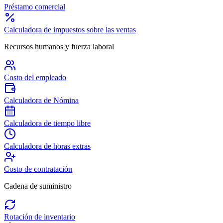
Préstamo comercial
Calculadora de impuestos sobre las ventas
Recursos humanos y fuerza laboral
Costo del empleado
Calculadora de Nómina
Calculadora de tiempo libre
Calculadora de horas extras
Costo de contratación
Cadena de suministro
Rotación de inventario