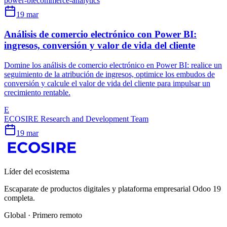
power-bi
ecommerce-analytics
19 mar
Análisis de comercio electrónico con Power BI:
ingresos, conversión y valor de vida del cliente
Domine los análisis de comercio electrónico en Power BI: realice un
seguimiento de la atribución de ingresos, optimice los embudos de
conversión y calcule el valor de vida del cliente para impulsar un
crecimiento rentable.
E
ECOSIRE Research and Development Team
19 mar
Líder del ecosistema
Escaparate de productos digitales y plataforma empresarial Odoo 19
completa.
Global · Primero remoto