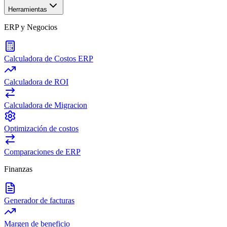
Herramientas
ERP y Negocios
Calculadora de Costos ERP
Calculadora de ROI
Calculadora de Migracion
Optimización de costos
Comparaciones de ERP
Finanzas
Generador de facturas
Margen de beneficio