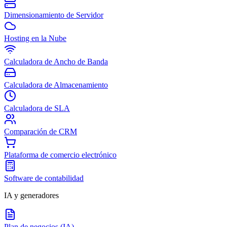
Dimensionamiento de Servidor
Hosting en la Nube
Calculadora de Ancho de Banda
Calculadora de Almacenamiento
Calculadora de SLA
Comparación de CRM
Plataforma de comercio electrónico
Software de contabilidad
IA y generadores
Plan de negocios (IA)