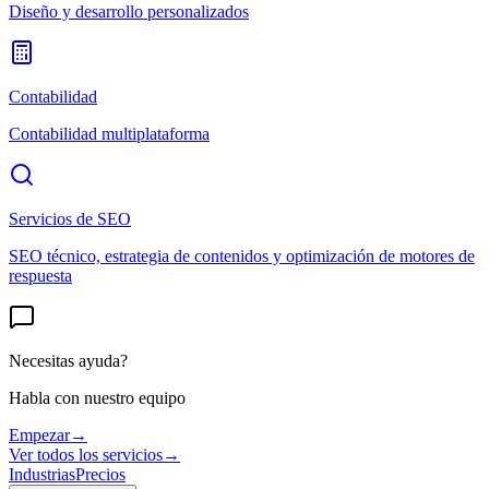
Diseño y desarrollo personalizados
Contabilidad
Contabilidad multiplataforma
Servicios de SEO
SEO técnico, estrategia de contenidos y optimización de motores de
respuesta
Necesitas ayuda?
Habla con nuestro equipo
Empezar
→
Ver todos los servicios
→
Industrias
Precios