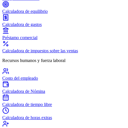
Calculadora de equilibrio
Calculadora de gastos
Préstamo comercial
Calculadora de impuestos sobre las ventas
Recursos humanos y fuerza laboral
Costo del empleado
Calculadora de Nómina
Calculadora de tiempo libre
Calculadora de horas extras