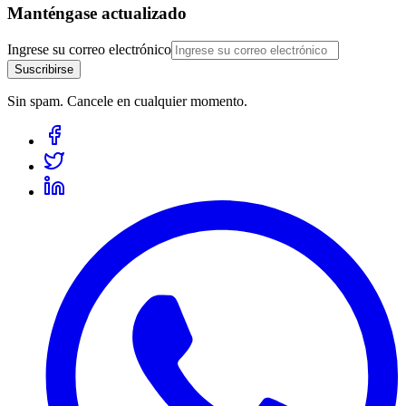
Manténgase actualizado
Ingrese su correo electrónico
Suscribirse
Sin spam. Cancele en cualquier momento.