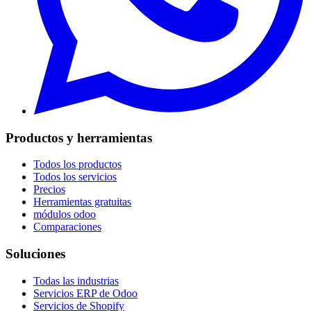
Productos y herramientas
Todos los productos
Todos los servicios
Precios
Herramientas gratuitas
módulos odoo
Comparaciones
Soluciones
Todas las industrias
Servicios ERP de Odoo
Servicios de Shopify