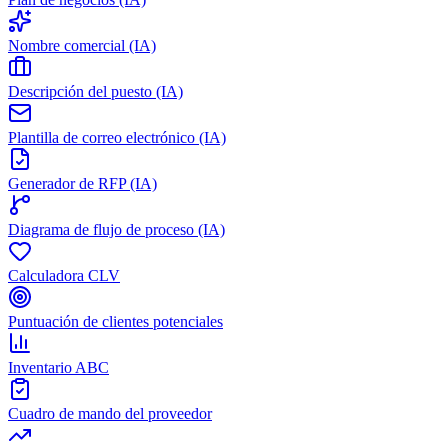
Nombre comercial (IA)
Descripción del puesto (IA)
Plantilla de correo electrónico (IA)
Generador de RFP (IA)
Diagrama de flujo de proceso (IA)
Calculadora CLV
Puntuación de clientes potenciales
Inventario ABC
Cuadro de mando del proveedor