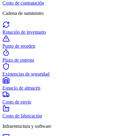
Costo de contratación
Cadena de suministro
Rotación de inventario
Punto de reorden
Plazo de entrega
Existencias de seguridad
Espacio de almacén
Costo de envío
Costo de fabricación
Infraestructura y software