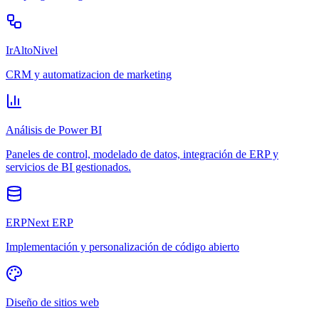
IrAltoNivel
CRM y automatizacion de marketing
Análisis de Power BI
Paneles de control, modelado de datos, integración de ERP y
servicios de BI gestionados.
ERPNext ERP
Implementación y personalización de código abierto
Diseño de sitios web