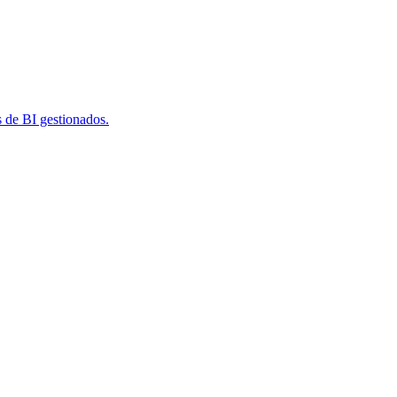
s de BI gestionados.