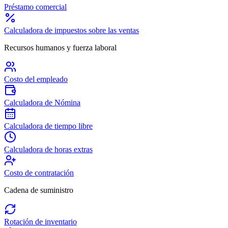
Préstamo comercial
Calculadora de impuestos sobre las ventas
Recursos humanos y fuerza laboral
Costo del empleado
Calculadora de Nómina
Calculadora de tiempo libre
Calculadora de horas extras
Costo de contratación
Cadena de suministro
Rotación de inventario