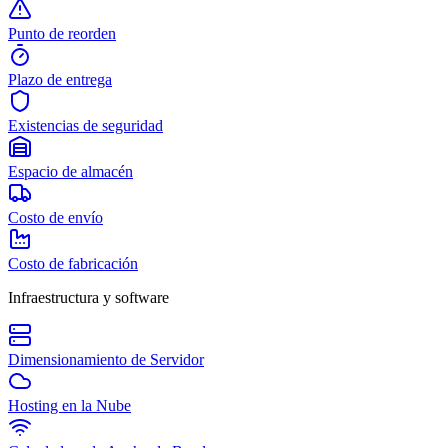
Punto de reorden
Plazo de entrega
Existencias de seguridad
Espacio de almacén
Costo de envío
Costo de fabricación
Infraestructura y software
Dimensionamiento de Servidor
Hosting en la Nube