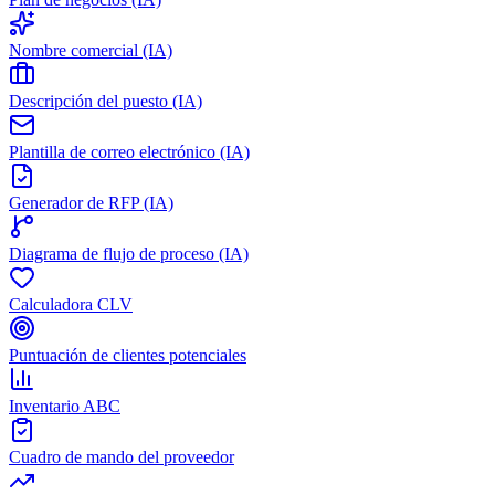
Nombre comercial (IA)
Descripción del puesto (IA)
Plantilla de correo electrónico (IA)
Generador de RFP (IA)
Diagrama de flujo de proceso (IA)
Calculadora CLV
Puntuación de clientes potenciales
Inventario ABC
Cuadro de mando del proveedor