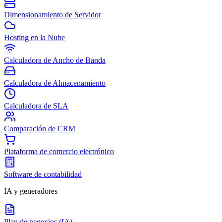
Dimensionamiento de Servidor
Hosting en la Nube
Calculadora de Ancho de Banda
Calculadora de Almacenamiento
Calculadora de SLA
Comparación de CRM
Plataforma de comercio electrónico
Software de contabilidad
IA y generadores
Plan de negocios (IA)