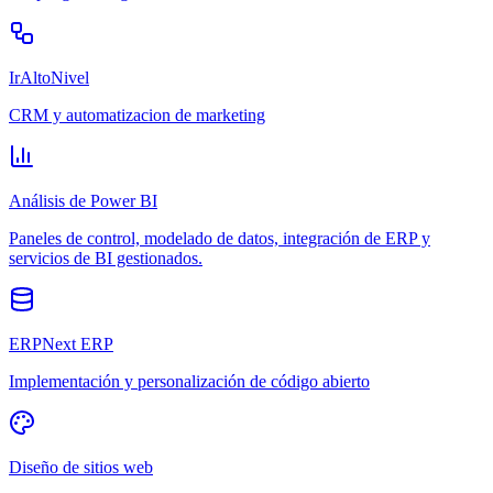
IrAltoNivel
CRM y automatizacion de marketing
Análisis de Power BI
Paneles de control, modelado de datos, integración de ERP y
servicios de BI gestionados.
ERPNext ERP
Implementación y personalización de código abierto
Diseño de sitios web