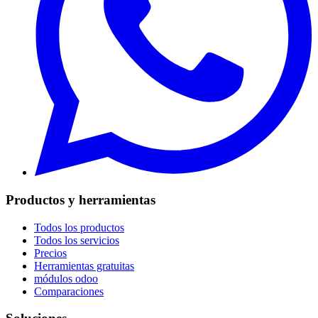
Productos y herramientas
Todos los productos
Todos los servicios
Precios
Herramientas gratuitas
módulos odoo
Comparaciones