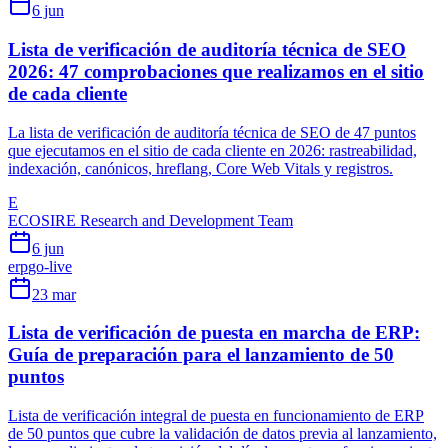
6 jun
Lista de verificación de auditoría técnica de SEO
2026: 47 comprobaciones que realizamos en el sitio
de cada cliente
La lista de verificación de auditoría técnica de SEO de 47 puntos
que ejecutamos en el sitio de cada cliente en 2026: rastreabilidad,
indexación, canónicos, hreflang, Core Web Vitals y registros.
E
ECOSIRE Research and Development Team
6 jun
erp
go-live
23 mar
Lista de verificación de puesta en marcha de ERP:
Guía de preparación para el lanzamiento de 50
puntos
Lista de verificación integral de puesta en funcionamiento de ERP
de 50 puntos que cubre la validación de datos previa al lanzamiento,