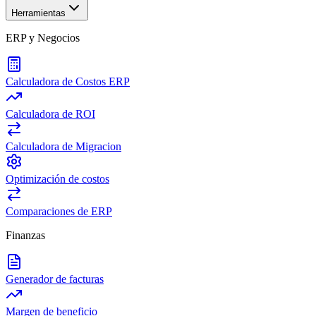
Herramientas
ERP y Negocios
Calculadora de Costos ERP
Calculadora de ROI
Calculadora de Migracion
Optimización de costos
Comparaciones de ERP
Finanzas
Generador de facturas
Margen de beneficio