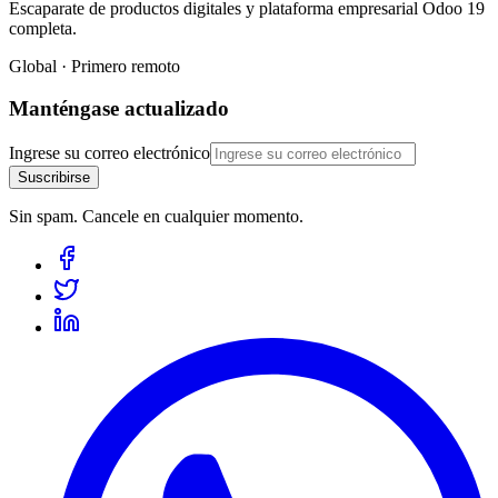
Escaparate de productos digitales y plataforma empresarial Odoo 19
completa.
Global · Primero remoto
Manténgase actualizado
Ingrese su correo electrónico
Suscribirse
Sin spam. Cancele en cualquier momento.