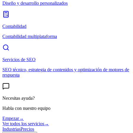
Diseño y desarrollo personalizados
Contabilidad
Contabilidad multiplataforma
Servicios de SEO
SEO técnico, estrategia de contenidos y optimización de motores de
respuesta
Necesitas ayuda?
Habla con nuestro equipo
Empezar
→
Ver todos los servicios
→
Industrias
Precios