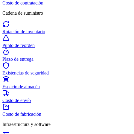
Costo de contratación
Cadena de suministro
Rotación de inventario
Punto de reorden
Plazo de entrega
Existencias de seguridad
Espacio de almacén
Costo de envío
Costo de fabricación
Infraestructura y software