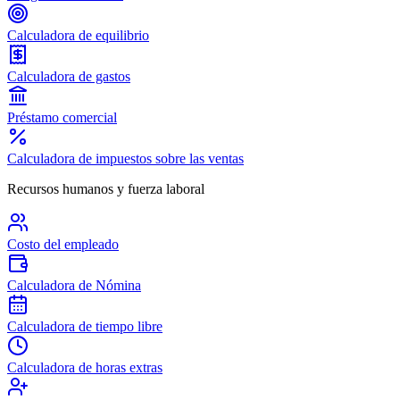
Calculadora de equilibrio
Calculadora de gastos
Préstamo comercial
Calculadora de impuestos sobre las ventas
Recursos humanos y fuerza laboral
Costo del empleado
Calculadora de Nómina
Calculadora de tiempo libre
Calculadora de horas extras