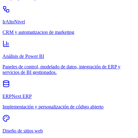
IrAltoNivel
CRM y automatizacion de marketing
Análisis de Power BI
Paneles de control, modelado de datos, integración de ERP y
servicios de BI gestionados.
ERPNext ERP
Implementación y personalización de código abierto
Diseño de sitios web