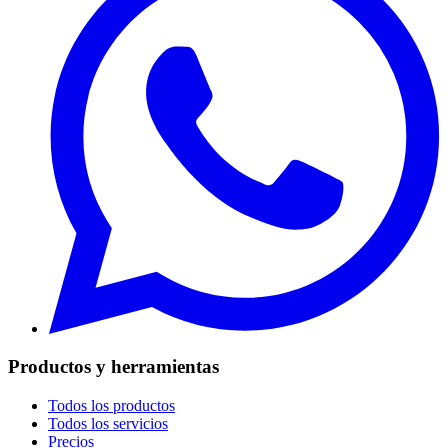
Productos y herramientas
Todos los productos
Todos los servicios
Precios