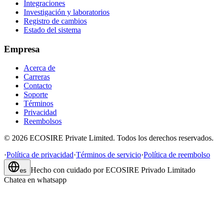
Integraciones
Investigación y laboratorios
Registro de cambios
Estado del sistema
Empresa
Acerca de
Carreras
Contacto
Soporte
Términos
Privacidad
Reembolsos
©
2026
ECOSIRE Private Limited. Todos los derechos reservados.
·
Política de privacidad
·
Términos de servicio
·
Política de reembolso
Hecho con cuidado por
ECOSIRE Privado Limitado
es
Chatea en whatsapp