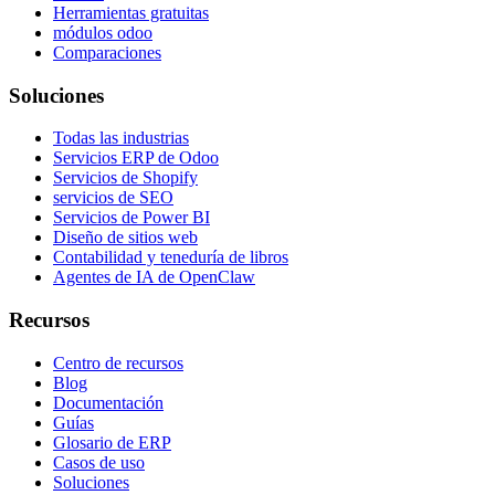
Herramientas gratuitas
módulos odoo
Comparaciones
Soluciones
Todas las industrias
Servicios ERP de Odoo
Servicios de Shopify
servicios de SEO
Servicios de Power BI
Diseño de sitios web
Contabilidad y teneduría de libros
Agentes de IA de OpenClaw
Recursos
Centro de recursos
Blog
Documentación
Guías
Glosario de ERP
Casos de uso
Soluciones