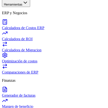
Herramientas
ERP y Negocios
Calculadora de Costos ERP
Calculadora de ROI
Calculadora de Migracion
Optimización de costos
Comparaciones de ERP
Finanzas
Generador de facturas
Margen de beneficio