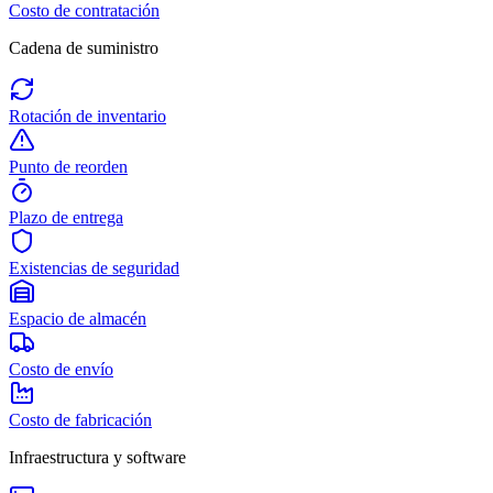
Costo de contratación
Cadena de suministro
Rotación de inventario
Punto de reorden
Plazo de entrega
Existencias de seguridad
Espacio de almacén
Costo de envío
Costo de fabricación
Infraestructura y software