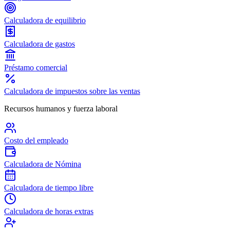
Calculadora de equilibrio
Calculadora de gastos
Préstamo comercial
Calculadora de impuestos sobre las ventas
Recursos humanos y fuerza laboral
Costo del empleado
Calculadora de Nómina
Calculadora de tiempo libre
Calculadora de horas extras