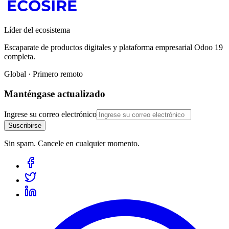
Líder del ecosistema
Escaparate de productos digitales y plataforma empresarial Odoo 19
completa.
Global · Primero remoto
Manténgase actualizado
Ingrese su correo electrónico
Suscribirse
Sin spam. Cancele en cualquier momento.