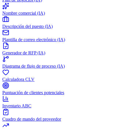
Nombre comercial (IA)
Descripción del puesto (IA)
Plantilla de correo electrónico (IA)
Generador de RFP (IA)
Diagrama de flujo de proceso (IA)
Calculadora CLV
Puntuación de clientes potenciales
Inventario ABC
Cuadro de mando del proveedor