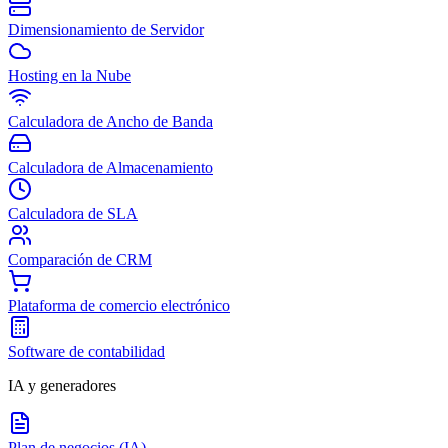
Dimensionamiento de Servidor
Hosting en la Nube
Calculadora de Ancho de Banda
Calculadora de Almacenamiento
Calculadora de SLA
Comparación de CRM
Plataforma de comercio electrónico
Software de contabilidad
IA y generadores
Plan de negocios (IA)