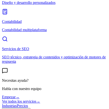
Diseño y desarrollo personalizados
Contabilidad
Contabilidad multiplataforma
Servicios de SEO
SEO técnico, estrategia de contenidos y optimización de motores de
respuesta
Necesitas ayuda?
Habla con nuestro equipo
Empezar
→
Ver todos los servicios
→
Industrias
Precios