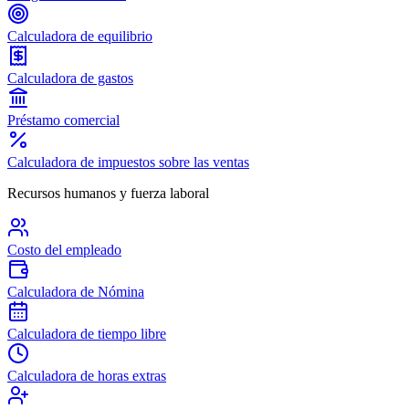
Calculadora de equilibrio
Calculadora de gastos
Préstamo comercial
Calculadora de impuestos sobre las ventas
Recursos humanos y fuerza laboral
Costo del empleado
Calculadora de Nómina
Calculadora de tiempo libre
Calculadora de horas extras