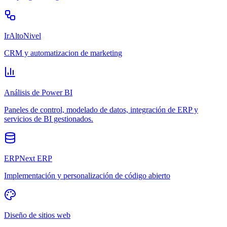
IrAltoNivel
CRM y automatizacion de marketing
Análisis de Power BI
Paneles de control, modelado de datos, integración de ERP y
servicios de BI gestionados.
ERPNext ERP
Implementación y personalización de código abierto
Diseño de sitios web