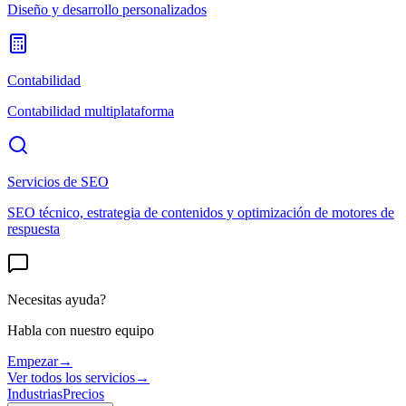
Diseño y desarrollo personalizados
Contabilidad
Contabilidad multiplataforma
Servicios de SEO
SEO técnico, estrategia de contenidos y optimización de motores de
respuesta
Necesitas ayuda?
Habla con nuestro equipo
Empezar
→
Ver todos los servicios
→
Industrias
Precios