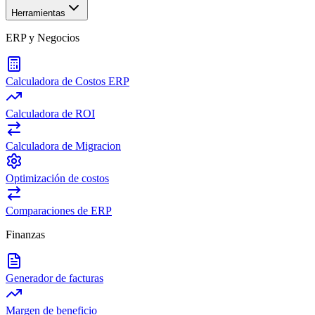
Herramientas
ERP y Negocios
Calculadora de Costos ERP
Calculadora de ROI
Calculadora de Migracion
Optimización de costos
Comparaciones de ERP
Finanzas
Generador de facturas
Margen de beneficio