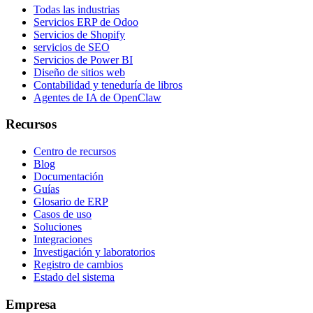
Todas las industrias
Servicios ERP de Odoo
Servicios de Shopify
servicios de SEO
Servicios de Power BI
Diseño de sitios web
Contabilidad y teneduría de libros
Agentes de IA de OpenClaw
Recursos
Centro de recursos
Blog
Documentación
Guías
Glosario de ERP
Casos de uso
Soluciones
Integraciones
Investigación y laboratorios
Registro de cambios
Estado del sistema
Empresa