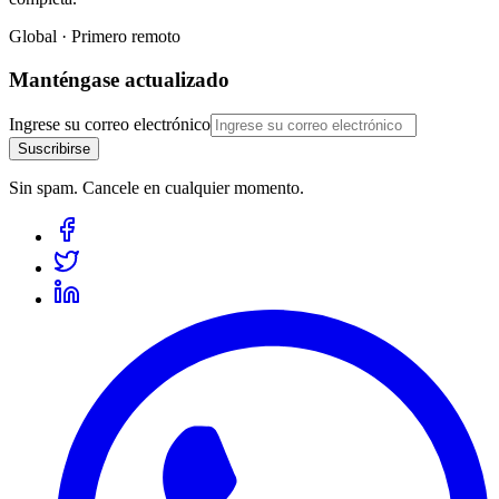
Global · Primero remoto
Manténgase actualizado
Ingrese su correo electrónico
Suscribirse
Sin spam. Cancele en cualquier momento.