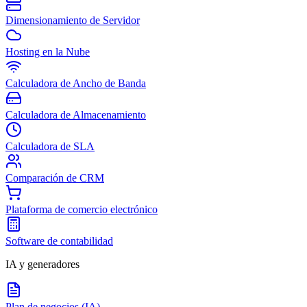
Dimensionamiento de Servidor
Hosting en la Nube
Calculadora de Ancho de Banda
Calculadora de Almacenamiento
Calculadora de SLA
Comparación de CRM
Plataforma de comercio electrónico
Software de contabilidad
IA y generadores
Plan de negocios (IA)