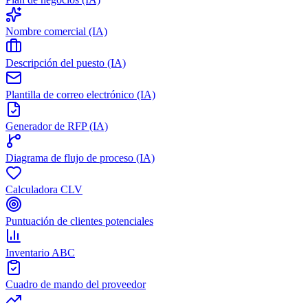
Nombre comercial (IA)
Descripción del puesto (IA)
Plantilla de correo electrónico (IA)
Generador de RFP (IA)
Diagrama de flujo de proceso (IA)
Calculadora CLV
Puntuación de clientes potenciales
Inventario ABC
Cuadro de mando del proveedor