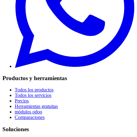
Productos y herramientas
Todos los productos
Todos los servicios
Precios
Herramientas gratuitas
módulos odoo
Comparaciones
Soluciones