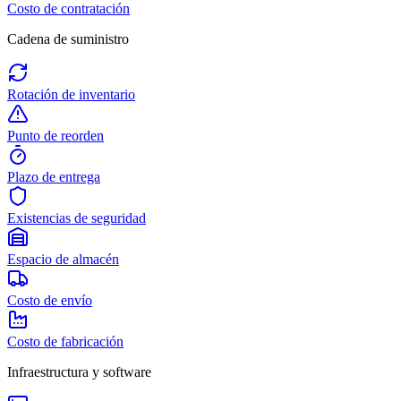
Costo de contratación
Cadena de suministro
Rotación de inventario
Punto de reorden
Plazo de entrega
Existencias de seguridad
Espacio de almacén
Costo de envío
Costo de fabricación
Infraestructura y software