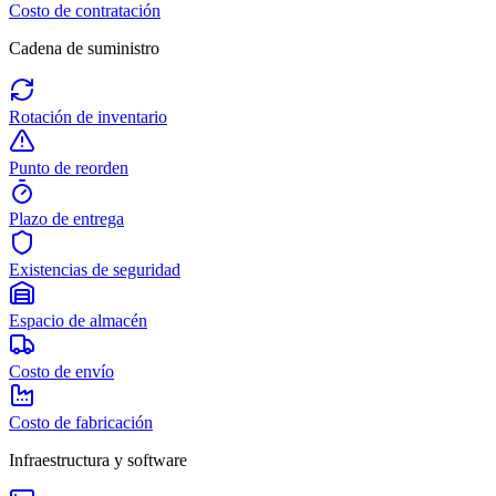
Costo de contratación
Cadena de suministro
Rotación de inventario
Punto de reorden
Plazo de entrega
Existencias de seguridad
Espacio de almacén
Costo de envío
Costo de fabricación
Infraestructura y software