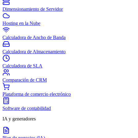
Dimensionamiento de Servidor
Hosting en la Nube
Calculadora de Ancho de Banda
Calculadora de Almacenamiento
Calculadora de SLA
Comparación de CRM
Plataforma de comercio electrónico
Software de contabilidad
IA y generadores
Plan de negocios (IA)