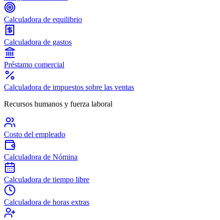
Calculadora de equilibrio
Calculadora de gastos
Préstamo comercial
Calculadora de impuestos sobre las ventas
Recursos humanos y fuerza laboral
Costo del empleado
Calculadora de Nómina
Calculadora de tiempo libre
Calculadora de horas extras