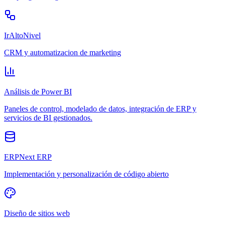
IrAltoNivel
CRM y automatizacion de marketing
Análisis de Power BI
Paneles de control, modelado de datos, integración de ERP y
servicios de BI gestionados.
ERPNext ERP
Implementación y personalización de código abierto
Diseño de sitios web