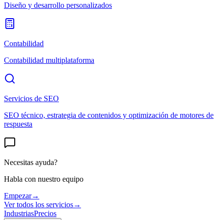
Diseño y desarrollo personalizados
Contabilidad
Contabilidad multiplataforma
Servicios de SEO
SEO técnico, estrategia de contenidos y optimización de motores de
respuesta
Necesitas ayuda?
Habla con nuestro equipo
Empezar
→
Ver todos los servicios
→
Industrias
Precios