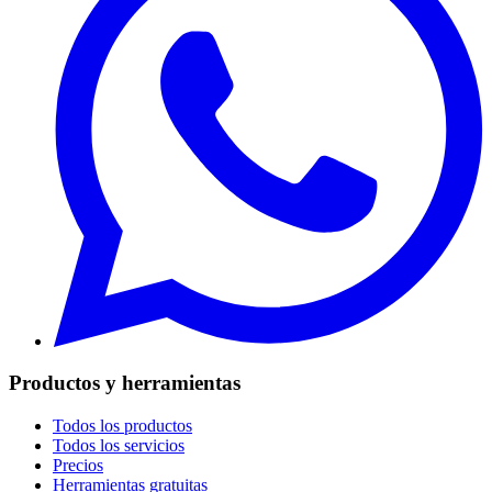
Productos y herramientas
Todos los productos
Todos los servicios
Precios
Herramientas gratuitas