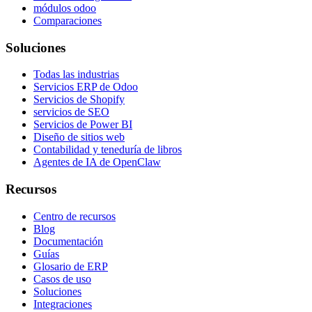
módulos odoo
Comparaciones
Soluciones
Todas las industrias
Servicios ERP de Odoo
Servicios de Shopify
servicios de SEO
Servicios de Power BI
Diseño de sitios web
Contabilidad y teneduría de libros
Agentes de IA de OpenClaw
Recursos
Centro de recursos
Blog
Documentación
Guías
Glosario de ERP
Casos de uso
Soluciones
Integraciones