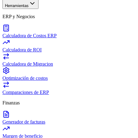
Herramientas
ERP y Negocios
Calculadora de Costos ERP
Calculadora de ROI
Calculadora de Migracion
Optimización de costos
Comparaciones de ERP
Finanzas
Generador de facturas
Margen de beneficio