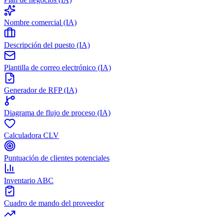
Nombre comercial (IA)
Descripción del puesto (IA)
Plantilla de correo electrónico (IA)
Generador de RFP (IA)
Diagrama de flujo de proceso (IA)
Calculadora CLV
Puntuación de clientes potenciales
Inventario ABC
Cuadro de mando del proveedor