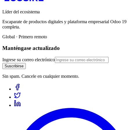
Líder del ecosistema
Escaparate de productos digitales y plataforma empresarial Odoo 19
completa.
Global · Primero remoto
Manténgase actualizado
Ingrese su correo electrónico
Suscribirse
Sin spam. Cancele en cualquier momento.