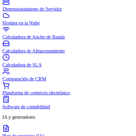
Dimensionamiento de Servidor
Hosting en la Nube
Calculadora de Ancho de Banda
Calculadora de Almacenamiento
Calculadora de SLA
Comparación de CRM
Plataforma de comercio electrónico
Software de contabilidad
IA y generadores
Plan de negocios (IA)