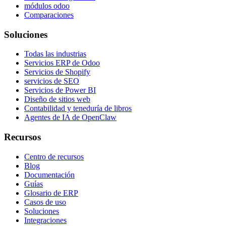
módulos odoo
Comparaciones
Soluciones
Todas las industrias
Servicios ERP de Odoo
Servicios de Shopify
servicios de SEO
Servicios de Power BI
Diseño de sitios web
Contabilidad y teneduría de libros
Agentes de IA de OpenClaw
Recursos
Centro de recursos
Blog
Documentación
Guías
Glosario de ERP
Casos de uso
Soluciones
Integraciones