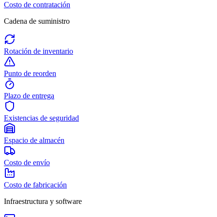
Costo de contratación
Cadena de suministro
Rotación de inventario
Punto de reorden
Plazo de entrega
Existencias de seguridad
Espacio de almacén
Costo de envío
Costo de fabricación
Infraestructura y software