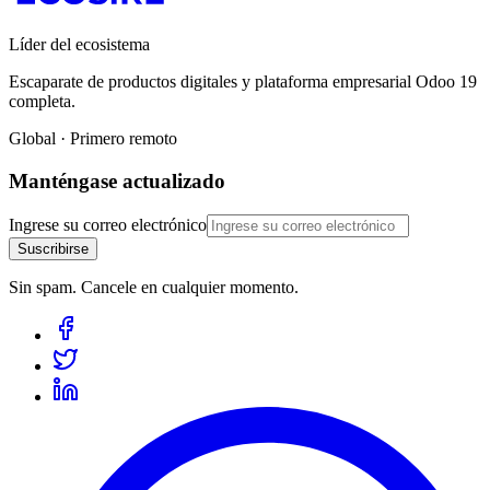
Líder del ecosistema
Escaparate de productos digitales y plataforma empresarial Odoo 19
completa.
Global · Primero remoto
Manténgase actualizado
Ingrese su correo electrónico
Suscribirse
Sin spam. Cancele en cualquier momento.