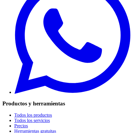
Productos y herramientas
Todos los productos
Todos los servicios
Precios
Herramientas gratuitas