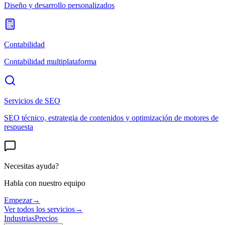
Diseño y desarrollo personalizados
Contabilidad
Contabilidad multiplataforma
Servicios de SEO
SEO técnico, estrategia de contenidos y optimización de motores de
respuesta
Necesitas ayuda?
Habla con nuestro equipo
Empezar
→
Ver todos los servicios
→
Industrias
Precios