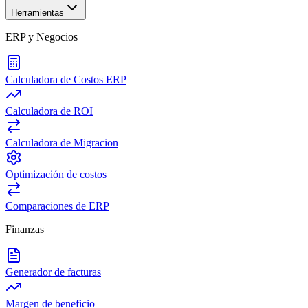
Herramientas
ERP y Negocios
Calculadora de Costos ERP
Calculadora de ROI
Calculadora de Migracion
Optimización de costos
Comparaciones de ERP
Finanzas
Generador de facturas
Margen de beneficio