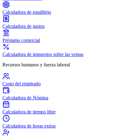
Calculadora de equilibrio
Calculadora de gastos
Préstamo comercial
Calculadora de impuestos sobre las ventas
Recursos humanos y fuerza laboral
Costo del empleado
Calculadora de Nómina
Calculadora de tiempo libre
Calculadora de horas extras