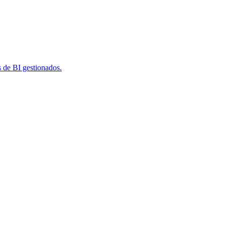
s de BI gestionados.