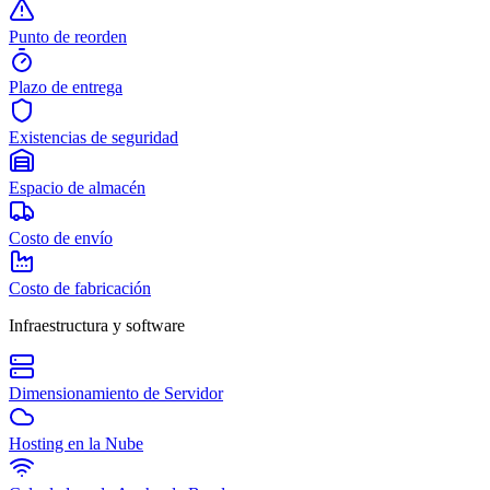
Punto de reorden
Plazo de entrega
Existencias de seguridad
Espacio de almacén
Costo de envío
Costo de fabricación
Infraestructura y software
Dimensionamiento de Servidor
Hosting en la Nube