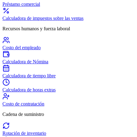
Préstamo comercial
Calculadora de impuestos sobre las ventas
Recursos humanos y fuerza laboral
Costo del empleado
Calculadora de Nómina
Calculadora de tiempo libre
Calculadora de horas extras
Costo de contratación
Cadena de suministro
Rotación de inventario