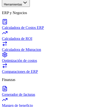
Herramientas
ERP y Negocios
Calculadora de Costos ERP
Calculadora de ROI
Calculadora de Migracion
Optimización de costos
Comparaciones de ERP
Finanzas
Generador de facturas
Margen de beneficio