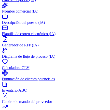
Nombre comercial (IA)
Descripción del puesto (IA)
Plantilla de correo electrónico (IA)
Generador de RFP (IA)
Diagrama de flujo de proceso (IA)
Calculadora CLV
Puntuación de clientes potenciales
Inventario ABC
Cuadro de mando del proveedor