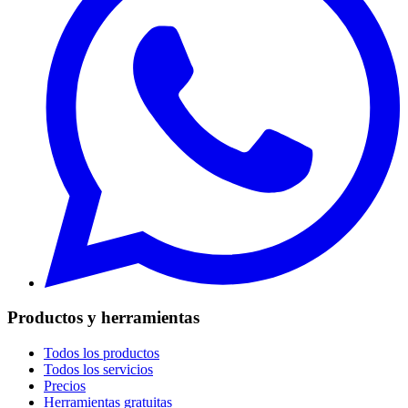
Productos y herramientas
Todos los productos
Todos los servicios
Precios
Herramientas gratuitas