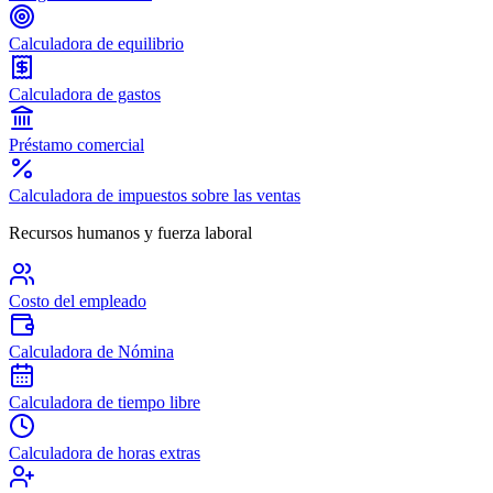
Calculadora de equilibrio
Calculadora de gastos
Préstamo comercial
Calculadora de impuestos sobre las ventas
Recursos humanos y fuerza laboral
Costo del empleado
Calculadora de Nómina
Calculadora de tiempo libre
Calculadora de horas extras