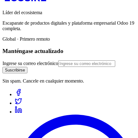
Líder del ecosistema
Escaparate de productos digitales y plataforma empresarial Odoo 19
completa.
Global · Primero remoto
Manténgase actualizado
Ingrese su correo electrónico
Suscribirse
Sin spam. Cancele en cualquier momento.