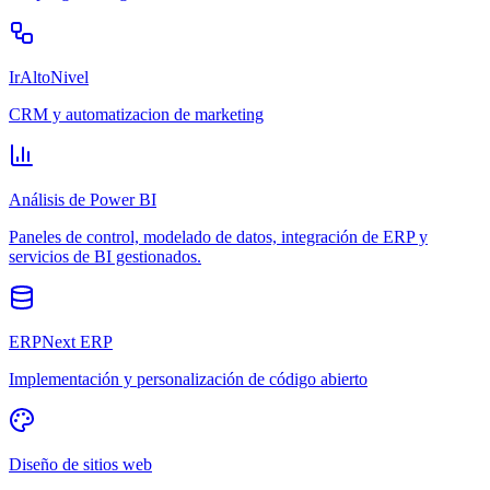
IrAltoNivel
CRM y automatizacion de marketing
Análisis de Power BI
Paneles de control, modelado de datos, integración de ERP y
servicios de BI gestionados.
ERPNext ERP
Implementación y personalización de código abierto
Diseño de sitios web