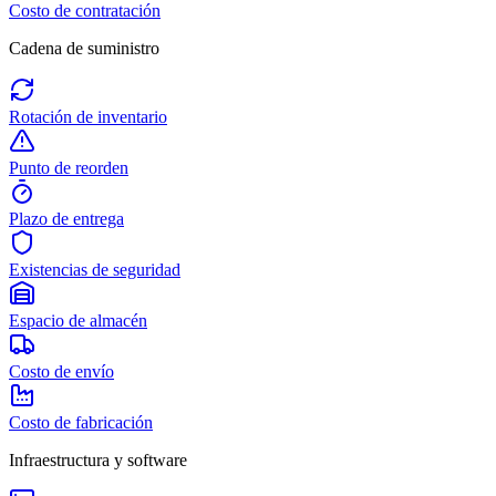
Costo de contratación
Cadena de suministro
Rotación de inventario
Punto de reorden
Plazo de entrega
Existencias de seguridad
Espacio de almacén
Costo de envío
Costo de fabricación
Infraestructura y software