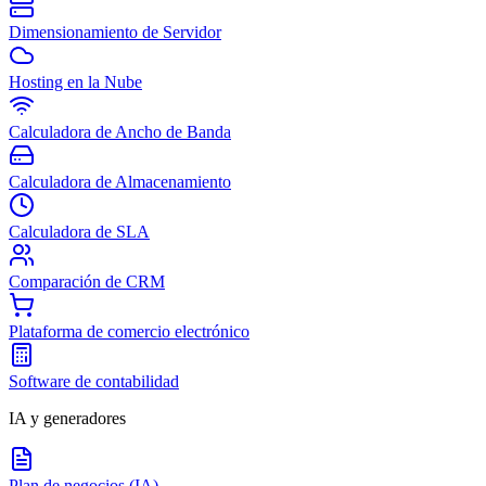
Dimensionamiento de Servidor
Hosting en la Nube
Calculadora de Ancho de Banda
Calculadora de Almacenamiento
Calculadora de SLA
Comparación de CRM
Plataforma de comercio electrónico
Software de contabilidad
IA y generadores
Plan de negocios (IA)