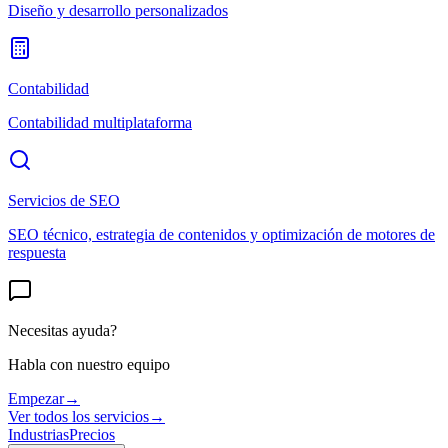
Diseño y desarrollo personalizados
Contabilidad
Contabilidad multiplataforma
Servicios de SEO
SEO técnico, estrategia de contenidos y optimización de motores de
respuesta
Necesitas ayuda?
Habla con nuestro equipo
Empezar
→
Ver todos los servicios
→
Industrias
Precios