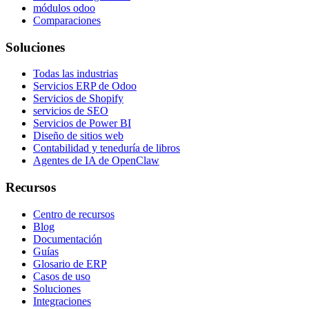
módulos odoo
Comparaciones
Soluciones
Todas las industrias
Servicios ERP de Odoo
Servicios de Shopify
servicios de SEO
Servicios de Power BI
Diseño de sitios web
Contabilidad y teneduría de libros
Agentes de IA de OpenClaw
Recursos
Centro de recursos
Blog
Documentación
Guías
Glosario de ERP
Casos de uso
Soluciones
Integraciones