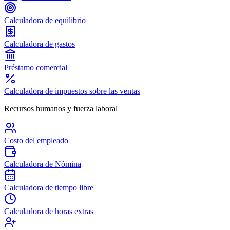
Calculadora de equilibrio
Calculadora de gastos
Préstamo comercial
Calculadora de impuestos sobre las ventas
Recursos humanos y fuerza laboral
Costo del empleado
Calculadora de Nómina
Calculadora de tiempo libre
Calculadora de horas extras