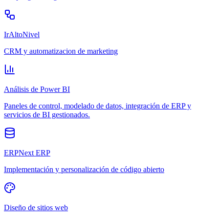
IrAltoNivel
CRM y automatizacion de marketing
Análisis de Power BI
Paneles de control, modelado de datos, integración de ERP y
servicios de BI gestionados.
ERPNext ERP
Implementación y personalización de código abierto
Diseño de sitios web