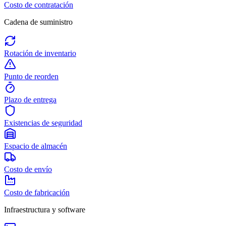
Costo de contratación
Cadena de suministro
Rotación de inventario
Punto de reorden
Plazo de entrega
Existencias de seguridad
Espacio de almacén
Costo de envío
Costo de fabricación
Infraestructura y software