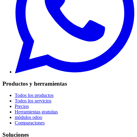
Productos y herramientas
Todos los productos
Todos los servicios
Precios
Herramientas gratuitas
módulos odoo
Comparaciones
Soluciones