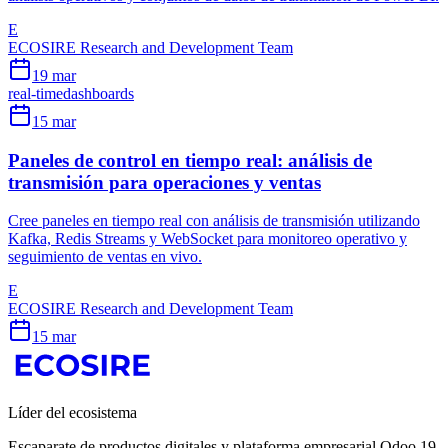
E
ECOSIRE Research and Development Team
19 mar
real-time
dashboards
15 mar
Paneles de control en tiempo real: análisis de
transmisión para operaciones y ventas
Cree paneles en tiempo real con análisis de transmisión utilizando
Kafka, Redis Streams y WebSocket para monitoreo operativo y
seguimiento de ventas en vivo.
E
ECOSIRE Research and Development Team
15 mar
Líder del ecosistema
Escaparate de productos digitales y plataforma empresarial Odoo 19