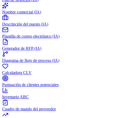
Nombre comercial (IA)
Descripción del puesto (IA)
Plantilla de correo electrónico (IA)
Generador de RFP (IA)
Diagrama de flujo de proceso (IA)
Calculadora CLV
Puntuación de clientes potenciales
Inventario ABC
Cuadro de mando del proveedor