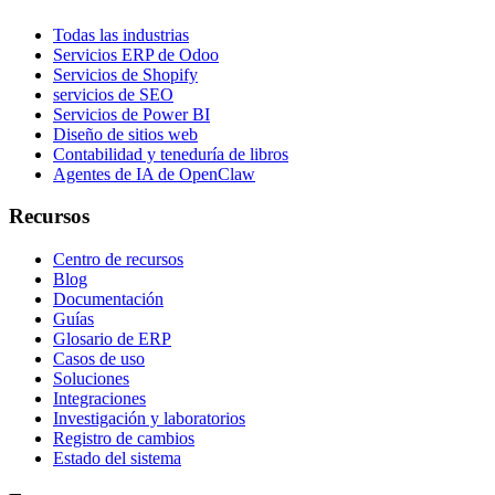
Todas las industrias
Servicios ERP de Odoo
Servicios de Shopify
servicios de SEO
Servicios de Power BI
Diseño de sitios web
Contabilidad y teneduría de libros
Agentes de IA de OpenClaw
Recursos
Centro de recursos
Blog
Documentación
Guías
Glosario de ERP
Casos de uso
Soluciones
Integraciones
Investigación y laboratorios
Registro de cambios
Estado del sistema