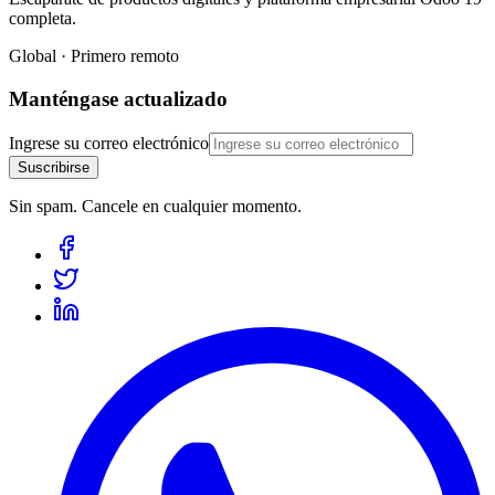
completa.
Global · Primero remoto
Manténgase actualizado
Ingrese su correo electrónico
Suscribirse
Sin spam. Cancele en cualquier momento.