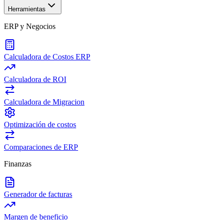
Herramientas
ERP y Negocios
Calculadora de Costos ERP
Calculadora de ROI
Calculadora de Migracion
Optimización de costos
Comparaciones de ERP
Finanzas
Generador de facturas
Margen de beneficio