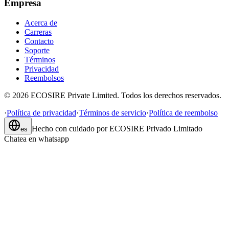
Empresa
Acerca de
Carreras
Contacto
Soporte
Términos
Privacidad
Reembolsos
©
2026
ECOSIRE Private Limited. Todos los derechos reservados.
·
Política de privacidad
·
Términos de servicio
·
Política de reembolso
Hecho con cuidado por
ECOSIRE Privado Limitado
es
Chatea en whatsapp