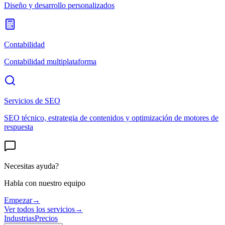
Diseño y desarrollo personalizados
Contabilidad
Contabilidad multiplataforma
Servicios de SEO
SEO técnico, estrategia de contenidos y optimización de motores de
respuesta
Necesitas ayuda?
Habla con nuestro equipo
Empezar
→
Ver todos los servicios
→
Industrias
Precios