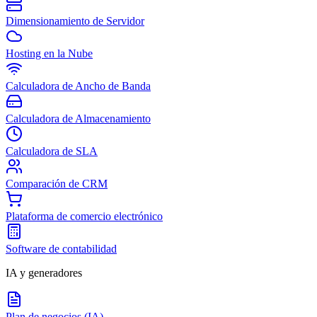
Dimensionamiento de Servidor
Hosting en la Nube
Calculadora de Ancho de Banda
Calculadora de Almacenamiento
Calculadora de SLA
Comparación de CRM
Plataforma de comercio electrónico
Software de contabilidad
IA y generadores
Plan de negocios (IA)