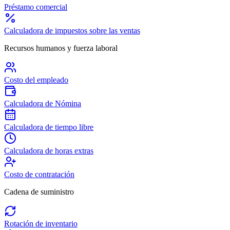
Préstamo comercial
Calculadora de impuestos sobre las ventas
Recursos humanos y fuerza laboral
Costo del empleado
Calculadora de Nómina
Calculadora de tiempo libre
Calculadora de horas extras
Costo de contratación
Cadena de suministro
Rotación de inventario