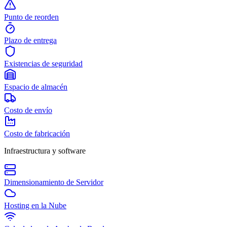
Punto de reorden
Plazo de entrega
Existencias de seguridad
Espacio de almacén
Costo de envío
Costo de fabricación
Infraestructura y software
Dimensionamiento de Servidor
Hosting en la Nube