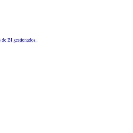
s de BI gestionados.