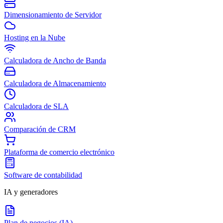
Dimensionamiento de Servidor
Hosting en la Nube
Calculadora de Ancho de Banda
Calculadora de Almacenamiento
Calculadora de SLA
Comparación de CRM
Plataforma de comercio electrónico
Software de contabilidad
IA y generadores
Plan de negocios (IA)