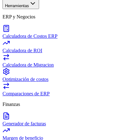
Herramientas
ERP y Negocios
Calculadora de Costos ERP
Calculadora de ROI
Calculadora de Migracion
Optimización de costos
Comparaciones de ERP
Finanzas
Generador de facturas
Margen de beneficio