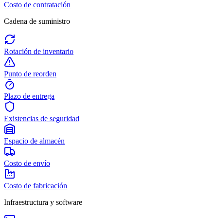
Costo de contratación
Cadena de suministro
Rotación de inventario
Punto de reorden
Plazo de entrega
Existencias de seguridad
Espacio de almacén
Costo de envío
Costo de fabricación
Infraestructura y software