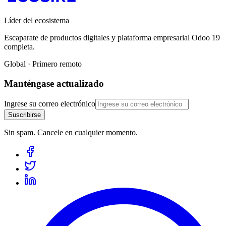
Líder del ecosistema
Escaparate de productos digitales y plataforma empresarial Odoo 19
completa.
Global · Primero remoto
Manténgase actualizado
Ingrese su correo electrónico
Suscribirse
Sin spam. Cancele en cualquier momento.