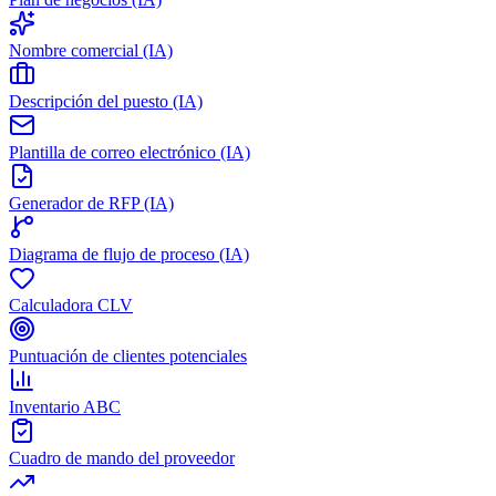
Nombre comercial (IA)
Descripción del puesto (IA)
Plantilla de correo electrónico (IA)
Generador de RFP (IA)
Diagrama de flujo de proceso (IA)
Calculadora CLV
Puntuación de clientes potenciales
Inventario ABC
Cuadro de mando del proveedor