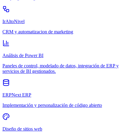
IrAltoNivel
CRM y automatizacion de marketing
Análisis de Power BI
Paneles de control, modelado de datos, integración de ERP y
servicios de BI gestionados.
ERPNext ERP
Implementación y personalización de código abierto
Diseño de sitios web