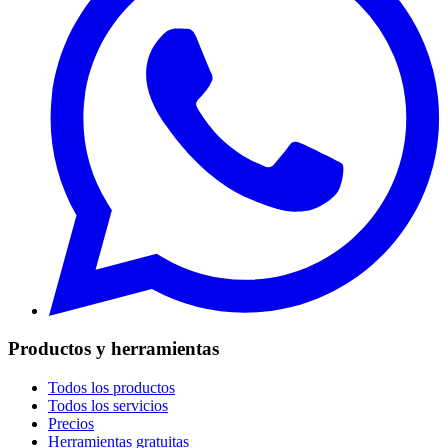
Productos y herramientas
Todos los productos
Todos los servicios
Precios
Herramientas gratuitas