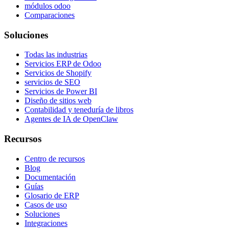
módulos odoo
Comparaciones
Soluciones
Todas las industrias
Servicios ERP de Odoo
Servicios de Shopify
servicios de SEO
Servicios de Power BI
Diseño de sitios web
Contabilidad y teneduría de libros
Agentes de IA de OpenClaw
Recursos
Centro de recursos
Blog
Documentación
Guías
Glosario de ERP
Casos de uso
Soluciones
Integraciones