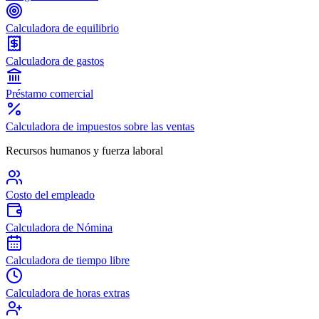
Calculadora de equilibrio
Calculadora de gastos
Préstamo comercial
Calculadora de impuestos sobre las ventas
Recursos humanos y fuerza laboral
Costo del empleado
Calculadora de Nómina
Calculadora de tiempo libre
Calculadora de horas extras