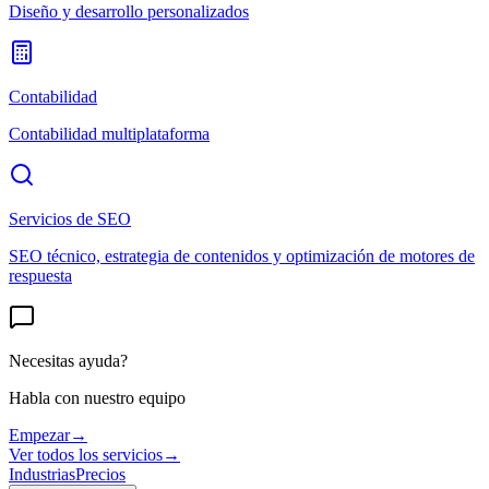
Diseño y desarrollo personalizados
Contabilidad
Contabilidad multiplataforma
Servicios de SEO
SEO técnico, estrategia de contenidos y optimización de motores de
respuesta
Necesitas ayuda?
Habla con nuestro equipo
Empezar
→
Ver todos los servicios
→
Industrias
Precios