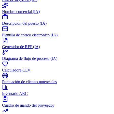
Nombre comercial (IA)
Descripción del puesto (IA)
Plantilla de correo electrónico (IA)
Generador de RFP (IA)
Diagrama de flujo de proceso (IA)
Calculadora CLV
Puntuación de clientes potenciales
Inventario ABC
Cuadro de mando del proveedor