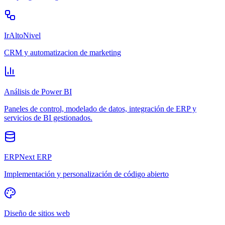
IrAltoNivel
CRM y automatizacion de marketing
Análisis de Power BI
Paneles de control, modelado de datos, integración de ERP y
servicios de BI gestionados.
ERPNext ERP
Implementación y personalización de código abierto
Diseño de sitios web