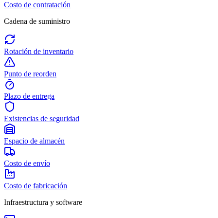
Costo de contratación
Cadena de suministro
Rotación de inventario
Punto de reorden
Plazo de entrega
Existencias de seguridad
Espacio de almacén
Costo de envío
Costo de fabricación
Infraestructura y software