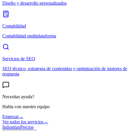
Diseño y desarrollo personalizados
Contabilidad
Contabilidad multiplataforma
Servicios de SEO
SEO técnico, estrategia de contenidos y optimización de motores de
respuesta
Necesitas ayuda?
Habla con nuestro equipo
Empezar
→
Ver todos los servicios
→
Industrias
Precios