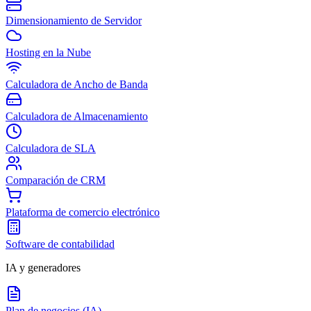
Dimensionamiento de Servidor
Hosting en la Nube
Calculadora de Ancho de Banda
Calculadora de Almacenamiento
Calculadora de SLA
Comparación de CRM
Plataforma de comercio electrónico
Software de contabilidad
IA y generadores
Plan de negocios (IA)