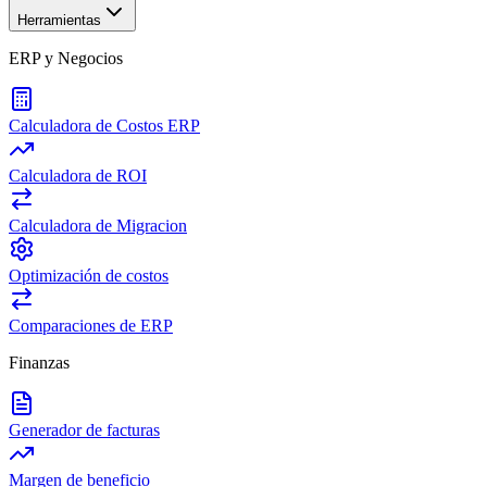
Herramientas
ERP y Negocios
Calculadora de Costos ERP
Calculadora de ROI
Calculadora de Migracion
Optimización de costos
Comparaciones de ERP
Finanzas
Generador de facturas
Margen de beneficio