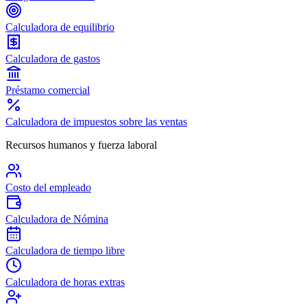
Calculadora de equilibrio
Calculadora de gastos
Préstamo comercial
Calculadora de impuestos sobre las ventas
Recursos humanos y fuerza laboral
Costo del empleado
Calculadora de Nómina
Calculadora de tiempo libre
Calculadora de horas extras