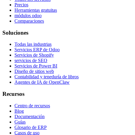
Precios
Herramientas gratuitas
módulos odoo
Comparaciones
Soluciones
Todas las industrias
Servicios ERP de Odoo
Servicios de Shopify
servicios de SEO
Servicios de Power BI
Diseño de sitios web
Contabilidad y teneduría de libros
Agentes de IA de OpenClaw
Recursos
Centro de recursos
Blog
Documentación
Guías
Glosario de ERP
Casos de uso