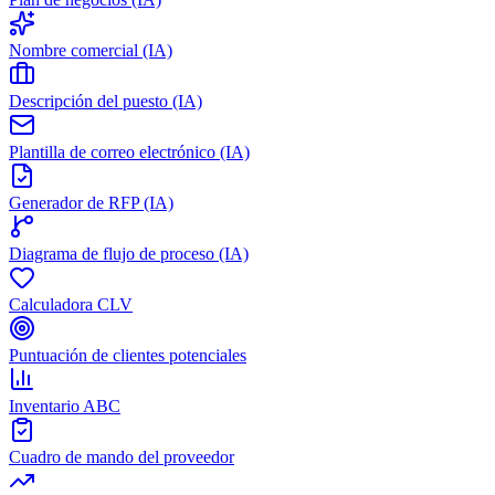
Nombre comercial (IA)
Descripción del puesto (IA)
Plantilla de correo electrónico (IA)
Generador de RFP (IA)
Diagrama de flujo de proceso (IA)
Calculadora CLV
Puntuación de clientes potenciales
Inventario ABC
Cuadro de mando del proveedor