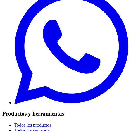
Productos y herramientas
Todos los productos
Todos los servicios