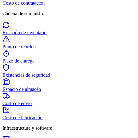
Costo de contratación
Cadena de suministro
Rotación de inventario
Punto de reorden
Plazo de entrega
Existencias de seguridad
Espacio de almacén
Costo de envío
Costo de fabricación
Infraestructura y software