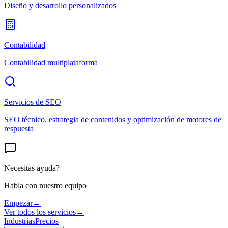
Diseño y desarrollo personalizados
Contabilidad
Contabilidad multiplataforma
Servicios de SEO
SEO técnico, estrategia de contenidos y optimización de motores de
respuesta
Necesitas ayuda?
Habla con nuestro equipo
Empezar
→
Ver todos los servicios
→
Industrias
Precios