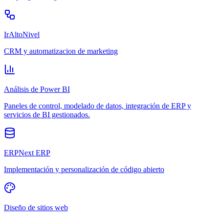
IrAltoNivel
CRM y automatizacion de marketing
Análisis de Power BI
Paneles de control, modelado de datos, integración de ERP y
servicios de BI gestionados.
ERPNext ERP
Implementación y personalización de código abierto
Diseño de sitios web