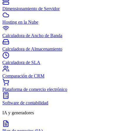
Dimensionamiento de Servidor
Hosting en la Nube
Calculadora de Ancho de Banda
Calculadora de Almacenamiento
Calculadora de SLA
Comparación de CRM
Plataforma de comercio electrónico
Software de contabilidad
IA y generadores
Plan de negocios (IA)