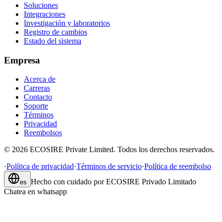
Soluciones
Integraciones
Investigación y laboratorios
Registro de cambios
Estado del sistema
Empresa
Acerca de
Carreras
Contacto
Soporte
Términos
Privacidad
Reembolsos
©
2026
ECOSIRE Private Limited. Todos los derechos reservados.
·
Política de privacidad
·
Términos de servicio
·
Política de reembolso
Hecho con cuidado por
ECOSIRE Privado Limitado
es
Chatea en whatsapp