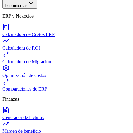
Herramientas
ERP y Negocios
Calculadora de Costos ERP
Calculadora de ROI
Calculadora de Migracion
Optimización de costos
Comparaciones de ERP
Finanzas
Generador de facturas
Margen de beneficio