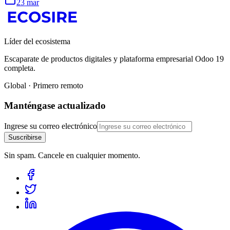
23 mar
Líder del ecosistema
Escaparate de productos digitales y plataforma empresarial Odoo 19
completa.
Global · Primero remoto
Manténgase actualizado
Ingrese su correo electrónico
Suscribirse
Sin spam. Cancele en cualquier momento.