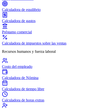
Calculadora de equilibrio
Calculadora de gastos
Préstamo comercial
Calculadora de impuestos sobre las ventas
Recursos humanos y fuerza laboral
Costo del empleado
Calculadora de Nómina
Calculadora de tiempo libre
Calculadora de horas extras