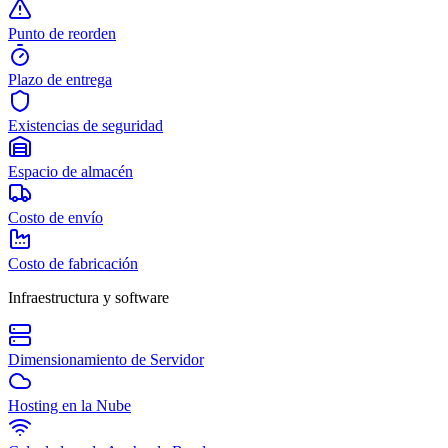
Punto de reorden
Plazo de entrega
Existencias de seguridad
Espacio de almacén
Costo de envío
Costo de fabricación
Infraestructura y software
Dimensionamiento de Servidor
Hosting en la Nube