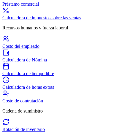
Préstamo comercial
Calculadora de impuestos sobre las ventas
Recursos humanos y fuerza laboral
Costo del empleado
Calculadora de Nómina
Calculadora de tiempo libre
Calculadora de horas extras
Costo de contratación
Cadena de suministro
Rotación de inventario