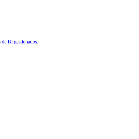
s de BI gestionados.