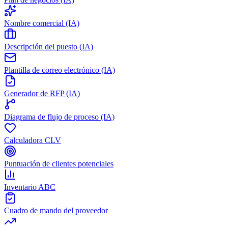
Nombre comercial (IA)
Descripción del puesto (IA)
Plantilla de correo electrónico (IA)
Generador de RFP (IA)
Diagrama de flujo de proceso (IA)
Calculadora CLV
Puntuación de clientes potenciales
Inventario ABC
Cuadro de mando del proveedor