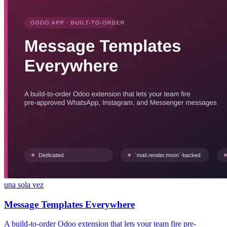
una sola vez
Message Templates Everywhere
A build-to-order Odoo extension that lets your team fire pre-