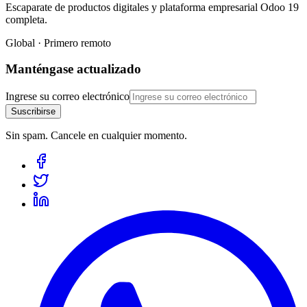
Escaparate de productos digitales y plataforma empresarial Odoo 19
completa.
Global · Primero remoto
Manténgase actualizado
Ingrese su correo electrónico
Suscribirse
Sin spam. Cancele en cualquier momento.