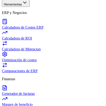
Herramientas
ERP y Negocios
Calculadora de Costos ERP
Calculadora de ROI
Calculadora de Migracion
Optimización de costos
Comparaciones de ERP
Finanzas
Generador de facturas
Margen de beneficio