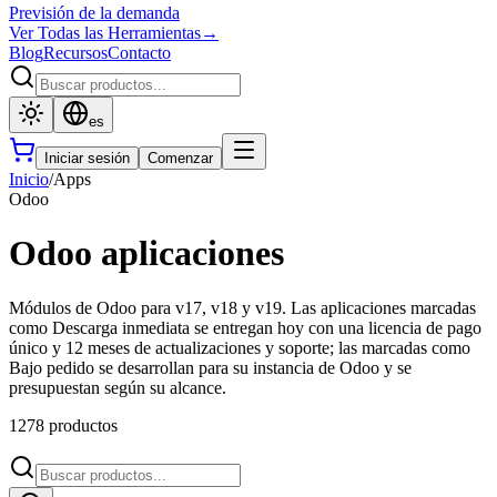
Previsión de la demanda
Ver Todas las Herramientas
→
Blog
Recursos
Contacto
es
Iniciar sesión
Comenzar
Inicio
/
Apps
Odoo
Odoo aplicaciones
Módulos de Odoo para v17, v18 y v19. Las aplicaciones marcadas
como Descarga inmediata se entregan hoy con una licencia de pago
único y 12 meses de actualizaciones y soporte; las marcadas como
Bajo pedido se desarrollan para su instancia de Odoo y se
presupuestan según su alcance.
1278 productos