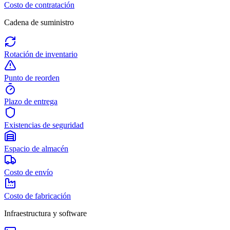
Costo de contratación
Cadena de suministro
Rotación de inventario
Punto de reorden
Plazo de entrega
Existencias de seguridad
Espacio de almacén
Costo de envío
Costo de fabricación
Infraestructura y software