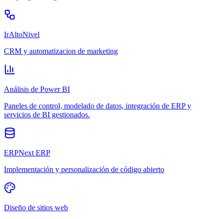
IrAltoNivel
CRM y automatizacion de marketing
Análisis de Power BI
Paneles de control, modelado de datos, integración de ERP y
servicios de BI gestionados.
ERPNext ERP
Implementación y personalización de código abierto
Diseño de sitios web