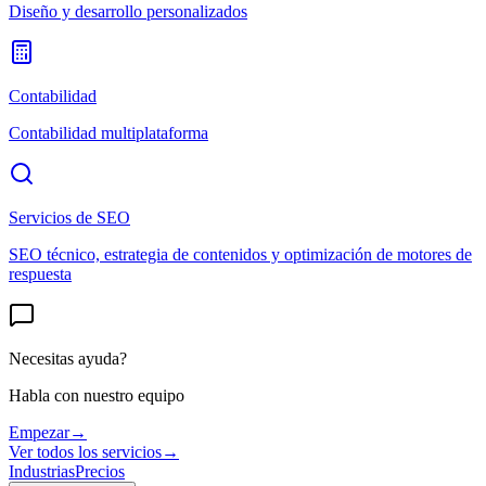
Diseño y desarrollo personalizados
Contabilidad
Contabilidad multiplataforma
Servicios de SEO
SEO técnico, estrategia de contenidos y optimización de motores de
respuesta
Necesitas ayuda?
Habla con nuestro equipo
Empezar
→
Ver todos los servicios
→
Industrias
Precios