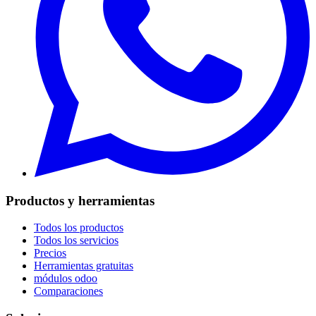
Productos y herramientas
Todos los productos
Todos los servicios
Precios
Herramientas gratuitas
módulos odoo
Comparaciones