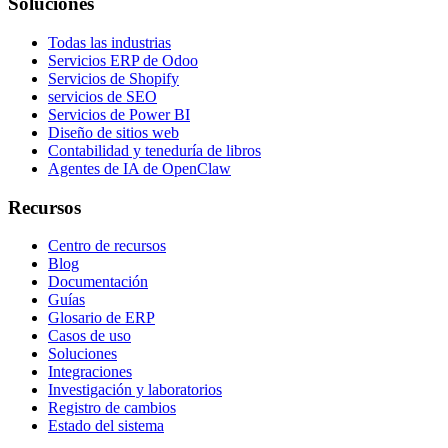
Soluciones
Todas las industrias
Servicios ERP de Odoo
Servicios de Shopify
servicios de SEO
Servicios de Power BI
Diseño de sitios web
Contabilidad y teneduría de libros
Agentes de IA de OpenClaw
Recursos
Centro de recursos
Blog
Documentación
Guías
Glosario de ERP
Casos de uso
Soluciones
Integraciones
Investigación y laboratorios
Registro de cambios
Estado del sistema