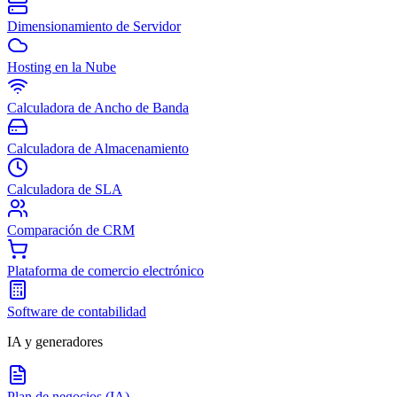
Dimensionamiento de Servidor
Hosting en la Nube
Calculadora de Ancho de Banda
Calculadora de Almacenamiento
Calculadora de SLA
Comparación de CRM
Plataforma de comercio electrónico
Software de contabilidad
IA y generadores
Plan de negocios (IA)