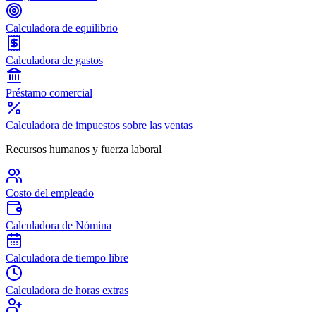
Calculadora de equilibrio
Calculadora de gastos
Préstamo comercial
Calculadora de impuestos sobre las ventas
Recursos humanos y fuerza laboral
Costo del empleado
Calculadora de Nómina
Calculadora de tiempo libre
Calculadora de horas extras