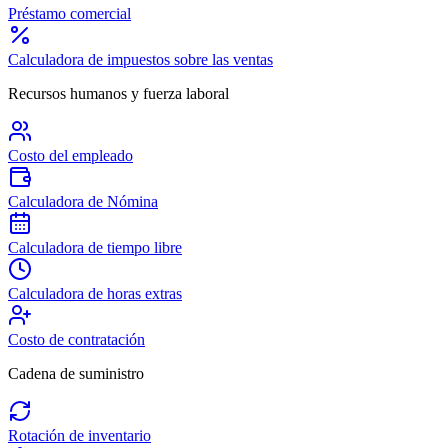
Préstamo comercial
Calculadora de impuestos sobre las ventas
Recursos humanos y fuerza laboral
Costo del empleado
Calculadora de Nómina
Calculadora de tiempo libre
Calculadora de horas extras
Costo de contratación
Cadena de suministro
Rotación de inventario