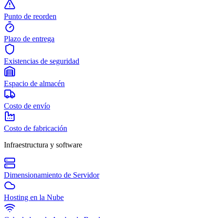
Punto de reorden
Plazo de entrega
Existencias de seguridad
Espacio de almacén
Costo de envío
Costo de fabricación
Infraestructura y software
Dimensionamiento de Servidor
Hosting en la Nube