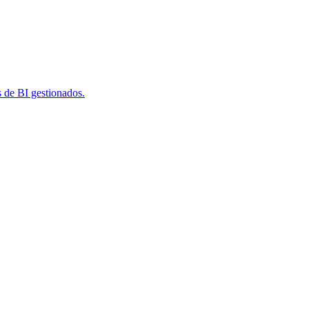
s de BI gestionados.