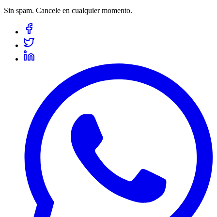
Sin spam. Cancele en cualquier momento.