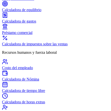
Calculadora de equilibrio
Calculadora de gastos
Préstamo comercial
Calculadora de impuestos sobre las ventas
Recursos humanos y fuerza laboral
Costo del empleado
Calculadora de Nómina
Calculadora de tiempo libre
Calculadora de horas extras