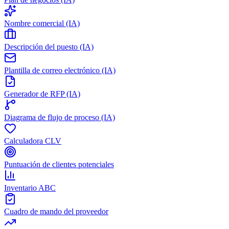
Nombre comercial (IA)
Descripción del puesto (IA)
Plantilla de correo electrónico (IA)
Generador de RFP (IA)
Diagrama de flujo de proceso (IA)
Calculadora CLV
Puntuación de clientes potenciales
Inventario ABC
Cuadro de mando del proveedor