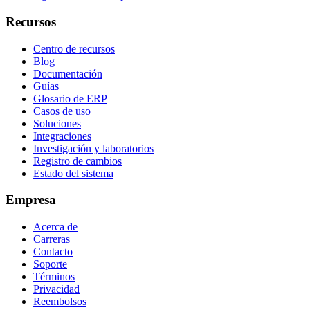
Recursos
Centro de recursos
Blog
Documentación
Guías
Glosario de ERP
Casos de uso
Soluciones
Integraciones
Investigación y laboratorios
Registro de cambios
Estado del sistema
Empresa
Acerca de
Carreras
Contacto
Soporte
Términos
Privacidad
Reembolsos