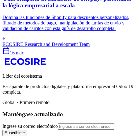
la lógica empresarial a escala
Domina las funciones de Shopify para descuentos personalizados,
filtrado de métodos de pago, manipulación de tarifas de envío y
validación de carritos con esta guía de desarrollo completa.
E
ECOSIRE Research and Development Team
16 mar
Líder del ecosistema
Escaparate de productos digitales y plataforma empresarial Odoo 19
completa.
Global · Primero remoto
Manténgase actualizado
Ingrese su correo electrónico
Suscribirse