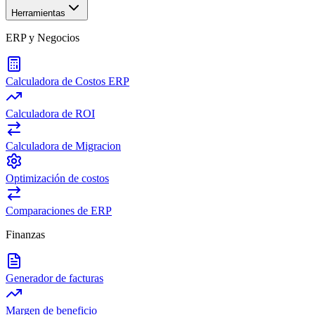
Herramientas
ERP y Negocios
Calculadora de Costos ERP
Calculadora de ROI
Calculadora de Migracion
Optimización de costos
Comparaciones de ERP
Finanzas
Generador de facturas
Margen de beneficio