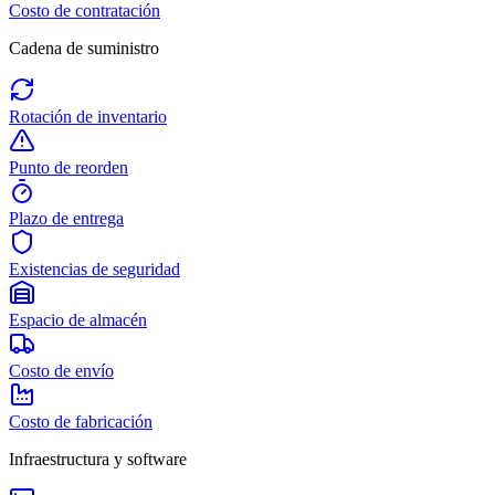
Costo de contratación
Cadena de suministro
Rotación de inventario
Punto de reorden
Plazo de entrega
Existencias de seguridad
Espacio de almacén
Costo de envío
Costo de fabricación
Infraestructura y software