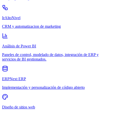
IrAltoNivel
CRM y automatizacion de marketing
Análisis de Power BI
Paneles de control, modelado de datos, integración de ERP y
servicios de BI gestionados.
ERPNext ERP
Implementación y personalización de código abierto
Diseño de sitios web