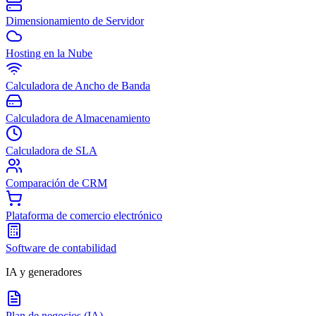
Dimensionamiento de Servidor
Hosting en la Nube
Calculadora de Ancho de Banda
Calculadora de Almacenamiento
Calculadora de SLA
Comparación de CRM
Plataforma de comercio electrónico
Software de contabilidad
IA y generadores
Plan de negocios (IA)