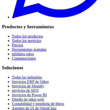
Productos y herramientas
Todos los productos
Todos los servicios
Precios
Herramientas gratuitas
módulos odoo
Comparaciones
Soluciones
Todas las industrias
Servicios ERP de Odoo
Servicios de Shopify
servicios de SEO
Servicios de Power BI
Diseño de sitios web
Contabilidad y teneduría de libros
Agentes de IA de OpenClaw