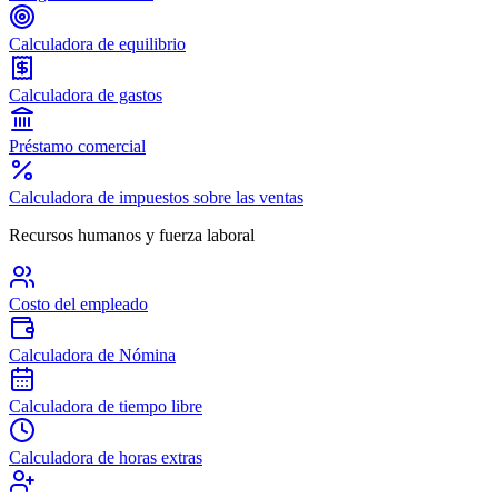
Calculadora de equilibrio
Calculadora de gastos
Préstamo comercial
Calculadora de impuestos sobre las ventas
Recursos humanos y fuerza laboral
Costo del empleado
Calculadora de Nómina
Calculadora de tiempo libre
Calculadora de horas extras