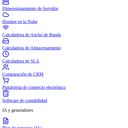
Dimensionamiento de Servidor
Hosting en la Nube
Calculadora de Ancho de Banda
Calculadora de Almacenamiento
Calculadora de SLA
Comparación de CRM
Plataforma de comercio electrónico
Software de contabilidad
IA y generadores
Plan de negocios (IA)