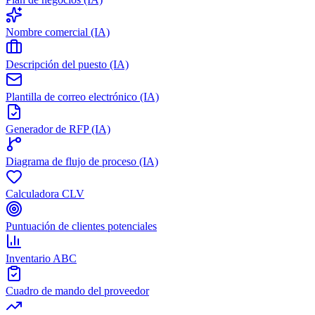
Nombre comercial (IA)
Descripción del puesto (IA)
Plantilla de correo electrónico (IA)
Generador de RFP (IA)
Diagrama de flujo de proceso (IA)
Calculadora CLV
Puntuación de clientes potenciales
Inventario ABC
Cuadro de mando del proveedor