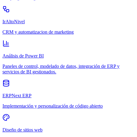
IrAltoNivel
CRM y automatizacion de marketing
Análisis de Power BI
Paneles de control, modelado de datos, integración de ERP y
servicios de BI gestionados.
ERPNext ERP
Implementación y personalización de código abierto
Diseño de sitios web