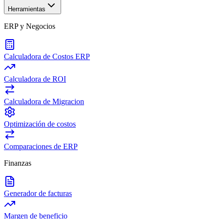
Herramientas
ERP y Negocios
Calculadora de Costos ERP
Calculadora de ROI
Calculadora de Migracion
Optimización de costos
Comparaciones de ERP
Finanzas
Generador de facturas
Margen de beneficio