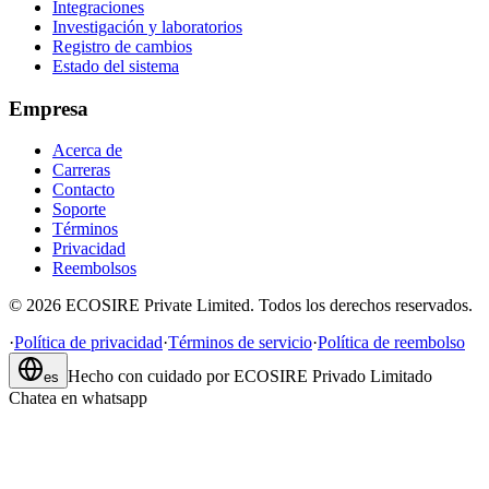
Integraciones
Investigación y laboratorios
Registro de cambios
Estado del sistema
Empresa
Acerca de
Carreras
Contacto
Soporte
Términos
Privacidad
Reembolsos
©
2026
ECOSIRE Private Limited. Todos los derechos reservados.
·
Política de privacidad
·
Términos de servicio
·
Política de reembolso
Hecho con cuidado por
ECOSIRE Privado Limitado
es
Chatea en whatsapp