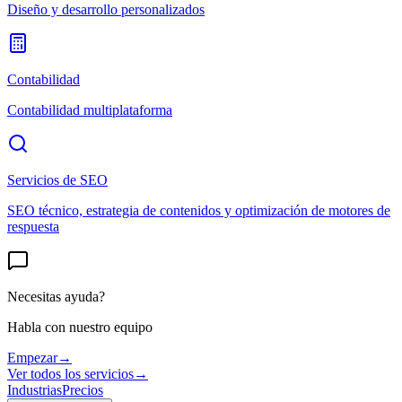
Diseño y desarrollo personalizados
Contabilidad
Contabilidad multiplataforma
Servicios de SEO
SEO técnico, estrategia de contenidos y optimización de motores de
respuesta
Necesitas ayuda?
Habla con nuestro equipo
Empezar
→
Ver todos los servicios
→
Industrias
Precios