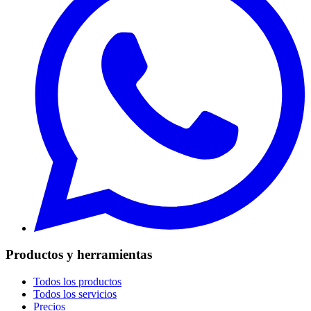
Productos y herramientas
Todos los productos
Todos los servicios
Precios