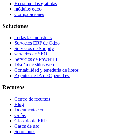
Herramientas gratuitas
módulos odoo
Comparaciones
Soluciones
Todas las industrias
Servicios ERP de Odoo
Servicios de Shopify
servicios de SEO
Servicios de Power BI
Diseño de sitios web
Contabilidad y teneduría de libros
Agentes de IA de OpenClaw
Recursos
Centro de recursos
Blog
Documentación
Guías
Glosario de ERP
Casos de uso
Soluciones