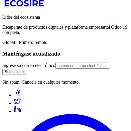
Líder del ecosistema
Escaparate de productos digitales y plataforma empresarial Odoo 19
completa.
Global · Primero remoto
Manténgase actualizado
Ingrese su correo electrónico
Suscribirse
Sin spam. Cancele en cualquier momento.