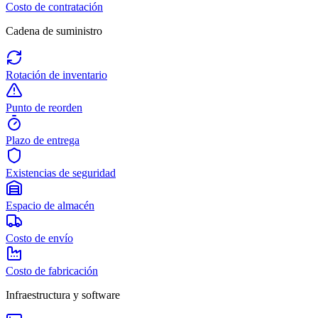
Costo de contratación
Cadena de suministro
Rotación de inventario
Punto de reorden
Plazo de entrega
Existencias de seguridad
Espacio de almacén
Costo de envío
Costo de fabricación
Infraestructura y software