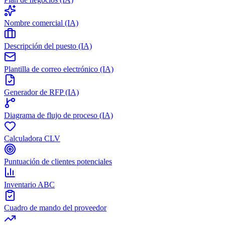
Nombre comercial (IA)
Descripción del puesto (IA)
Plantilla de correo electrónico (IA)
Generador de RFP (IA)
Diagrama de flujo de proceso (IA)
Calculadora CLV
Puntuación de clientes potenciales
Inventario ABC
Cuadro de mando del proveedor