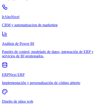
IrAltoNivel
CRM y automatizacion de marketing
Análisis de Power BI
Paneles de control, modelado de datos, integración de ERP y
servicios de BI gestionados.
ERPNext ERP
Implementación y personalización de código abierto
Diseño de sitios web