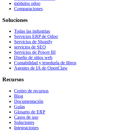
módulos odoo
Comparaciones
Soluciones
Todas las industrias
Servicios ERP de Odoo
Servicios de Shopify
servicios de SEO
Servicios de Power BI
Diseño de sitios web
Contabilidad y teneduría de libros
Agentes de IA de OpenClaw
Recursos
Centro de recursos
Blog
Documentación
Guías
Glosario de ERP
Casos de uso
Soluciones
Integraciones