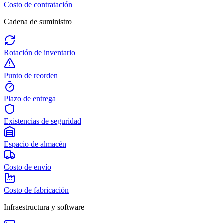
Costo de contratación
Cadena de suministro
Rotación de inventario
Punto de reorden
Plazo de entrega
Existencias de seguridad
Espacio de almacén
Costo de envío
Costo de fabricación
Infraestructura y software