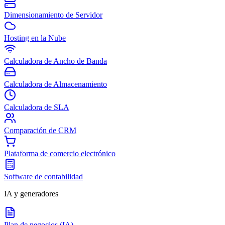
Dimensionamiento de Servidor
Hosting en la Nube
Calculadora de Ancho de Banda
Calculadora de Almacenamiento
Calculadora de SLA
Comparación de CRM
Plataforma de comercio electrónico
Software de contabilidad
IA y generadores
Plan de negocios (IA)