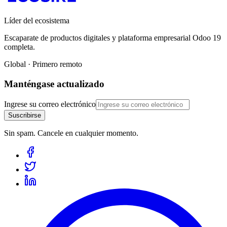
Líder del ecosistema
Escaparate de productos digitales y plataforma empresarial Odoo 19
completa.
Global · Primero remoto
Manténgase actualizado
Ingrese su correo electrónico
Suscribirse
Sin spam. Cancele en cualquier momento.