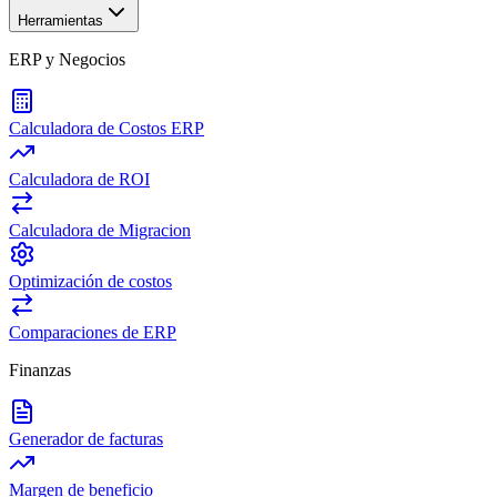
Herramientas
ERP y Negocios
Calculadora de Costos ERP
Calculadora de ROI
Calculadora de Migracion
Optimización de costos
Comparaciones de ERP
Finanzas
Generador de facturas
Margen de beneficio