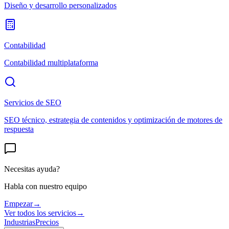
Diseño y desarrollo personalizados
Contabilidad
Contabilidad multiplataforma
Servicios de SEO
SEO técnico, estrategia de contenidos y optimización de motores de
respuesta
Necesitas ayuda?
Habla con nuestro equipo
Empezar
→
Ver todos los servicios
→
Industrias
Precios