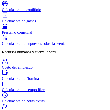
Calculadora de equilibrio
Calculadora de gastos
Préstamo comercial
Calculadora de impuestos sobre las ventas
Recursos humanos y fuerza laboral
Costo del empleado
Calculadora de Nómina
Calculadora de tiempo libre
Calculadora de horas extras