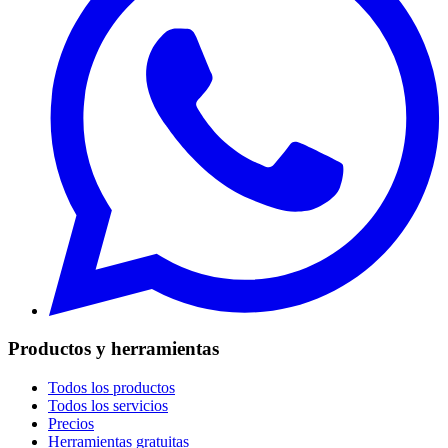
Productos y herramientas
Todos los productos
Todos los servicios
Precios
Herramientas gratuitas