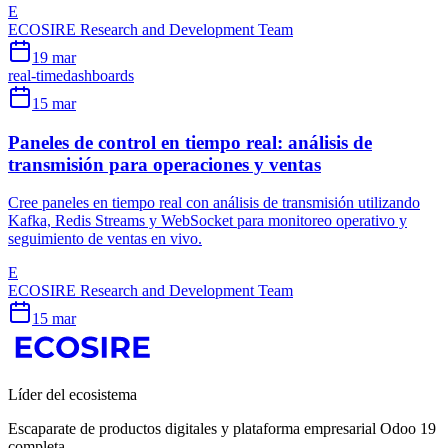
E
ECOSIRE Research and Development Team
19 mar
real-time
dashboards
15 mar
Paneles de control en tiempo real: análisis de
transmisión para operaciones y ventas
Cree paneles en tiempo real con análisis de transmisión utilizando
Kafka, Redis Streams y WebSocket para monitoreo operativo y
seguimiento de ventas en vivo.
E
ECOSIRE Research and Development Team
15 mar
Líder del ecosistema
Escaparate de productos digitales y plataforma empresarial Odoo 19
completa.