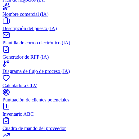
Nombre comercial (IA)
Descripción del puesto (IA)
Plantilla de correo electrónico (IA)
Generador de RFP (IA)
Diagrama de flujo de proceso (IA)
Calculadora CLV
Puntuación de clientes potenciales
Inventario ABC
Cuadro de mando del proveedor