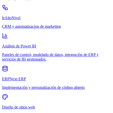
IrAltoNivel
CRM y automatizacion de marketing
Análisis de Power BI
Paneles de control, modelado de datos, integración de ERP y
servicios de BI gestionados.
ERPNext ERP
Implementación y personalización de código abierto
Diseño de sitios web