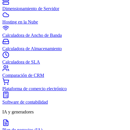
Dimensionamiento de Servidor
Hosting en la Nube
Calculadora de Ancho de Banda
Calculadora de Almacenamiento
Calculadora de SLA
Comparación de CRM
Plataforma de comercio electrónico
Software de contabilidad
IA y generadores
Plan de negocios (IA)