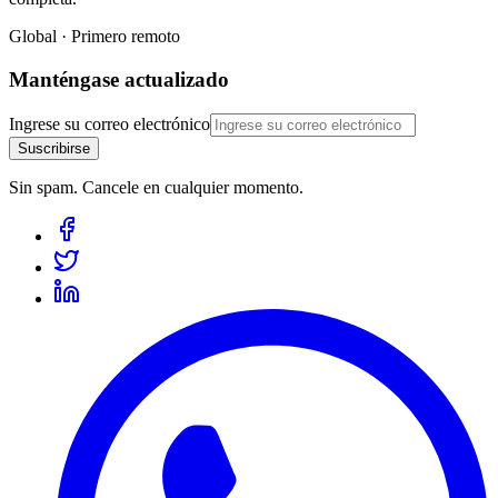
Global · Primero remoto
Manténgase actualizado
Ingrese su correo electrónico
Suscribirse
Sin spam. Cancele en cualquier momento.