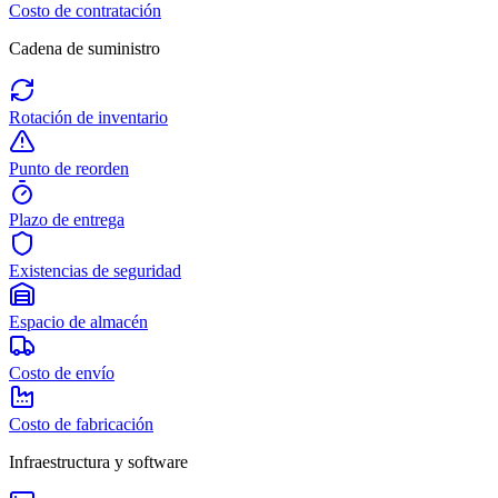
Costo de contratación
Cadena de suministro
Rotación de inventario
Punto de reorden
Plazo de entrega
Existencias de seguridad
Espacio de almacén
Costo de envío
Costo de fabricación
Infraestructura y software