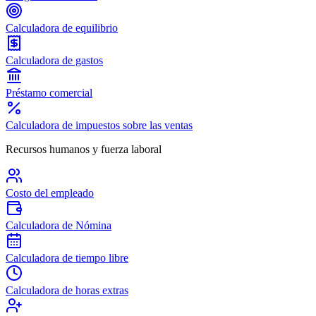
Calculadora de equilibrio
Calculadora de gastos
Préstamo comercial
Calculadora de impuestos sobre las ventas
Recursos humanos y fuerza laboral
Costo del empleado
Calculadora de Nómina
Calculadora de tiempo libre
Calculadora de horas extras