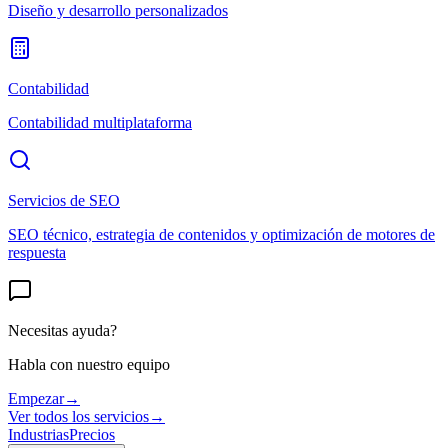
Diseño y desarrollo personalizados
Contabilidad
Contabilidad multiplataforma
Servicios de SEO
SEO técnico, estrategia de contenidos y optimización de motores de
respuesta
Necesitas ayuda?
Habla con nuestro equipo
Empezar
→
Ver todos los servicios
→
Industrias
Precios