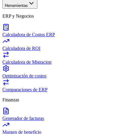
Herramientas
ERP y Negocios
Calculadora de Costos ERP
Calculadora de ROI
Calculadora de Migracion
Optimización de costos
Comparaciones de ERP
Finanzas
Generador de facturas
Margen de beneficio