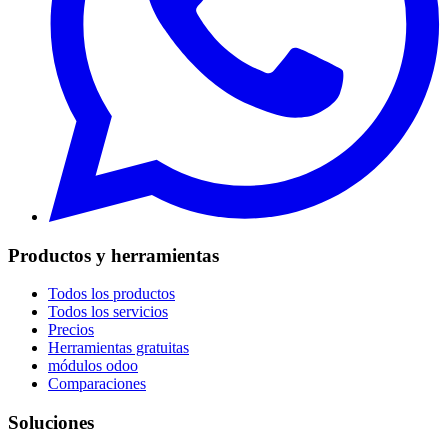
Productos y herramientas
Todos los productos
Todos los servicios
Precios
Herramientas gratuitas
módulos odoo
Comparaciones
Soluciones