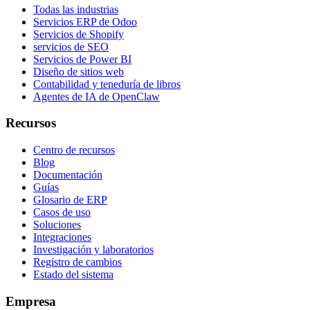
Todas las industrias
Servicios ERP de Odoo
Servicios de Shopify
servicios de SEO
Servicios de Power BI
Diseño de sitios web
Contabilidad y teneduría de libros
Agentes de IA de OpenClaw
Recursos
Centro de recursos
Blog
Documentación
Guías
Glosario de ERP
Casos de uso
Soluciones
Integraciones
Investigación y laboratorios
Registro de cambios
Estado del sistema
Empresa