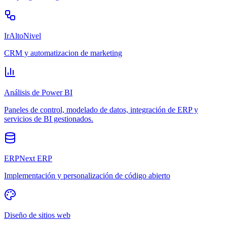
IrAltoNivel
CRM y automatizacion de marketing
Análisis de Power BI
Paneles de control, modelado de datos, integración de ERP y
servicios de BI gestionados.
ERPNext ERP
Implementación y personalización de código abierto
Diseño de sitios web