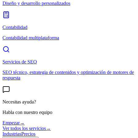
Diseño y desarrollo personalizados
Contabilidad
Contabilidad multiplataforma
Servicios de SEO
SEO técnico, estrategia de contenidos y optimización de motores de
respuesta
Necesitas ayuda?
Habla con nuestro equipo
Empezar
→
Ver todos los servicios
→
Industrias
Precios