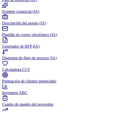
Nombre comercial (IA)
Descripción del puesto (IA)
Plantilla de correo electrónico (IA)
Generador de RFP (IA)
Diagrama de flujo de proceso (IA)
Calculadora CLV
Puntuación de clientes potenciales
Inventario ABC
Cuadro de mando del proveedor