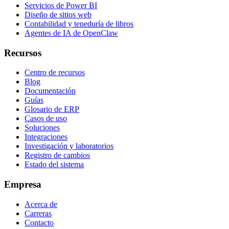
Servicios de Power BI
Diseño de sitios web
Contabilidad y teneduría de libros
Agentes de IA de OpenClaw
Recursos
Centro de recursos
Blog
Documentación
Guías
Glosario de ERP
Casos de uso
Soluciones
Integraciones
Investigación y laboratorios
Registro de cambios
Estado del sistema
Empresa
Acerca de
Carreras
Contacto