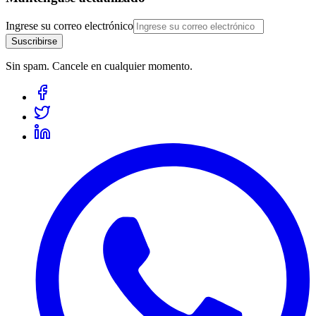
Ingrese su correo electrónico
Suscribirse
Sin spam. Cancele en cualquier momento.