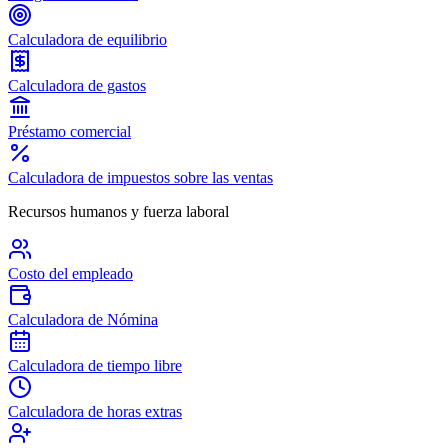
Calculadora de equilibrio
Calculadora de gastos
Préstamo comercial
Calculadora de impuestos sobre las ventas
Recursos humanos y fuerza laboral
Costo del empleado
Calculadora de Nómina
Calculadora de tiempo libre
Calculadora de horas extras