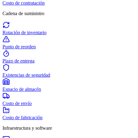
Costo de contratación
Cadena de suministro
Rotación de inventario
Punto de reorden
Plazo de entrega
Existencias de seguridad
Espacio de almacén
Costo de envío
Costo de fabricación
Infraestructura y software