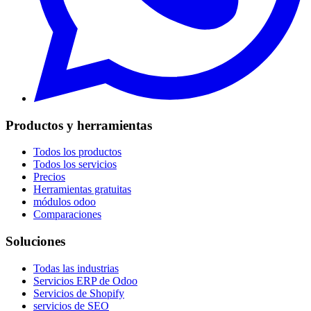
Productos y herramientas
Todos los productos
Todos los servicios
Precios
Herramientas gratuitas
módulos odoo
Comparaciones
Soluciones
Todas las industrias
Servicios ERP de Odoo
Servicios de Shopify
servicios de SEO