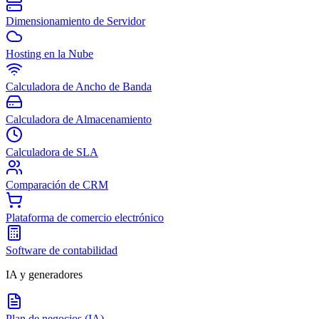
Dimensionamiento de Servidor
Hosting en la Nube
Calculadora de Ancho de Banda
Calculadora de Almacenamiento
Calculadora de SLA
Comparación de CRM
Plataforma de comercio electrónico
Software de contabilidad
IA y generadores
Plan de negocios (IA)