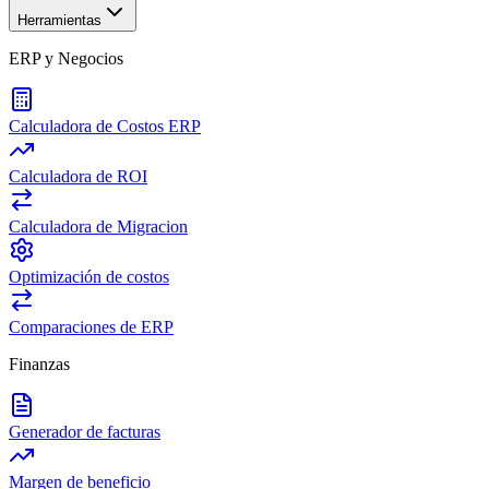
Herramientas
ERP y Negocios
Calculadora de Costos ERP
Calculadora de ROI
Calculadora de Migracion
Optimización de costos
Comparaciones de ERP
Finanzas
Generador de facturas
Margen de beneficio