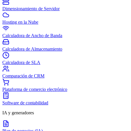
Dimensionamiento de Servidor
Hosting en la Nube
Calculadora de Ancho de Banda
Calculadora de Almacenamiento
Calculadora de SLA
Comparación de CRM
Plataforma de comercio electrónico
Software de contabilidad
IA y generadores
Plan de negocios (IA)