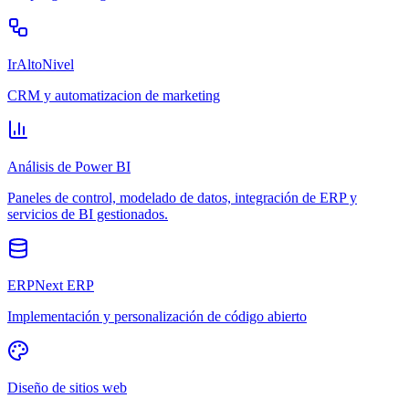
IrAltoNivel
CRM y automatizacion de marketing
Análisis de Power BI
Paneles de control, modelado de datos, integración de ERP y
servicios de BI gestionados.
ERPNext ERP
Implementación y personalización de código abierto
Diseño de sitios web