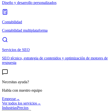
Diseño y desarrollo personalizados
Contabilidad
Contabilidad multiplataforma
Servicios de SEO
SEO técnico, estrategia de contenidos y optimización de motores de
respuesta
Necesitas ayuda?
Habla con nuestro equipo
Empezar
→
Ver todos los servicios
→
Industrias
Precios