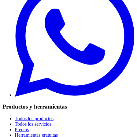
Productos y herramientas
Todos los productos
Todos los servicios
Precios
Herramientas gratuitas