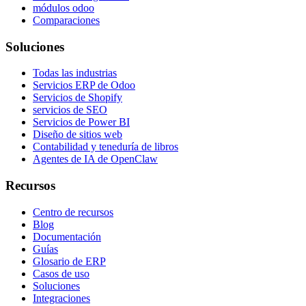
módulos odoo
Comparaciones
Soluciones
Todas las industrias
Servicios ERP de Odoo
Servicios de Shopify
servicios de SEO
Servicios de Power BI
Diseño de sitios web
Contabilidad y teneduría de libros
Agentes de IA de OpenClaw
Recursos
Centro de recursos
Blog
Documentación
Guías
Glosario de ERP
Casos de uso
Soluciones
Integraciones