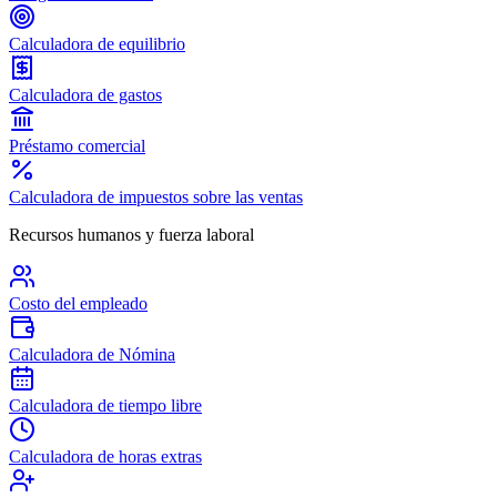
Calculadora de equilibrio
Calculadora de gastos
Préstamo comercial
Calculadora de impuestos sobre las ventas
Recursos humanos y fuerza laboral
Costo del empleado
Calculadora de Nómina
Calculadora de tiempo libre
Calculadora de horas extras