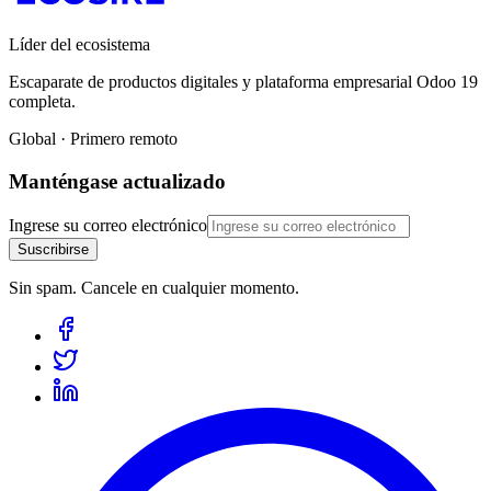
Líder del ecosistema
Escaparate de productos digitales y plataforma empresarial Odoo 19
completa.
Global · Primero remoto
Manténgase actualizado
Ingrese su correo electrónico
Suscribirse
Sin spam. Cancele en cualquier momento.