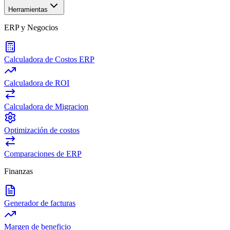
Herramientas
ERP y Negocios
Calculadora de Costos ERP
Calculadora de ROI
Calculadora de Migracion
Optimización de costos
Comparaciones de ERP
Finanzas
Generador de facturas
Margen de beneficio