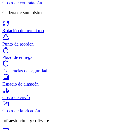
Costo de contratación
Cadena de suministro
Rotación de inventario
Punto de reorden
Plazo de entrega
Existencias de seguridad
Espacio de almacén
Costo de envío
Costo de fabricación
Infraestructura y software