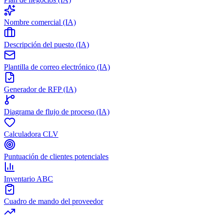
Nombre comercial (IA)
Descripción del puesto (IA)
Plantilla de correo electrónico (IA)
Generador de RFP (IA)
Diagrama de flujo de proceso (IA)
Calculadora CLV
Puntuación de clientes potenciales
Inventario ABC
Cuadro de mando del proveedor