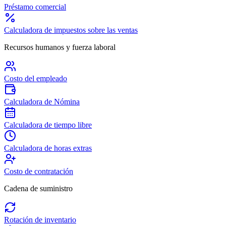
Préstamo comercial
Calculadora de impuestos sobre las ventas
Recursos humanos y fuerza laboral
Costo del empleado
Calculadora de Nómina
Calculadora de tiempo libre
Calculadora de horas extras
Costo de contratación
Cadena de suministro
Rotación de inventario