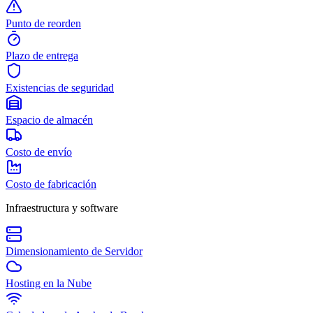
Punto de reorden
Plazo de entrega
Existencias de seguridad
Espacio de almacén
Costo de envío
Costo de fabricación
Infraestructura y software
Dimensionamiento de Servidor
Hosting en la Nube