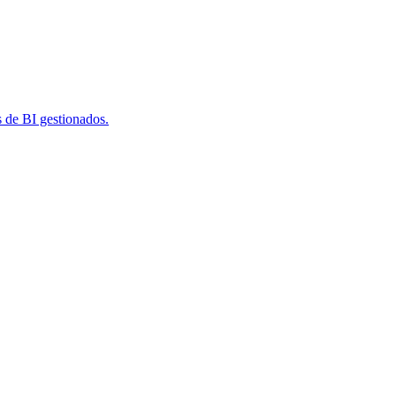
s de BI gestionados.