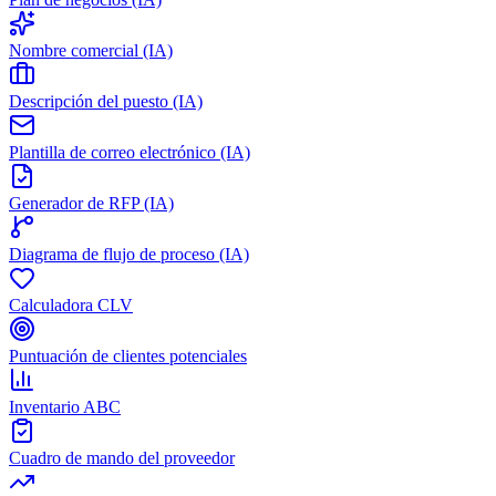
Nombre comercial (IA)
Descripción del puesto (IA)
Plantilla de correo electrónico (IA)
Generador de RFP (IA)
Diagrama de flujo de proceso (IA)
Calculadora CLV
Puntuación de clientes potenciales
Inventario ABC
Cuadro de mando del proveedor