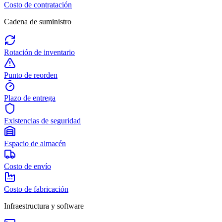
Costo de contratación
Cadena de suministro
Rotación de inventario
Punto de reorden
Plazo de entrega
Existencias de seguridad
Espacio de almacén
Costo de envío
Costo de fabricación
Infraestructura y software