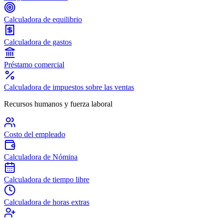
Calculadora de equilibrio
Calculadora de gastos
Préstamo comercial
Calculadora de impuestos sobre las ventas
Recursos humanos y fuerza laboral
Costo del empleado
Calculadora de Nómina
Calculadora de tiempo libre
Calculadora de horas extras