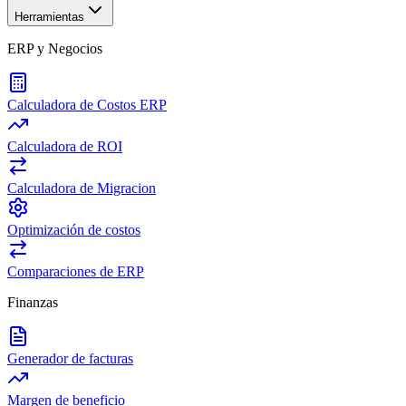
Herramientas
ERP y Negocios
Calculadora de Costos ERP
Calculadora de ROI
Calculadora de Migracion
Optimización de costos
Comparaciones de ERP
Finanzas
Generador de facturas
Margen de beneficio