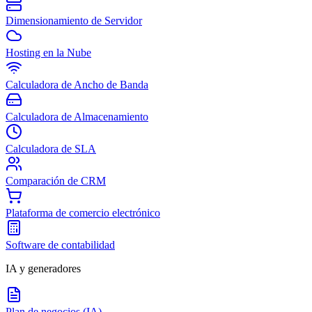
Dimensionamiento de Servidor
Hosting en la Nube
Calculadora de Ancho de Banda
Calculadora de Almacenamiento
Calculadora de SLA
Comparación de CRM
Plataforma de comercio electrónico
Software de contabilidad
IA y generadores
Plan de negocios (IA)