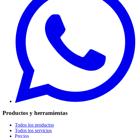
Productos y herramientas
Todos los productos
Todos los servicios
Precios