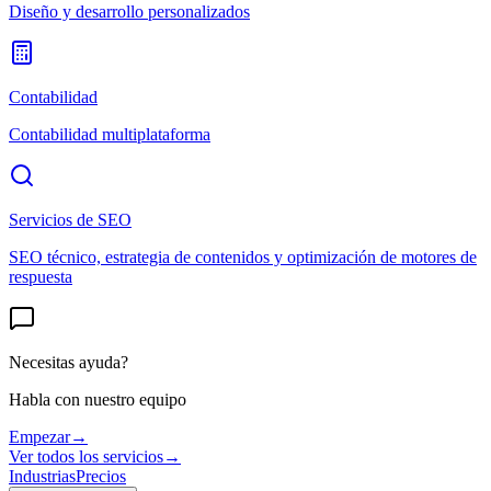
Diseño y desarrollo personalizados
Contabilidad
Contabilidad multiplataforma
Servicios de SEO
SEO técnico, estrategia de contenidos y optimización de motores de
respuesta
Necesitas ayuda?
Habla con nuestro equipo
Empezar
→
Ver todos los servicios
→
Industrias
Precios