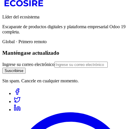
Líder del ecosistema
Escaparate de productos digitales y plataforma empresarial Odoo 19
completa.
Global · Primero remoto
Manténgase actualizado
Ingrese su correo electrónico
Suscribirse
Sin spam. Cancele en cualquier momento.