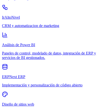
IrAltoNivel
CRM y automatizacion de marketing
Análisis de Power BI
Paneles de control, modelado de datos, integración de ERP y
servicios de BI gestionados.
ERPNext ERP
Implementación y personalización de código abierto
Diseño de sitios web