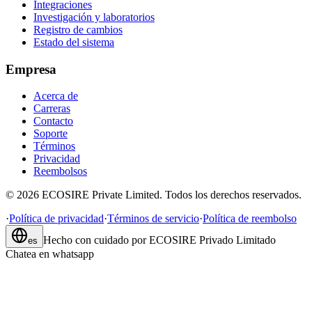
Integraciones
Investigación y laboratorios
Registro de cambios
Estado del sistema
Empresa
Acerca de
Carreras
Contacto
Soporte
Términos
Privacidad
Reembolsos
©
2026
ECOSIRE Private Limited. Todos los derechos reservados.
·
Política de privacidad
·
Términos de servicio
·
Política de reembolso
Hecho con cuidado por
ECOSIRE Privado Limitado
es
Chatea en whatsapp