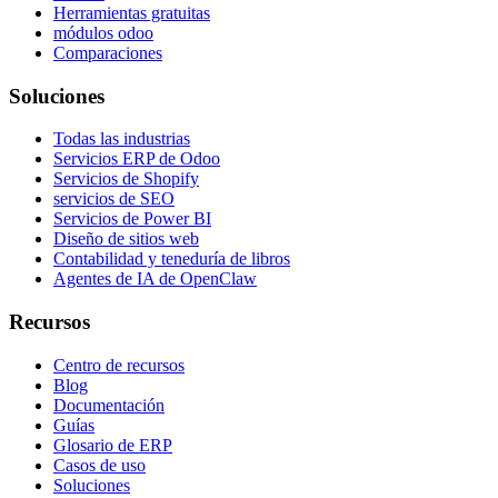
Herramientas gratuitas
módulos odoo
Comparaciones
Soluciones
Todas las industrias
Servicios ERP de Odoo
Servicios de Shopify
servicios de SEO
Servicios de Power BI
Diseño de sitios web
Contabilidad y teneduría de libros
Agentes de IA de OpenClaw
Recursos
Centro de recursos
Blog
Documentación
Guías
Glosario de ERP
Casos de uso
Soluciones