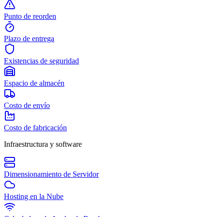
Punto de reorden
Plazo de entrega
Existencias de seguridad
Espacio de almacén
Costo de envío
Costo de fabricación
Infraestructura y software
Dimensionamiento de Servidor
Hosting en la Nube