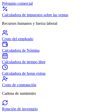
Préstamo comercial
Calculadora de impuestos sobre las ventas
Recursos humanos y fuerza laboral
Costo del empleado
Calculadora de Nómina
Calculadora de tiempo libre
Calculadora de horas extras
Costo de contratación
Cadena de suministro
Rotación de inventario