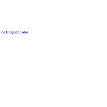
s de BI gestionados.