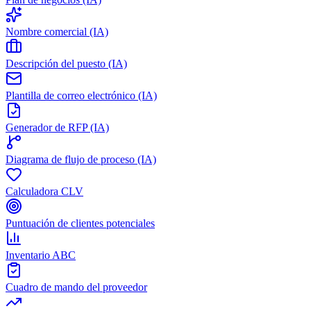
Nombre comercial (IA)
Descripción del puesto (IA)
Plantilla de correo electrónico (IA)
Generador de RFP (IA)
Diagrama de flujo de proceso (IA)
Calculadora CLV
Puntuación de clientes potenciales
Inventario ABC
Cuadro de mando del proveedor