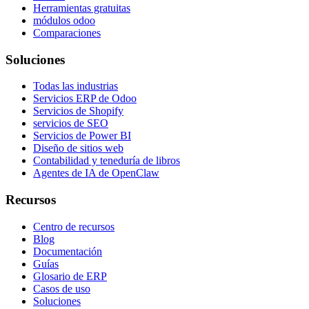
Herramientas gratuitas
módulos odoo
Comparaciones
Soluciones
Todas las industrias
Servicios ERP de Odoo
Servicios de Shopify
servicios de SEO
Servicios de Power BI
Diseño de sitios web
Contabilidad y teneduría de libros
Agentes de IA de OpenClaw
Recursos
Centro de recursos
Blog
Documentación
Guías
Glosario de ERP
Casos de uso
Soluciones