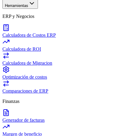
Herramientas
ERP y Negocios
Calculadora de Costos ERP
Calculadora de ROI
Calculadora de Migracion
Optimización de costos
Comparaciones de ERP
Finanzas
Generador de facturas
Margen de beneficio