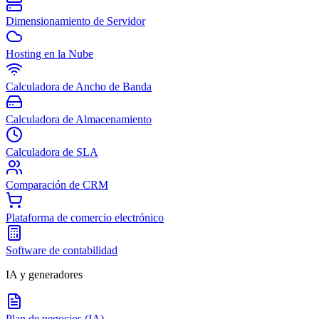
Dimensionamiento de Servidor
Hosting en la Nube
Calculadora de Ancho de Banda
Calculadora de Almacenamiento
Calculadora de SLA
Comparación de CRM
Plataforma de comercio electrónico
Software de contabilidad
IA y generadores
Plan de negocios (IA)