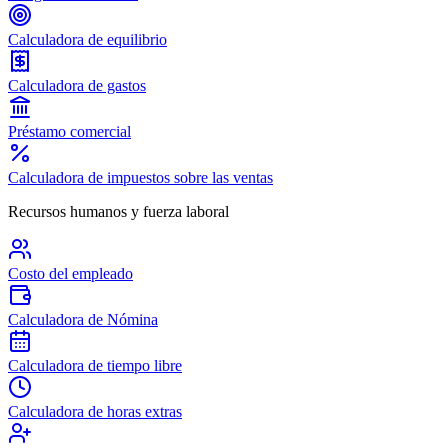
Calculadora de equilibrio
Calculadora de gastos
Préstamo comercial
Calculadora de impuestos sobre las ventas
Recursos humanos y fuerza laboral
Costo del empleado
Calculadora de Nómina
Calculadora de tiempo libre
Calculadora de horas extras