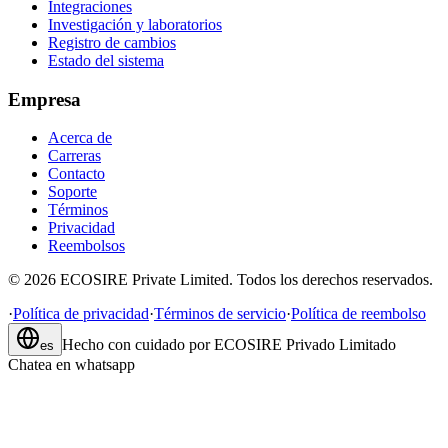
Integraciones
Investigación y laboratorios
Registro de cambios
Estado del sistema
Empresa
Acerca de
Carreras
Contacto
Soporte
Términos
Privacidad
Reembolsos
©
2026
ECOSIRE Private Limited. Todos los derechos reservados.
·
Política de privacidad
·
Términos de servicio
·
Política de reembolso
Hecho con cuidado por
ECOSIRE Privado Limitado
es
Chatea en whatsapp