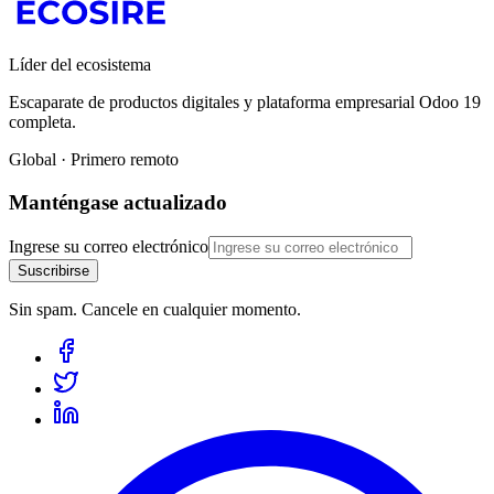
Líder del ecosistema
Escaparate de productos digitales y plataforma empresarial Odoo 19
completa.
Global · Primero remoto
Manténgase actualizado
Ingrese su correo electrónico
Suscribirse
Sin spam. Cancele en cualquier momento.