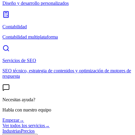
Diseño y desarrollo personalizados
Contabilidad
Contabilidad multiplataforma
Servicios de SEO
SEO técnico, estrategia de contenidos y optimización de motores de
respuesta
Necesitas ayuda?
Habla con nuestro equipo
Empezar
→
Ver todos los servicios
→
Industrias
Precios