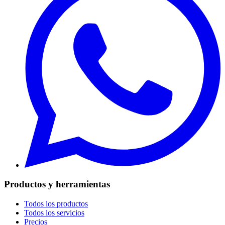
Productos y herramientas
Todos los productos
Todos los servicios
Precios