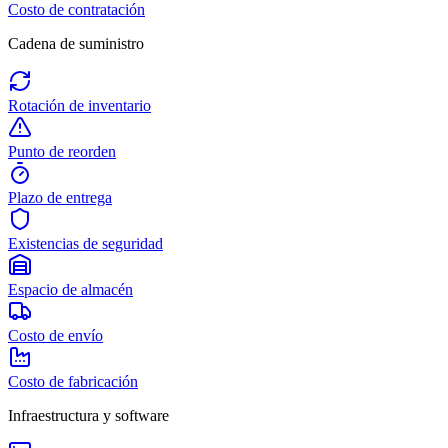
Costo de contratación
Cadena de suministro
Rotación de inventario
Punto de reorden
Plazo de entrega
Existencias de seguridad
Espacio de almacén
Costo de envío
Costo de fabricación
Infraestructura y software