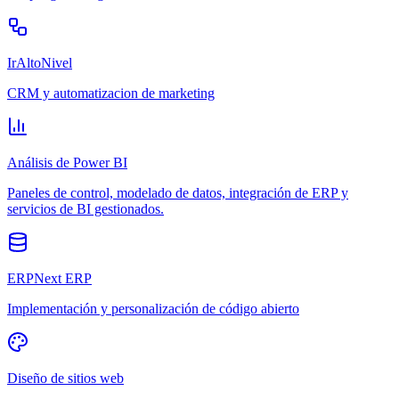
IrAltoNivel
CRM y automatizacion de marketing
Análisis de Power BI
Paneles de control, modelado de datos, integración de ERP y
servicios de BI gestionados.
ERPNext ERP
Implementación y personalización de código abierto
Diseño de sitios web