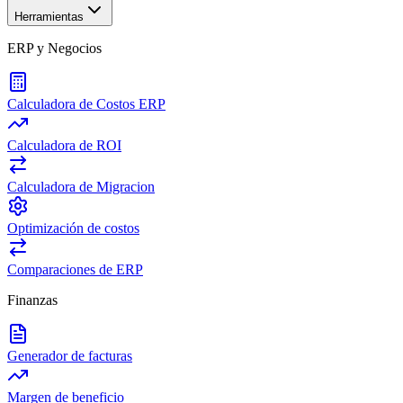
Herramientas
ERP y Negocios
Calculadora de Costos ERP
Calculadora de ROI
Calculadora de Migracion
Optimización de costos
Comparaciones de ERP
Finanzas
Generador de facturas
Margen de beneficio