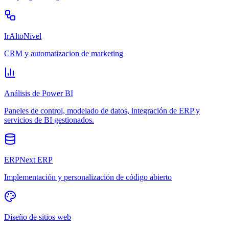
IrAltoNivel
CRM y automatizacion de marketing
Análisis de Power BI
Paneles de control, modelado de datos, integración de ERP y
servicios de BI gestionados.
ERPNext ERP
Implementación y personalización de código abierto
Diseño de sitios web