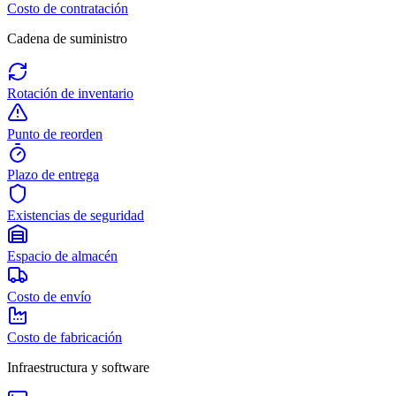
Costo de contratación
Cadena de suministro
Rotación de inventario
Punto de reorden
Plazo de entrega
Existencias de seguridad
Espacio de almacén
Costo de envío
Costo de fabricación
Infraestructura y software