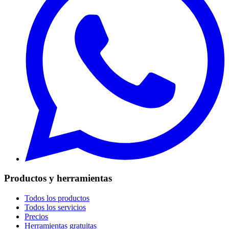
Productos y herramientas
Todos los productos
Todos los servicios
Precios
Herramientas gratuitas