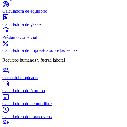
Calculadora de equilibrio
Calculadora de gastos
Préstamo comercial
Calculadora de impuestos sobre las ventas
Recursos humanos y fuerza laboral
Costo del empleado
Calculadora de Nómina
Calculadora de tiempo libre
Calculadora de horas extras