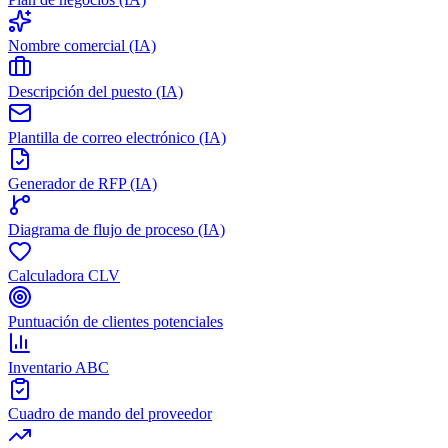
Nombre comercial (IA)
Descripción del puesto (IA)
Plantilla de correo electrónico (IA)
Generador de RFP (IA)
Diagrama de flujo de proceso (IA)
Calculadora CLV
Puntuación de clientes potenciales
Inventario ABC
Cuadro de mando del proveedor