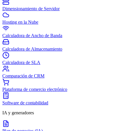
Dimensionamiento de Servidor
Hosting en la Nube
Calculadora de Ancho de Banda
Calculadora de Almacenamiento
Calculadora de SLA
Comparación de CRM
Plataforma de comercio electrónico
Software de contabilidad
IA y generadores
Plan de negocios (IA)