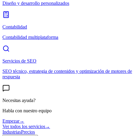
Diseño y desarrollo personalizados
Contabilidad
Contabilidad multiplataforma
Servicios de SEO
SEO técnico, estrategia de contenidos y optimización de motores de
respuesta
Necesitas ayuda?
Habla con nuestro equipo
Empezar
→
Ver todos los servicios
→
Industrias
Precios