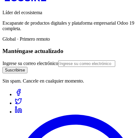
Líder del ecosistema
Escaparate de productos digitales y plataforma empresarial Odoo 19
completa.
Global · Primero remoto
Manténgase actualizado
Ingrese su correo electrónico
Suscribirse
Sin spam. Cancele en cualquier momento.