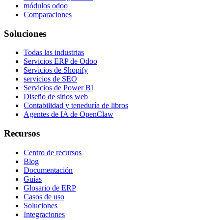
módulos odoo
Comparaciones
Soluciones
Todas las industrias
Servicios ERP de Odoo
Servicios de Shopify
servicios de SEO
Servicios de Power BI
Diseño de sitios web
Contabilidad y teneduría de libros
Agentes de IA de OpenClaw
Recursos
Centro de recursos
Blog
Documentación
Guías
Glosario de ERP
Casos de uso
Soluciones
Integraciones