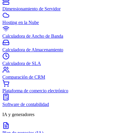
Dimensionamiento de Servidor
Hosting en la Nube
Calculadora de Ancho de Banda
Calculadora de Almacenamiento
Calculadora de SLA
Comparación de CRM
Plataforma de comercio electrónico
Software de contabilidad
IA y generadores
Plan de negocios (IA)