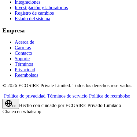
Integraciones
Investigación y laboratorios
Registro de cambios
Estado del sistema
Empresa
Acerca de
Carreras
Contacto
Soporte
Términos
Privacidad
Reembolsos
©
2026
ECOSIRE Private Limited. Todos los derechos reservados.
·
Política de privacidad
·
Términos de servicio
·
Política de reembolso
Hecho con cuidado por
ECOSIRE Privado Limitado
es
Chatea en whatsapp