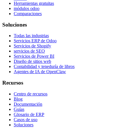
Herramientas gratuitas
módulos odoo
Comparaciones
Soluciones
Todas las industrias
Servicios ERP de Odoo
Servicios de Shopify
servicios de SEO
Servicios de Power BI
Diseño de sitios web
Contabilidad y teneduría de libros
Agentes de IA de OpenClaw
Recursos
Centro de recursos
Blog
Documentación
Guías
Glosario de ERP
Casos de uso
Soluciones