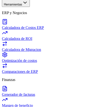
Herramientas
ERP y Negocios
Calculadora de Costos ERP
Calculadora de ROI
Calculadora de Migracion
Optimización de costos
Comparaciones de ERP
Finanzas
Generador de facturas
Margen de beneficio