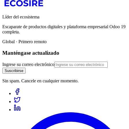
Líder del ecosistema
Escaparate de productos digitales y plataforma empresarial Odoo 19
completa.
Global · Primero remoto
Manténgase actualizado
Ingrese su correo electrónico
Suscribirse
Sin spam. Cancele en cualquier momento.