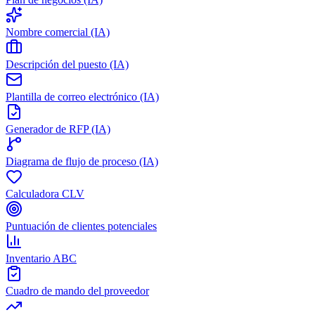
Nombre comercial (IA)
Descripción del puesto (IA)
Plantilla de correo electrónico (IA)
Generador de RFP (IA)
Diagrama de flujo de proceso (IA)
Calculadora CLV
Puntuación de clientes potenciales
Inventario ABC
Cuadro de mando del proveedor