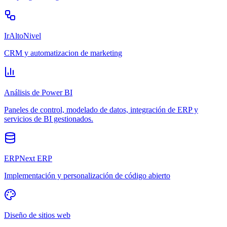
IrAltoNivel
CRM y automatizacion de marketing
Análisis de Power BI
Paneles de control, modelado de datos, integración de ERP y
servicios de BI gestionados.
ERPNext ERP
Implementación y personalización de código abierto
Diseño de sitios web