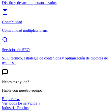
Diseño y desarrollo personalizados
Contabilidad
Contabilidad multiplataforma
Servicios de SEO
SEO técnico, estrategia de contenidos y optimización de motores de
respuesta
Necesitas ayuda?
Habla con nuestro equipo
Empezar
→
Ver todos los servicios
→
Industrias
Precios