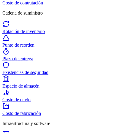
Costo de contratación
Cadena de suministro
Rotación de inventario
Punto de reorden
Plazo de entrega
Existencias de seguridad
Espacio de almacén
Costo de envío
Costo de fabricación
Infraestructura y software