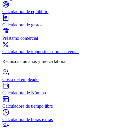
Calculadora de equilibrio
Calculadora de gastos
Préstamo comercial
Calculadora de impuestos sobre las ventas
Recursos humanos y fuerza laboral
Costo del empleado
Calculadora de Nómina
Calculadora de tiempo libre
Calculadora de horas extras