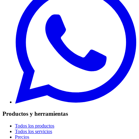
Productos y herramientas
Todos los productos
Todos los servicios
Precios