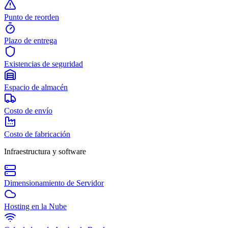
Punto de reorden
Plazo de entrega
Existencias de seguridad
Espacio de almacén
Costo de envío
Costo de fabricación
Infraestructura y software
Dimensionamiento de Servidor
Hosting en la Nube