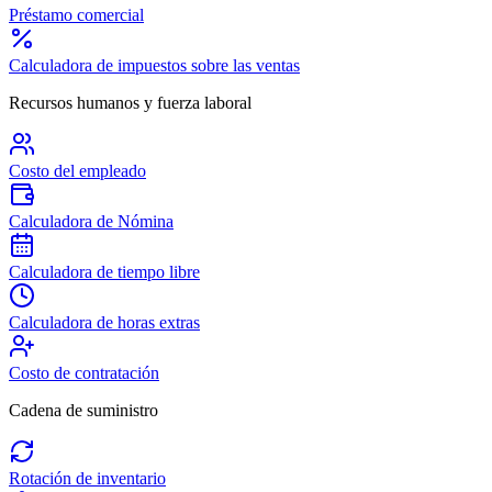
Préstamo comercial
Calculadora de impuestos sobre las ventas
Recursos humanos y fuerza laboral
Costo del empleado
Calculadora de Nómina
Calculadora de tiempo libre
Calculadora de horas extras
Costo de contratación
Cadena de suministro
Rotación de inventario