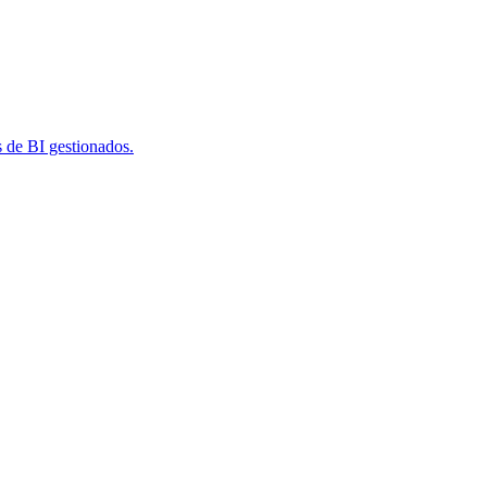
s de BI gestionados.