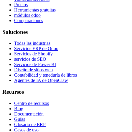
Precios
Herramientas gratuitas
módulos odoo
Comparaciones
Soluciones
Todas las industrias
Servicios ERP de Odoo
Servicios de Shopify
servicios de SEO
Servicios de Power BI
Diseño de sitios web
Contabilidad y teneduría de libros
Agentes de IA de OpenClaw
Recursos
Centro de recursos
Blog
Documentación
Guías
Glosario de ERP
Casos de uso