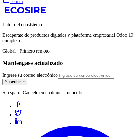
16 mar
Líder del ecosistema
Escaparate de productos digitales y plataforma empresarial Odoo 19
completa.
Global · Primero remoto
Manténgase actualizado
Ingrese su correo electrónico
Suscribirse
Sin spam. Cancele en cualquier momento.