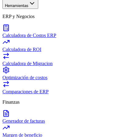
Herramientas
ERP y Negocios
Calculadora de Costos ERP
Calculadora de ROI
Calculadora de Migracion
Optimización de costos
Comparaciones de ERP
Finanzas
Generador de facturas
Margen de beneficio