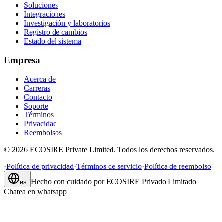
Soluciones
Integraciones
Investigación y laboratorios
Registro de cambios
Estado del sistema
Empresa
Acerca de
Carreras
Contacto
Soporte
Términos
Privacidad
Reembolsos
©
2026
ECOSIRE Private Limited. Todos los derechos reservados.
·
Política de privacidad
·
Términos de servicio
·
Política de reembolso
Hecho con cuidado por
ECOSIRE Privado Limitado
es
Chatea en whatsapp