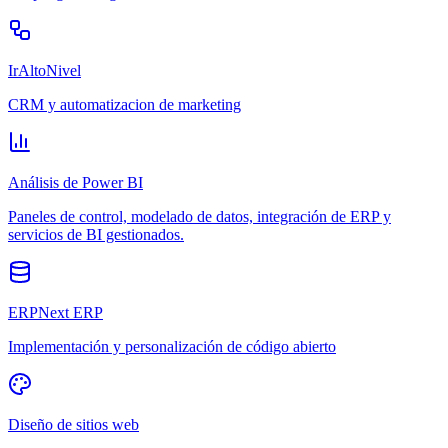
IrAltoNivel
CRM y automatizacion de marketing
Análisis de Power BI
Paneles de control, modelado de datos, integración de ERP y
servicios de BI gestionados.
ERPNext ERP
Implementación y personalización de código abierto
Diseño de sitios web