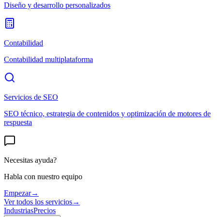
Diseño y desarrollo personalizados
Contabilidad
Contabilidad multiplataforma
Servicios de SEO
SEO técnico, estrategia de contenidos y optimización de motores de
respuesta
Necesitas ayuda?
Habla con nuestro equipo
Empezar
→
Ver todos los servicios
→
Industrias
Precios