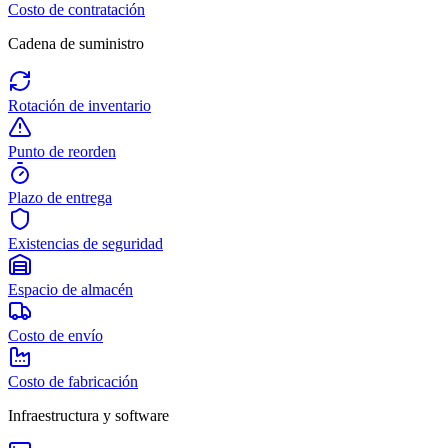
Costo de contratación
Cadena de suministro
Rotación de inventario
Punto de reorden
Plazo de entrega
Existencias de seguridad
Espacio de almacén
Costo de envío
Costo de fabricación
Infraestructura y software