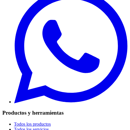
Productos y herramientas
Todos los productos
Todos los servicios