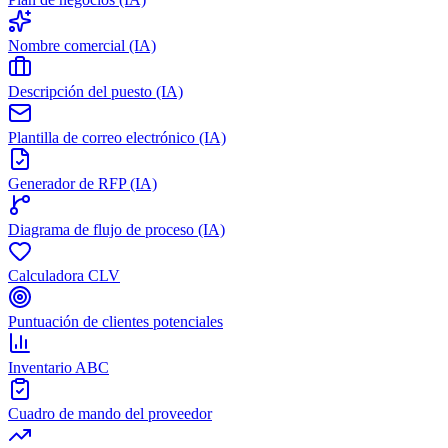
Nombre comercial (IA)
Descripción del puesto (IA)
Plantilla de correo electrónico (IA)
Generador de RFP (IA)
Diagrama de flujo de proceso (IA)
Calculadora CLV
Puntuación de clientes potenciales
Inventario ABC
Cuadro de mando del proveedor