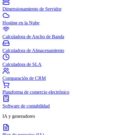
Dimensionamiento de Servidor
Hosting en la Nube
Calculadora de Ancho de Banda
Calculadora de Almacenamiento
Calculadora de SLA
Comparación de CRM
Plataforma de comercio electrónico
Software de contabilidad
IA y generadores
Plan de negocios (IA)