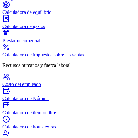
Calculadora de equilibrio
Calculadora de gastos
Préstamo comercial
Calculadora de impuestos sobre las ventas
Recursos humanos y fuerza laboral
Costo del empleado
Calculadora de Nómina
Calculadora de tiempo libre
Calculadora de horas extras