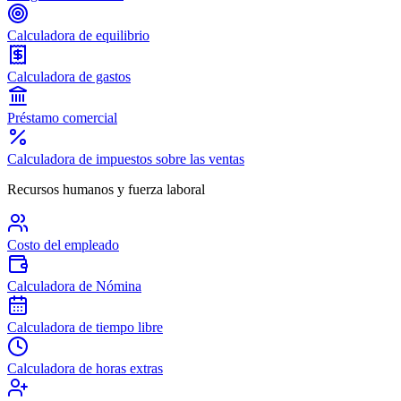
Calculadora de equilibrio
Calculadora de gastos
Préstamo comercial
Calculadora de impuestos sobre las ventas
Recursos humanos y fuerza laboral
Costo del empleado
Calculadora de Nómina
Calculadora de tiempo libre
Calculadora de horas extras