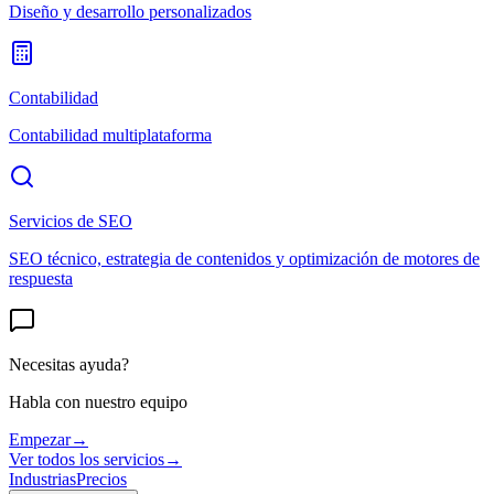
Diseño y desarrollo personalizados
Contabilidad
Contabilidad multiplataforma
Servicios de SEO
SEO técnico, estrategia de contenidos y optimización de motores de
respuesta
Necesitas ayuda?
Habla con nuestro equipo
Empezar
→
Ver todos los servicios
→
Industrias
Precios