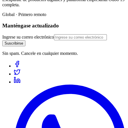
completa.
Global · Primero remoto
Manténgase actualizado
Ingrese su correo electrónico
Suscribirse
Sin spam. Cancele en cualquier momento.