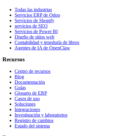
Todas las industrias
Servicios ERP de Odoo
Servicios de Shopify
servicios de SEO
Servicios de Power BI
Diseño de sitios web
Contabilidad y teneduría de libros
Agentes de IA de OpenClaw
Recursos
Centro de recursos
Blog
Documentación
Guías
Glosario de ERP
Casos de uso
Soluciones
Integraciones
Investigación y laboratorios
Registro de cambios
Estado del sistema