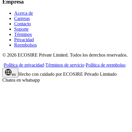
Empresa
Acerca de
Carreras
Contacto
Soporte
Términos
Privacidad
Reembolsos
©
2026
ECOSIRE Private Limited. Todos los derechos reservados.
·
Política de privacidad
·
Términos de servicio
·
Política de reembolso
Hecho con cuidado por
ECOSIRE Privado Limitado
es
Chatea en whatsapp