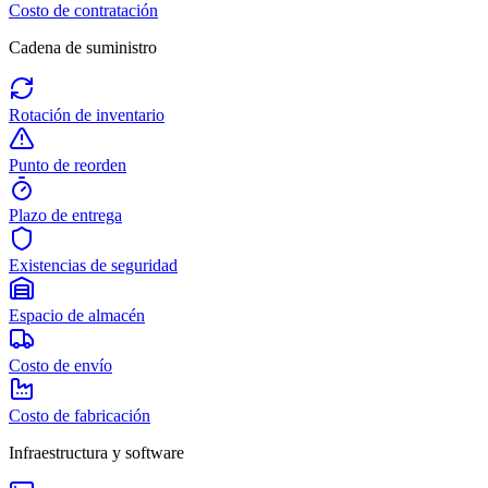
Costo de contratación
Cadena de suministro
Rotación de inventario
Punto de reorden
Plazo de entrega
Existencias de seguridad
Espacio de almacén
Costo de envío
Costo de fabricación
Infraestructura y software