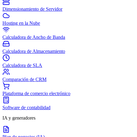
Dimensionamiento de Servidor
Hosting en la Nube
Calculadora de Ancho de Banda
Calculadora de Almacenamiento
Calculadora de SLA
Comparación de CRM
Plataforma de comercio electrónico
Software de contabilidad
IA y generadores
Plan de negocios (IA)