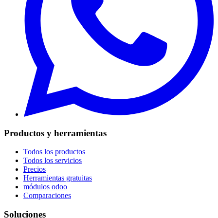
Productos y herramientas
Todos los productos
Todos los servicios
Precios
Herramientas gratuitas
módulos odoo
Comparaciones
Soluciones