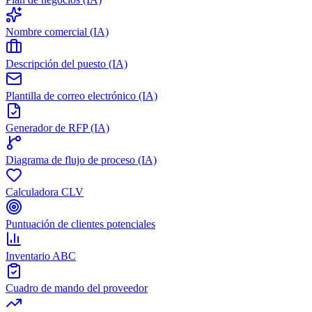
Nombre comercial (IA)
Descripción del puesto (IA)
Plantilla de correo electrónico (IA)
Generador de RFP (IA)
Diagrama de flujo de proceso (IA)
Calculadora CLV
Puntuación de clientes potenciales
Inventario ABC
Cuadro de mando del proveedor