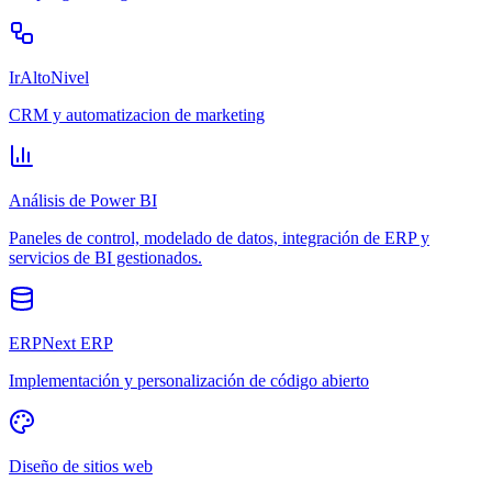
IrAltoNivel
CRM y automatizacion de marketing
Análisis de Power BI
Paneles de control, modelado de datos, integración de ERP y
servicios de BI gestionados.
ERPNext ERP
Implementación y personalización de código abierto
Diseño de sitios web