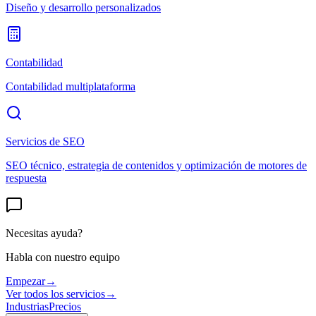
Diseño y desarrollo personalizados
Contabilidad
Contabilidad multiplataforma
Servicios de SEO
SEO técnico, estrategia de contenidos y optimización de motores de
respuesta
Necesitas ayuda?
Habla con nuestro equipo
Empezar
→
Ver todos los servicios
→
Industrias
Precios