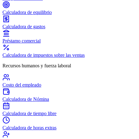
Calculadora de equilibrio
Calculadora de gastos
Préstamo comercial
Calculadora de impuestos sobre las ventas
Recursos humanos y fuerza laboral
Costo del empleado
Calculadora de Nómina
Calculadora de tiempo libre
Calculadora de horas extras