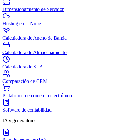
Dimensionamiento de Servidor
Hosting en la Nube
Calculadora de Ancho de Banda
Calculadora de Almacenamiento
Calculadora de SLA
Comparación de CRM
Plataforma de comercio electrónico
Software de contabilidad
IA y generadores
Plan de negocios (IA)