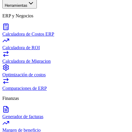
Herramientas
ERP y Negocios
Calculadora de Costos ERP
Calculadora de ROI
Calculadora de Migracion
Optimización de costos
Comparaciones de ERP
Finanzas
Generador de facturas
Margen de beneficio