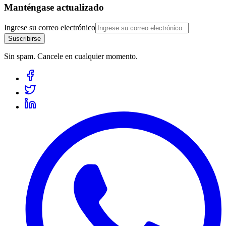
Manténgase actualizado
Ingrese su correo electrónico
Suscribirse
Sin spam. Cancele en cualquier momento.