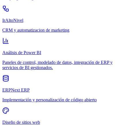
IrAltoNivel
CRM y automatizacion de marketing
Análisis de Power BI
Paneles de control, modelado de datos, integración de ERP y
servicios de BI gestionados.
ERPNext ERP
Implementación y personalización de código abierto
Diseño de sitios web