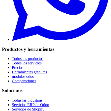
Productos y herramientas
Todos los productos
Todos los servicios
Precios
Herramientas gratuitas
módulos odoo
Comparaciones
Soluciones
Todas las industrias
Servicios ERP de Odoo
Servicios de Shopify