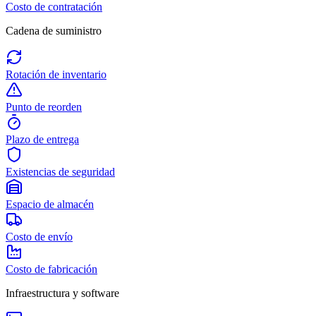
Costo de contratación
Cadena de suministro
Rotación de inventario
Punto de reorden
Plazo de entrega
Existencias de seguridad
Espacio de almacén
Costo de envío
Costo de fabricación
Infraestructura y software