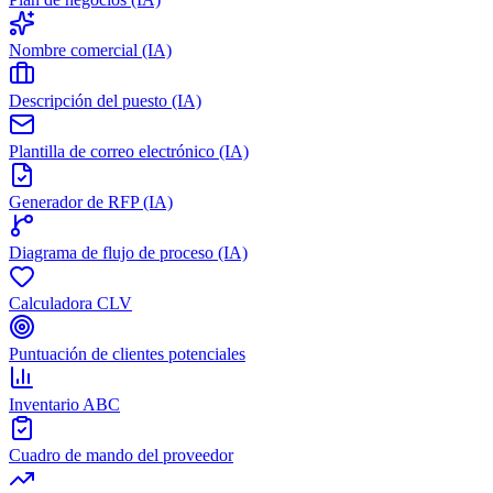
Nombre comercial (IA)
Descripción del puesto (IA)
Plantilla de correo electrónico (IA)
Generador de RFP (IA)
Diagrama de flujo de proceso (IA)
Calculadora CLV
Puntuación de clientes potenciales
Inventario ABC
Cuadro de mando del proveedor