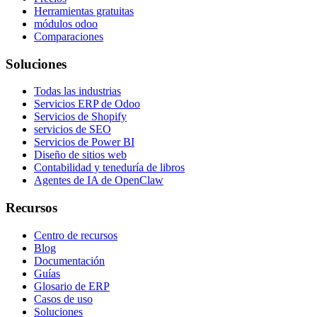
Herramientas gratuitas
módulos odoo
Comparaciones
Soluciones
Todas las industrias
Servicios ERP de Odoo
Servicios de Shopify
servicios de SEO
Servicios de Power BI
Diseño de sitios web
Contabilidad y teneduría de libros
Agentes de IA de OpenClaw
Recursos
Centro de recursos
Blog
Documentación
Guías
Glosario de ERP
Casos de uso
Soluciones