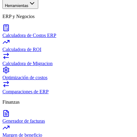
Herramientas
ERP y Negocios
Calculadora de Costos ERP
Calculadora de ROI
Calculadora de Migracion
Optimización de costos
Comparaciones de ERP
Finanzas
Generador de facturas
Margen de beneficio