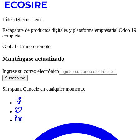
Líder del ecosistema
Escaparate de productos digitales y plataforma empresarial Odoo 19
completa.
Global · Primero remoto
Manténgase actualizado
Ingrese su correo electrónico
Suscribirse
Sin spam. Cancele en cualquier momento.