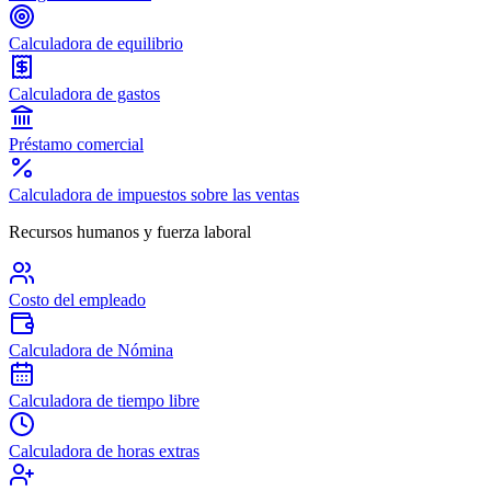
Calculadora de equilibrio
Calculadora de gastos
Préstamo comercial
Calculadora de impuestos sobre las ventas
Recursos humanos y fuerza laboral
Costo del empleado
Calculadora de Nómina
Calculadora de tiempo libre
Calculadora de horas extras