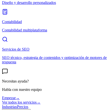
Diseño y desarrollo personalizados
Contabilidad
Contabilidad multiplataforma
Servicios de SEO
SEO técnico, estrategia de contenidos y optimización de motores de
respuesta
Necesitas ayuda?
Habla con nuestro equipo
Empezar
→
Ver todos los servicios
→
Industrias
Precios