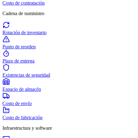
Costo de contratación
Cadena de suministro
Rotación de inventario
Punto de reorden
Plazo de entrega
Existencias de seguridad
Espacio de almacén
Costo de envío
Costo de fabricación
Infraestructura y software