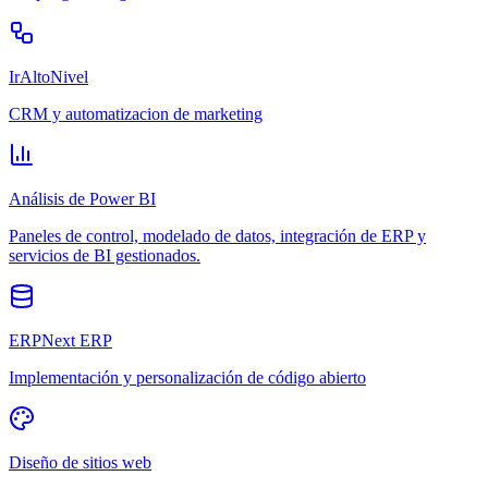
IrAltoNivel
CRM y automatizacion de marketing
Análisis de Power BI
Paneles de control, modelado de datos, integración de ERP y
servicios de BI gestionados.
ERPNext ERP
Implementación y personalización de código abierto
Diseño de sitios web