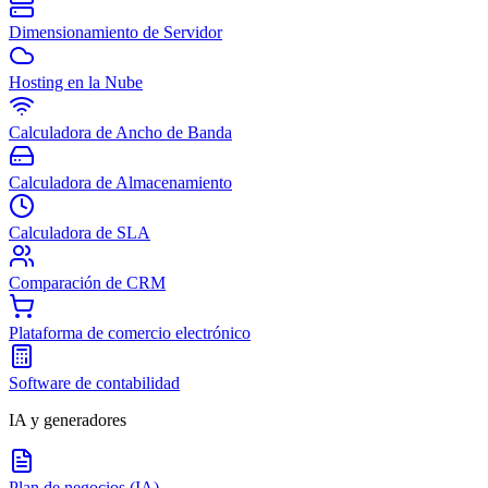
Dimensionamiento de Servidor
Hosting en la Nube
Calculadora de Ancho de Banda
Calculadora de Almacenamiento
Calculadora de SLA
Comparación de CRM
Plataforma de comercio electrónico
Software de contabilidad
IA y generadores
Plan de negocios (IA)