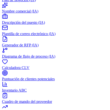
Nombre comercial (IA)
Descripción del puesto (IA)
Plantilla de correo electrónico (IA)
Generador de RFP (IA)
Diagrama de flujo de proceso (IA)
Calculadora CLV
Puntuación de clientes potenciales
Inventario ABC
Cuadro de mando del proveedor