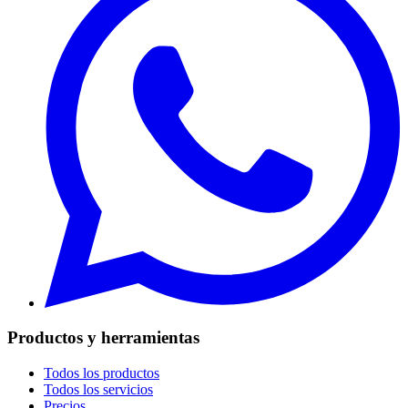
Productos y herramientas
Todos los productos
Todos los servicios
Precios