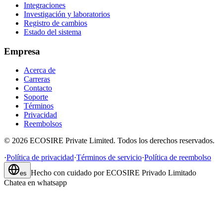
Integraciones
Investigación y laboratorios
Registro de cambios
Estado del sistema
Empresa
Acerca de
Carreras
Contacto
Soporte
Términos
Privacidad
Reembolsos
©
2026
ECOSIRE Private Limited. Todos los derechos reservados.
·
Política de privacidad
·
Términos de servicio
·
Política de reembolso
Hecho con cuidado por
ECOSIRE Privado Limitado
es
Chatea en whatsapp