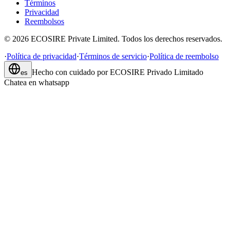
Términos
Privacidad
Reembolsos
©
2026
ECOSIRE Private Limited. Todos los derechos reservados.
·
Política de privacidad
·
Términos de servicio
·
Política de reembolso
Hecho con cuidado por
ECOSIRE Privado Limitado
es
Chatea en whatsapp