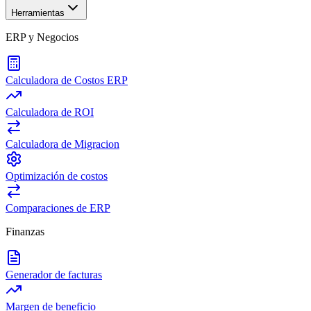
Herramientas
ERP y Negocios
Calculadora de Costos ERP
Calculadora de ROI
Calculadora de Migracion
Optimización de costos
Comparaciones de ERP
Finanzas
Generador de facturas
Margen de beneficio