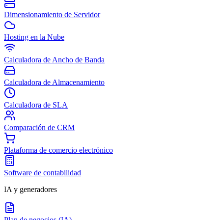
Dimensionamiento de Servidor
Hosting en la Nube
Calculadora de Ancho de Banda
Calculadora de Almacenamiento
Calculadora de SLA
Comparación de CRM
Plataforma de comercio electrónico
Software de contabilidad
IA y generadores
Plan de negocios (IA)