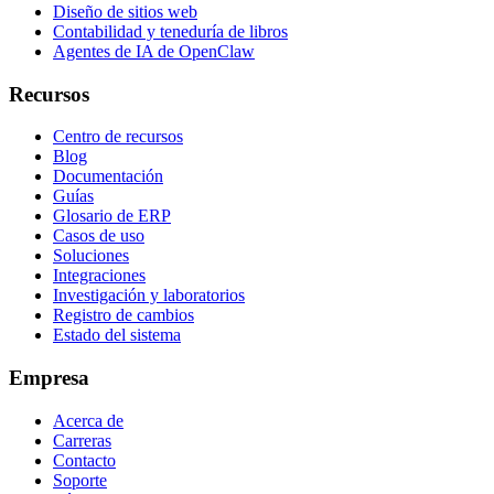
Diseño de sitios web
Contabilidad y teneduría de libros
Agentes de IA de OpenClaw
Recursos
Centro de recursos
Blog
Documentación
Guías
Glosario de ERP
Casos de uso
Soluciones
Integraciones
Investigación y laboratorios
Registro de cambios
Estado del sistema
Empresa
Acerca de
Carreras
Contacto
Soporte