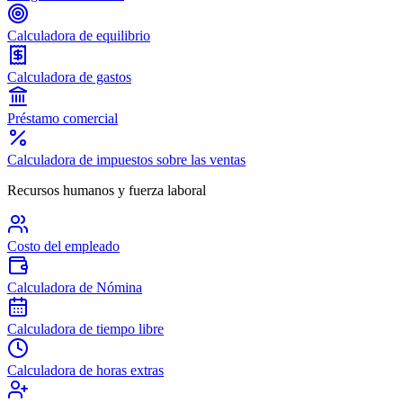
Calculadora de equilibrio
Calculadora de gastos
Préstamo comercial
Calculadora de impuestos sobre las ventas
Recursos humanos y fuerza laboral
Costo del empleado
Calculadora de Nómina
Calculadora de tiempo libre
Calculadora de horas extras