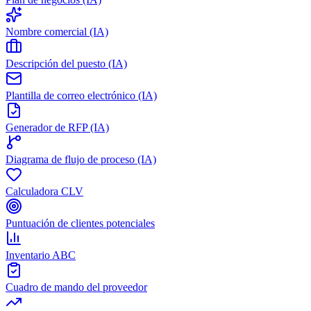
Nombre comercial (IA)
Descripción del puesto (IA)
Plantilla de correo electrónico (IA)
Generador de RFP (IA)
Diagrama de flujo de proceso (IA)
Calculadora CLV
Puntuación de clientes potenciales
Inventario ABC
Cuadro de mando del proveedor