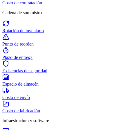
Costo de contratación
Cadena de suministro
Rotación de inventario
Punto de reorden
Plazo de entrega
Existencias de seguridad
Espacio de almacén
Costo de envío
Costo de fabricación
Infraestructura y software