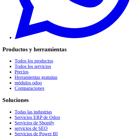
Productos y herramientas
Todos los productos
Todos los servicios
Precios
Herramientas gratuitas
módulos odoo
Comparaciones
Soluciones
Todas las industrias
Servicios ERP de Odoo
Servicios de Shopify
servicios de SEO
Servicios de Power BI