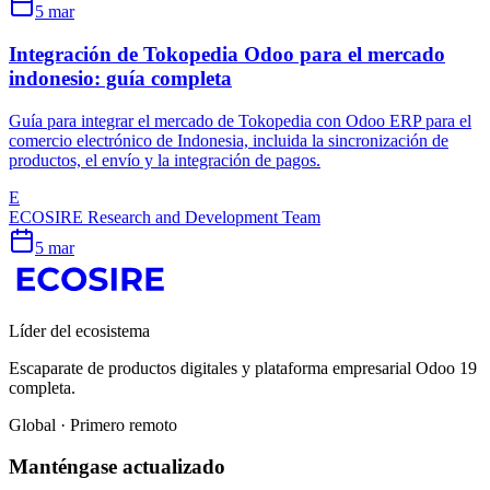
5 mar
Integración de Tokopedia Odoo para el mercado
indonesio: guía completa
Guía para integrar el mercado de Tokopedia con Odoo ERP para el
comercio electrónico de Indonesia, incluida la sincronización de
productos, el envío y la integración de pagos.
E
ECOSIRE Research and Development Team
5 mar
Líder del ecosistema
Escaparate de productos digitales y plataforma empresarial Odoo 19
completa.
Global · Primero remoto
Manténgase actualizado