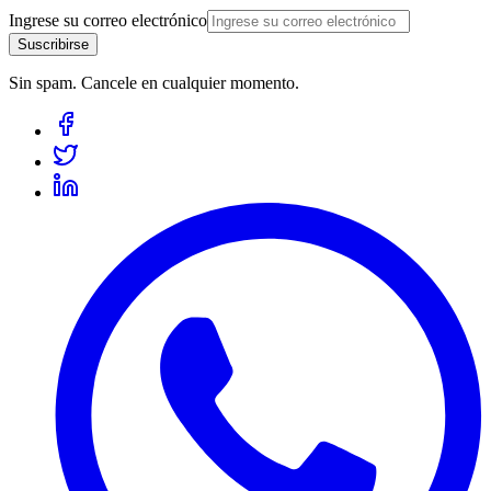
Ingrese su correo electrónico
Suscribirse
Sin spam. Cancele en cualquier momento.