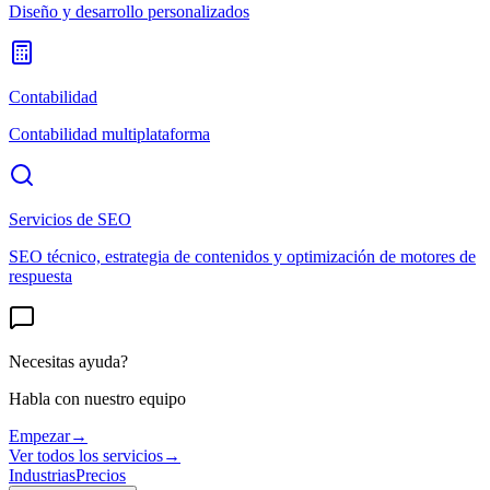
Diseño y desarrollo personalizados
Contabilidad
Contabilidad multiplataforma
Servicios de SEO
SEO técnico, estrategia de contenidos y optimización de motores de
respuesta
Necesitas ayuda?
Habla con nuestro equipo
Empezar
→
Ver todos los servicios
→
Industrias
Precios