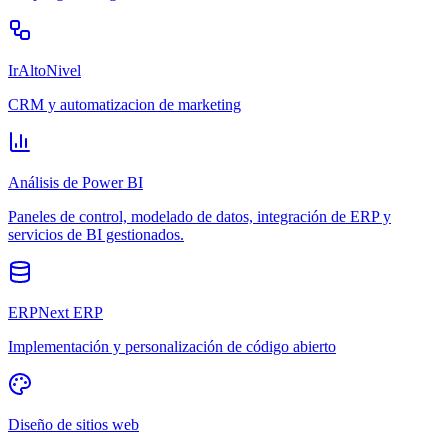
IrAltoNivel
CRM y automatizacion de marketing
Análisis de Power BI
Paneles de control, modelado de datos, integración de ERP y
servicios de BI gestionados.
ERPNext ERP
Implementación y personalización de código abierto
Diseño de sitios web