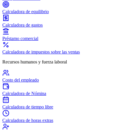
Calculadora de equilibrio
Calculadora de gastos
Préstamo comercial
Calculadora de impuestos sobre las ventas
Recursos humanos y fuerza laboral
Costo del empleado
Calculadora de Nómina
Calculadora de tiempo libre
Calculadora de horas extras