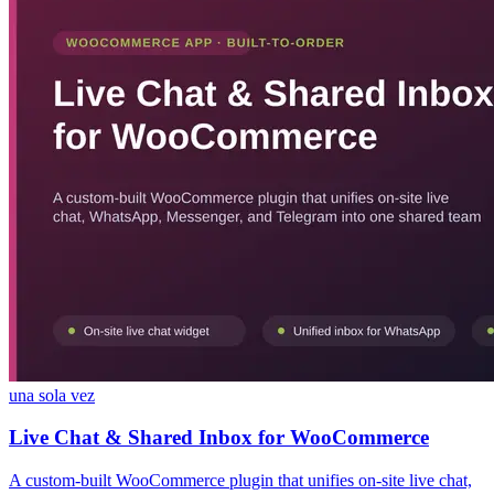
una sola vez
Live Chat & Shared Inbox for WooCommerce
A custom-built WooCommerce plugin that unifies on-site live chat,