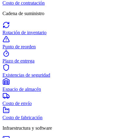
Costo de contratación
Cadena de suministro
Rotación de inventario
Punto de reorden
Plazo de entrega
Existencias de seguridad
Espacio de almacén
Costo de envío
Costo de fabricación
Infraestructura y software