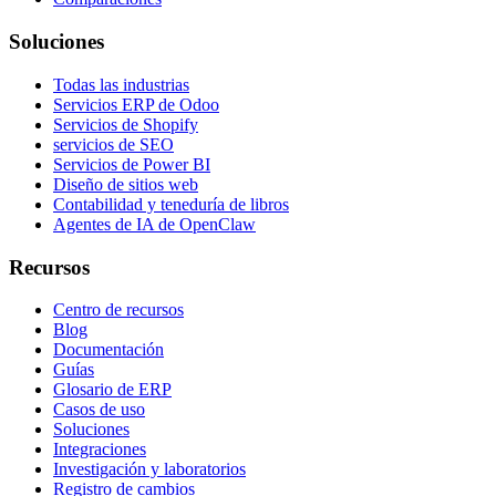
Soluciones
Todas las industrias
Servicios ERP de Odoo
Servicios de Shopify
servicios de SEO
Servicios de Power BI
Diseño de sitios web
Contabilidad y teneduría de libros
Agentes de IA de OpenClaw
Recursos
Centro de recursos
Blog
Documentación
Guías
Glosario de ERP
Casos de uso
Soluciones
Integraciones
Investigación y laboratorios
Registro de cambios