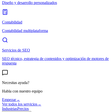
Diseño y desarrollo personalizados
Contabilidad
Contabilidad multiplataforma
Servicios de SEO
SEO técnico, estrategia de contenidos y optimización de motores de
respuesta
Necesitas ayuda?
Habla con nuestro equipo
Empezar
→
Ver todos los servicios
→
Industrias
Precios