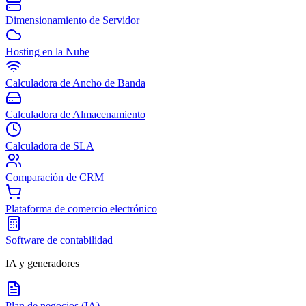
Dimensionamiento de Servidor
Hosting en la Nube
Calculadora de Ancho de Banda
Calculadora de Almacenamiento
Calculadora de SLA
Comparación de CRM
Plataforma de comercio electrónico
Software de contabilidad
IA y generadores
Plan de negocios (IA)