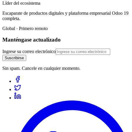
Líder del ecosistema
Escaparate de productos digitales y plataforma empresarial Odoo 19
completa.
Global · Primero remoto
Manténgase actualizado
Ingrese su correo electrónico
Suscribirse
Sin spam. Cancele en cualquier momento.