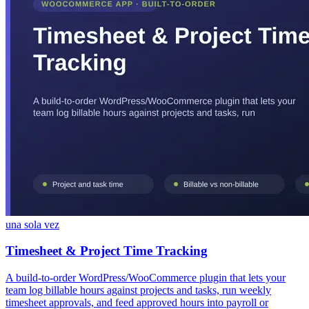
una sola vez
Timesheet & Project Time Tracking
A build-to-order WordPress/WooCommerce plugin that lets your
team log billable hours against projects and tasks, run weekly
timesheet approvals, and feed approved hours into payroll or