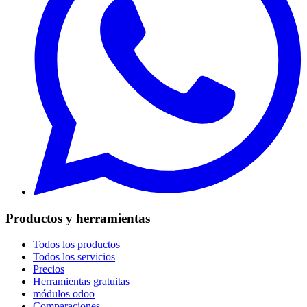
Productos y herramientas
Todos los productos
Todos los servicios
Precios
Herramientas gratuitas
módulos odoo
Comparaciones