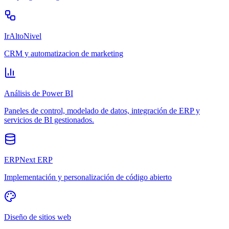
IrAltoNivel
CRM y automatizacion de marketing
Análisis de Power BI
Paneles de control, modelado de datos, integración de ERP y
servicios de BI gestionados.
ERPNext ERP
Implementación y personalización de código abierto
Diseño de sitios web