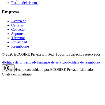
Estado del sistema
Empresa
Acerca de
Carreras
Contacto
Soporte
Términos
Privacidad
Reembolsos
©
2026
ECOSIRE Private Limited. Todos los derechos reservados.
·
Política de privacidad
·
Términos de servicio
·
Política de reembolso
Hecho con cuidado por
ECOSIRE Privado Limitado
es
Chatea en whatsapp