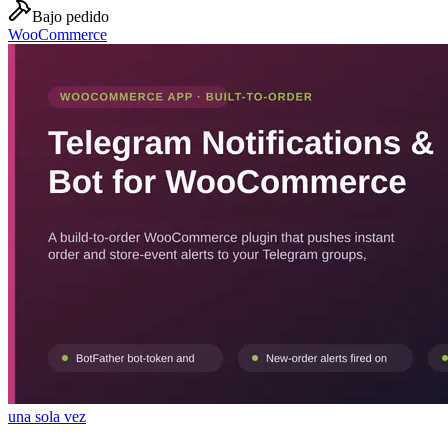
Bajo pedido
WooCommerce
una sola vez