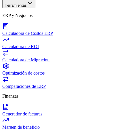
Herramientas
ERP y Negocios
Calculadora de Costos ERP
Calculadora de ROI
Calculadora de Migracion
Optimización de costos
Comparaciones de ERP
Finanzas
Generador de facturas
Margen de beneficio