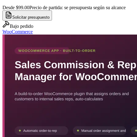
Desde $99.00
Precio de partida: se presupuesta según su alcance
Solicitar presupuesto
Bajo pedido
WooCommerce