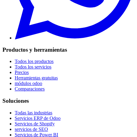
Productos y herramientas
Todos los productos
Todos los servicios
Precios
Herramientas gratuitas
módulos odoo
Comparaciones
Soluciones
Todas las industrias
Servicios ERP de Odoo
Servicios de Shopify
servicios de SEO
Servicios de Power BI