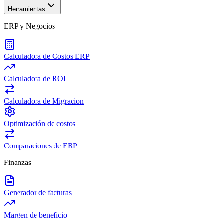
Herramientas
ERP y Negocios
Calculadora de Costos ERP
Calculadora de ROI
Calculadora de Migracion
Optimización de costos
Comparaciones de ERP
Finanzas
Generador de facturas
Margen de beneficio