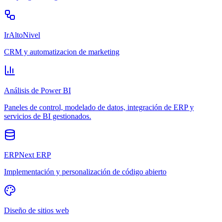
IrAltoNivel
CRM y automatizacion de marketing
Análisis de Power BI
Paneles de control, modelado de datos, integración de ERP y
servicios de BI gestionados.
ERPNext ERP
Implementación y personalización de código abierto
Diseño de sitios web