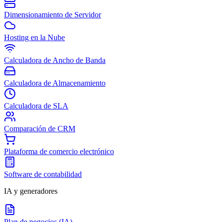
Dimensionamiento de Servidor
Hosting en la Nube
Calculadora de Ancho de Banda
Calculadora de Almacenamiento
Calculadora de SLA
Comparación de CRM
Plataforma de comercio electrónico
Software de contabilidad
IA y generadores
Plan de negocios (IA)