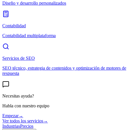
Diseño y desarrollo personalizados
Contabilidad
Contabilidad multiplataforma
Servicios de SEO
SEO técnico, estrategia de contenidos y optimización de motores de
respuesta
Necesitas ayuda?
Habla con nuestro equipo
Empezar
→
Ver todos los servicios
→
Industrias
Precios