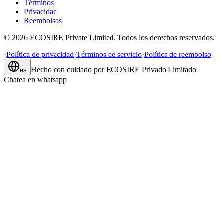
Términos
Privacidad
Reembolsos
©
2026
ECOSIRE Private Limited. Todos los derechos reservados.
·
Política de privacidad
·
Términos de servicio
·
Política de reembolso
Hecho con cuidado por
ECOSIRE Privado Limitado
es
Chatea en whatsapp