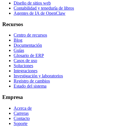
Diseño de sitios web
Contabilidad y teneduría de libros
Agentes de IA de OpenClaw
Recursos
Centro de recursos
Blog
Documentación
Guías
Glosario de ERP
Casos de uso
Soluciones
Integraciones
Investigación y laboratorios
Registro de cambios
Estado del sistema
Empresa
Acerca de
Carreras
Contacto
Soporte