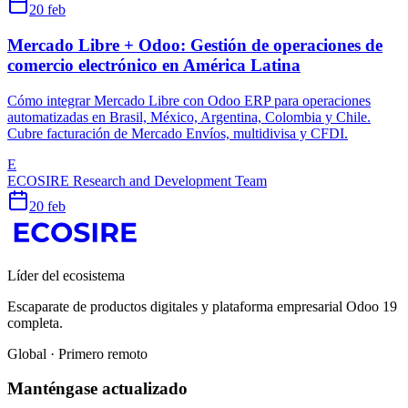
20 feb
Mercado Libre + Odoo: Gestión de operaciones de
comercio electrónico en América Latina
Cómo integrar Mercado Libre con Odoo ERP para operaciones
automatizadas en Brasil, México, Argentina, Colombia y Chile.
Cubre facturación de Mercado Envíos, multidivisa y CFDI.
E
ECOSIRE Research and Development Team
20 feb
Líder del ecosistema
Escaparate de productos digitales y plataforma empresarial Odoo 19
completa.
Global · Primero remoto
Manténgase actualizado