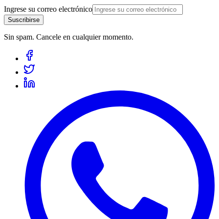
Ingrese su correo electrónico
Suscribirse
Sin spam. Cancele en cualquier momento.