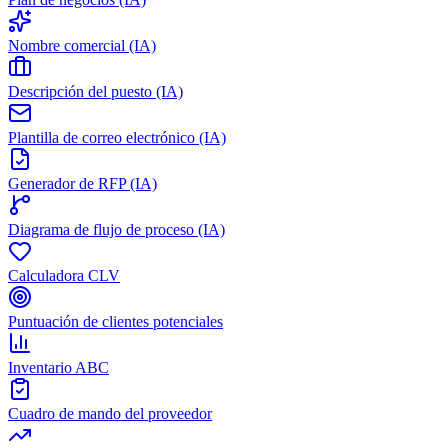
Nombre comercial (IA)
Descripción del puesto (IA)
Plantilla de correo electrónico (IA)
Generador de RFP (IA)
Diagrama de flujo de proceso (IA)
Calculadora CLV
Puntuación de clientes potenciales
Inventario ABC
Cuadro de mando del proveedor