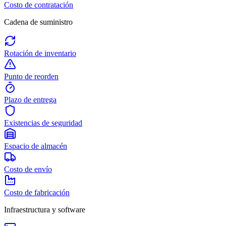
Costo de contratación
Cadena de suministro
Rotación de inventario
Punto de reorden
Plazo de entrega
Existencias de seguridad
Espacio de almacén
Costo de envío
Costo de fabricación
Infraestructura y software