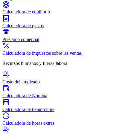
Calculadora de equilibrio
Calculadora de gastos
Préstamo comercial
Calculadora de impuestos sobre las ventas
Recursos humanos y fuerza laboral
Costo del empleado
Calculadora de Nómina
Calculadora de tiempo libre
Calculadora de horas extras