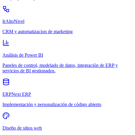
IrAltoNivel
CRM y automatizacion de marketing
Análisis de Power BI
Paneles de control, modelado de datos, integración de ERP y
servicios de BI gestionados.
ERPNext ERP
Implementación y personalización de código abierto
Diseño de sitios web