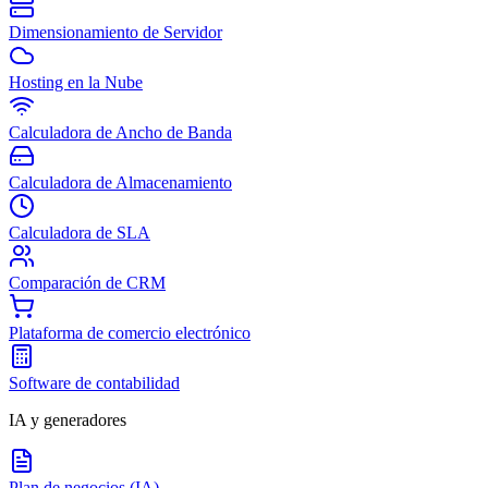
Dimensionamiento de Servidor
Hosting en la Nube
Calculadora de Ancho de Banda
Calculadora de Almacenamiento
Calculadora de SLA
Comparación de CRM
Plataforma de comercio electrónico
Software de contabilidad
IA y generadores
Plan de negocios (IA)