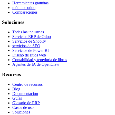
Herramientas gratuitas
módulos odoo
Comparaciones
Soluciones
Todas las industrias
Servicios ERP de Odoo
Servicios de Shopify
servicios de SEO
Servicios de Power BI
Diseño de sitios web
Contabilidad y teneduría de libros
Agentes de IA de OpenClaw
Recursos
Centro de recursos
Blog
Documentación
Guías
Glosario de ERP
Casos de uso
Soluciones