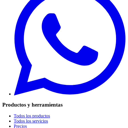
Productos y herramientas
Todos los productos
Todos los servicios
Precios