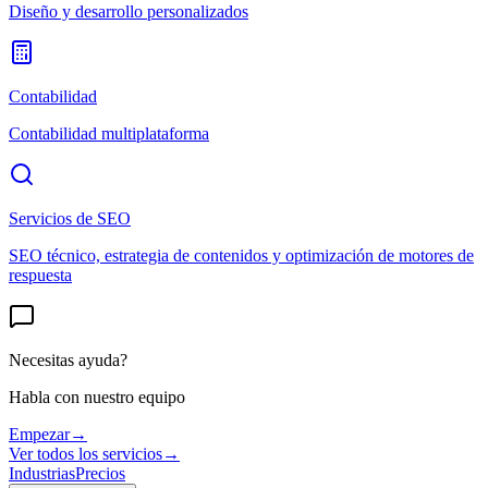
Diseño y desarrollo personalizados
Contabilidad
Contabilidad multiplataforma
Servicios de SEO
SEO técnico, estrategia de contenidos y optimización de motores de
respuesta
Necesitas ayuda?
Habla con nuestro equipo
Empezar
→
Ver todos los servicios
→
Industrias
Precios