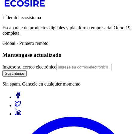
Líder del ecosistema
Escaparate de productos digitales y plataforma empresarial Odoo 19
completa.
Global · Primero remoto
Manténgase actualizado
Ingrese su correo electrónico
Suscribirse
Sin spam. Cancele en cualquier momento.