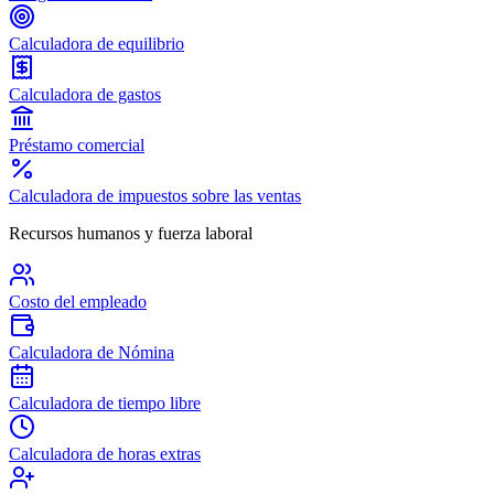
Calculadora de equilibrio
Calculadora de gastos
Préstamo comercial
Calculadora de impuestos sobre las ventas
Recursos humanos y fuerza laboral
Costo del empleado
Calculadora de Nómina
Calculadora de tiempo libre
Calculadora de horas extras