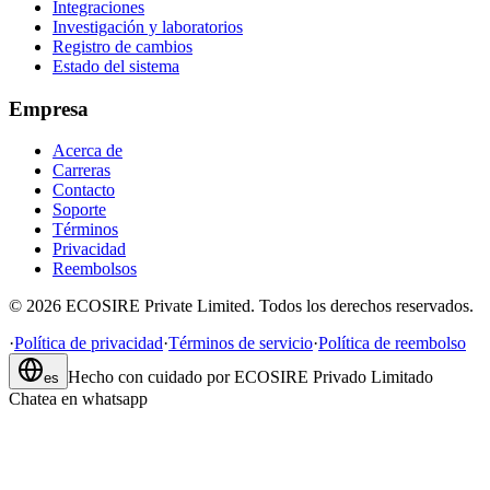
Integraciones
Investigación y laboratorios
Registro de cambios
Estado del sistema
Empresa
Acerca de
Carreras
Contacto
Soporte
Términos
Privacidad
Reembolsos
©
2026
ECOSIRE Private Limited. Todos los derechos reservados.
·
Política de privacidad
·
Términos de servicio
·
Política de reembolso
Hecho con cuidado por
ECOSIRE Privado Limitado
es
Chatea en whatsapp