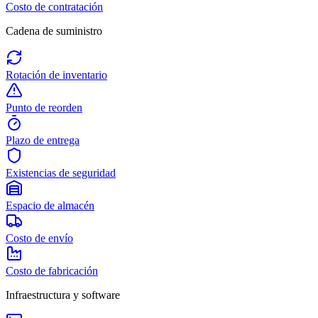
Costo de contratación
Cadena de suministro
Rotación de inventario
Punto de reorden
Plazo de entrega
Existencias de seguridad
Espacio de almacén
Costo de envío
Costo de fabricación
Infraestructura y software