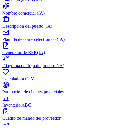
Nombre comercial (IA)
Descripción del puesto (IA)
Plantilla de correo electrónico (IA)
Generador de RFP (IA)
Diagrama de flujo de proceso (IA)
Calculadora CLV
Puntuación de clientes potenciales
Inventario ABC
Cuadro de mando del proveedor