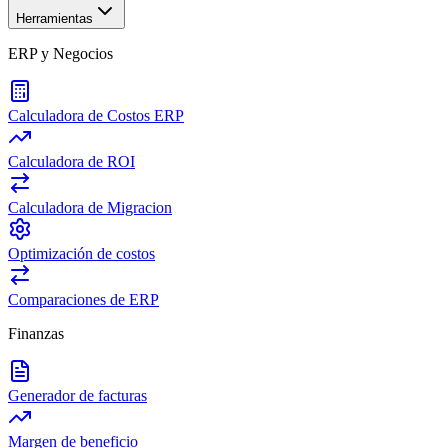
Herramientas
ERP y Negocios
Calculadora de Costos ERP
Calculadora de ROI
Calculadora de Migracion
Optimización de costos
Comparaciones de ERP
Finanzas
Generador de facturas
Margen de beneficio