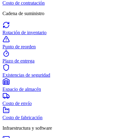
Costo de contratación
Cadena de suministro
Rotación de inventario
Punto de reorden
Plazo de entrega
Existencias de seguridad
Espacio de almacén
Costo de envío
Costo de fabricación
Infraestructura y software