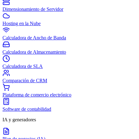
Dimensionamiento de Servidor
Hosting en la Nube
Calculadora de Ancho de Banda
Calculadora de Almacenamiento
Calculadora de SLA
Comparación de CRM
Plataforma de comercio electrónico
Software de contabilidad
IA y generadores
Plan de negocios (IA)