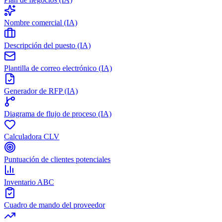
Nombre comercial (IA)
Descripción del puesto (IA)
Plantilla de correo electrónico (IA)
Generador de RFP (IA)
Diagrama de flujo de proceso (IA)
Calculadora CLV
Puntuación de clientes potenciales
Inventario ABC
Cuadro de mando del proveedor