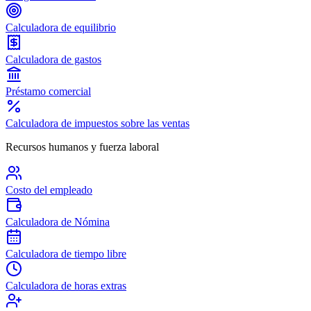
Calculadora de equilibrio
Calculadora de gastos
Préstamo comercial
Calculadora de impuestos sobre las ventas
Recursos humanos y fuerza laboral
Costo del empleado
Calculadora de Nómina
Calculadora de tiempo libre
Calculadora de horas extras