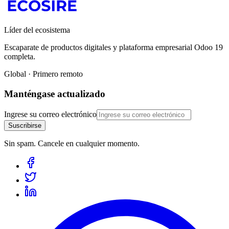
Líder del ecosistema
Escaparate de productos digitales y plataforma empresarial Odoo 19
completa.
Global · Primero remoto
Manténgase actualizado
Ingrese su correo electrónico
Suscribirse
Sin spam. Cancele en cualquier momento.