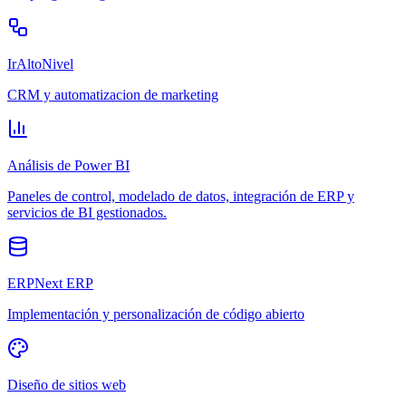
IrAltoNivel
CRM y automatizacion de marketing
Análisis de Power BI
Paneles de control, modelado de datos, integración de ERP y
servicios de BI gestionados.
ERPNext ERP
Implementación y personalización de código abierto
Diseño de sitios web