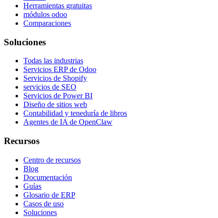
Herramientas gratuitas
módulos odoo
Comparaciones
Soluciones
Todas las industrias
Servicios ERP de Odoo
Servicios de Shopify
servicios de SEO
Servicios de Power BI
Diseño de sitios web
Contabilidad y teneduría de libros
Agentes de IA de OpenClaw
Recursos
Centro de recursos
Blog
Documentación
Guías
Glosario de ERP
Casos de uso
Soluciones