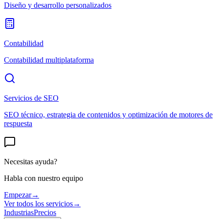
Diseño y desarrollo personalizados
Contabilidad
Contabilidad multiplataforma
Servicios de SEO
SEO técnico, estrategia de contenidos y optimización de motores de
respuesta
Necesitas ayuda?
Habla con nuestro equipo
Empezar
→
Ver todos los servicios
→
Industrias
Precios