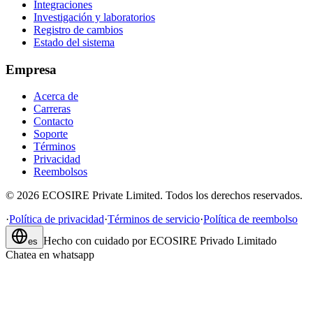
Integraciones
Investigación y laboratorios
Registro de cambios
Estado del sistema
Empresa
Acerca de
Carreras
Contacto
Soporte
Términos
Privacidad
Reembolsos
©
2026
ECOSIRE Private Limited. Todos los derechos reservados.
·
Política de privacidad
·
Términos de servicio
·
Política de reembolso
Hecho con cuidado por
ECOSIRE Privado Limitado
es
Chatea en whatsapp