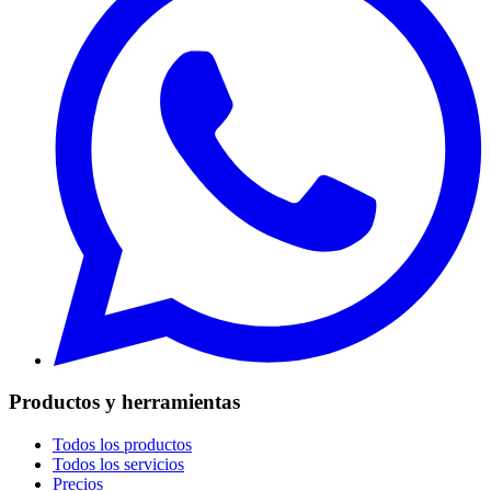
Productos y herramientas
Todos los productos
Todos los servicios
Precios