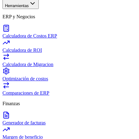
Herramientas
ERP y Negocios
Calculadora de Costos ERP
Calculadora de ROI
Calculadora de Migracion
Optimización de costos
Comparaciones de ERP
Finanzas
Generador de facturas
Margen de beneficio