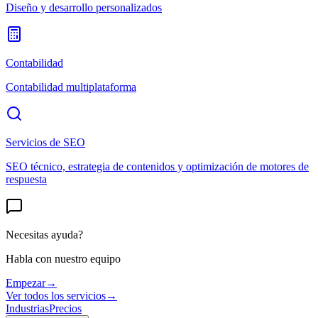
Diseño y desarrollo personalizados
Contabilidad
Contabilidad multiplataforma
Servicios de SEO
SEO técnico, estrategia de contenidos y optimización de motores de
respuesta
Necesitas ayuda?
Habla con nuestro equipo
Empezar
→
Ver todos los servicios
→
Industrias
Precios