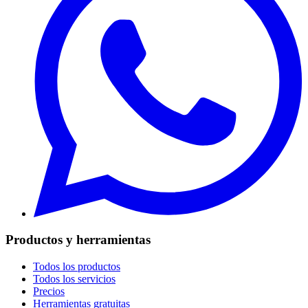
Productos y herramientas
Todos los productos
Todos los servicios
Precios
Herramientas gratuitas