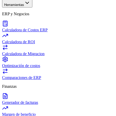
Herramientas
ERP y Negocios
Calculadora de Costos ERP
Calculadora de ROI
Calculadora de Migracion
Optimización de costos
Comparaciones de ERP
Finanzas
Generador de facturas
Margen de beneficio