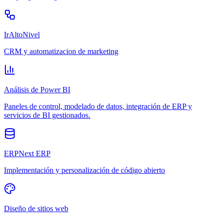
IrAltoNivel
CRM y automatizacion de marketing
Análisis de Power BI
Paneles de control, modelado de datos, integración de ERP y
servicios de BI gestionados.
ERPNext ERP
Implementación y personalización de código abierto
Diseño de sitios web