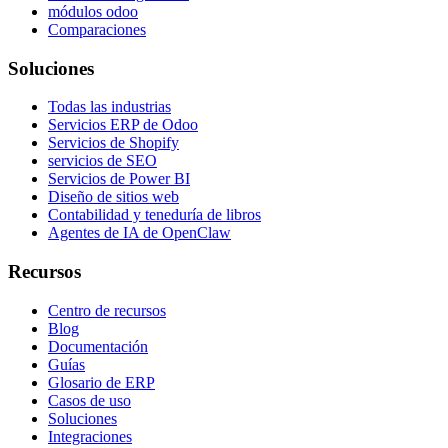
módulos odoo
Comparaciones
Soluciones
Todas las industrias
Servicios ERP de Odoo
Servicios de Shopify
servicios de SEO
Servicios de Power BI
Diseño de sitios web
Contabilidad y teneduría de libros
Agentes de IA de OpenClaw
Recursos
Centro de recursos
Blog
Documentación
Guías
Glosario de ERP
Casos de uso
Soluciones
Integraciones