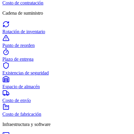
Costo de contratación
Cadena de suministro
Rotación de inventario
Punto de reorden
Plazo de entrega
Existencias de seguridad
Espacio de almacén
Costo de envío
Costo de fabricación
Infraestructura y software