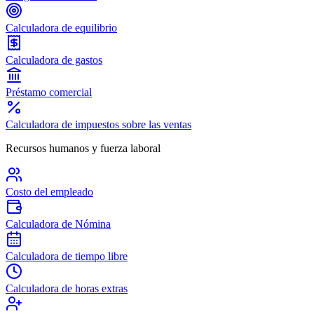
Calculadora de equilibrio
Calculadora de gastos
Préstamo comercial
Calculadora de impuestos sobre las ventas
Recursos humanos y fuerza laboral
Costo del empleado
Calculadora de Nómina
Calculadora de tiempo libre
Calculadora de horas extras