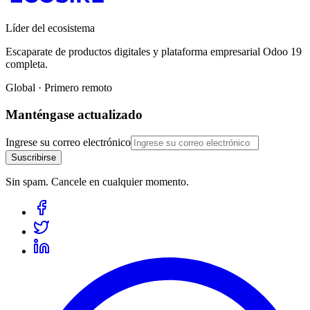
Líder del ecosistema
Escaparate de productos digitales y plataforma empresarial Odoo 19
completa.
Global · Primero remoto
Manténgase actualizado
Ingrese su correo electrónico
Suscribirse
Sin spam. Cancele en cualquier momento.