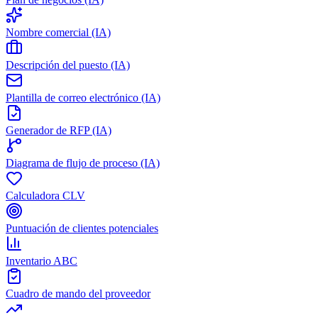
Nombre comercial (IA)
Descripción del puesto (IA)
Plantilla de correo electrónico (IA)
Generador de RFP (IA)
Diagrama de flujo de proceso (IA)
Calculadora CLV
Puntuación de clientes potenciales
Inventario ABC
Cuadro de mando del proveedor