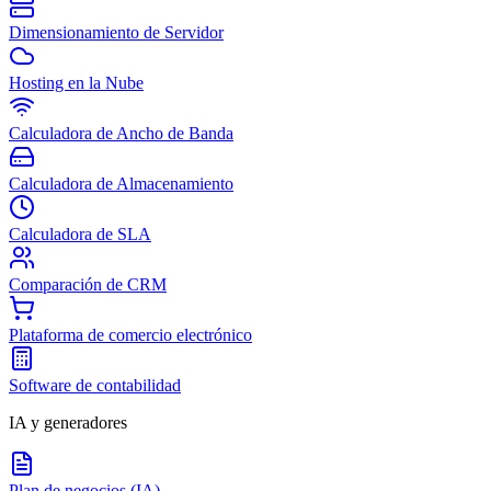
Dimensionamiento de Servidor
Hosting en la Nube
Calculadora de Ancho de Banda
Calculadora de Almacenamiento
Calculadora de SLA
Comparación de CRM
Plataforma de comercio electrónico
Software de contabilidad
IA y generadores
Plan de negocios (IA)