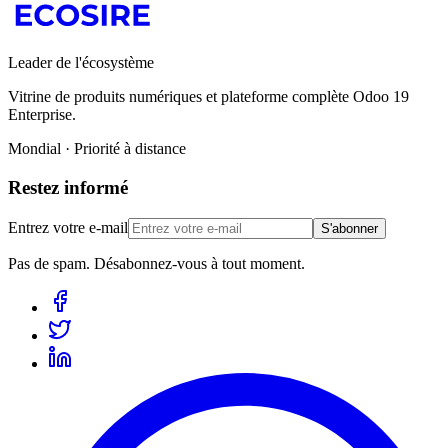
Leader de l'écosystème
Vitrine de produits numériques et plateforme complète Odoo 19
Enterprise.
Mondial · Priorité à distance
Restez informé
Entrez votre e-mail
S'abonner
Pas de spam. Désabonnez-vous à tout moment.