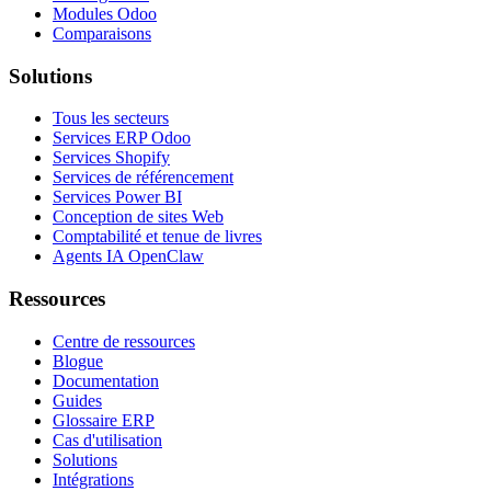
Modules Odoo
Comparaisons
Solutions
Tous les secteurs
Services ERP Odoo
Services Shopify
Services de référencement
Services Power BI
Conception de sites Web
Comptabilité et tenue de livres
Agents IA OpenClaw
Ressources
Centre de ressources
Blogue
Documentation
Guides
Glossaire ERP
Cas d'utilisation
Solutions
Intégrations