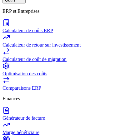
Outils
ERP et Entreprises
Calculateur de coûts ERP
Calculateur de retour sur investissement
Calculateur de coût de migration
Optimisation des coûts
Comparaisons ERP
Finances
Générateur de facture
Marge bénéficiaire