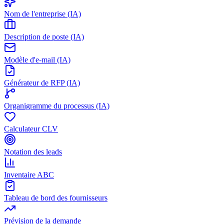
Nom de l'entreprise (IA)
Description de poste (IA)
Modèle d'e-mail (IA)
Générateur de RFP (IA)
Organigramme du processus (IA)
Calculateur CLV
Notation des leads
Inventaire ABC
Tableau de bord des fournisseurs
Prévision de la demande