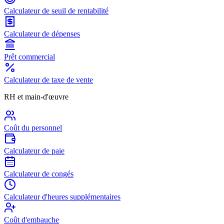
Calculateur de seuil de rentabilité
Calculateur de dépenses
Prêt commercial
Calculateur de taxe de vente
RH et main-d'œuvre
Coût du personnel
Calculateur de paie
Calculateur de congés
Calculateur d'heures supplémentaires
Coût d'embauche