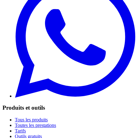
Produits et outils
Tous les produits
Toutes les prestations
Tarifs
Outils gratuits