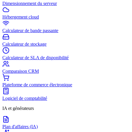
Dimensionnement du serveur
Hébergement cloud
Calculateur de bande passante
Calculateur de stockage
Calculateur de SLA de disponibilité
Comparaison CRM
Plateforme de commerce électronique
Logiciel de comptabilité
IA et générateurs
Plan d'affaires (IA)