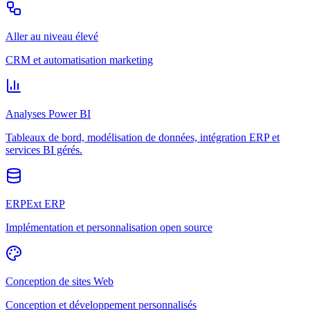
Aller au niveau élevé
CRM et automatisation marketing
Analyses Power BI
Tableaux de bord, modélisation de données, intégration ERP et
services BI gérés.
ERPExt ERP
Implémentation et personnalisation open source
Conception de sites Web
Conception et développement personnalisés