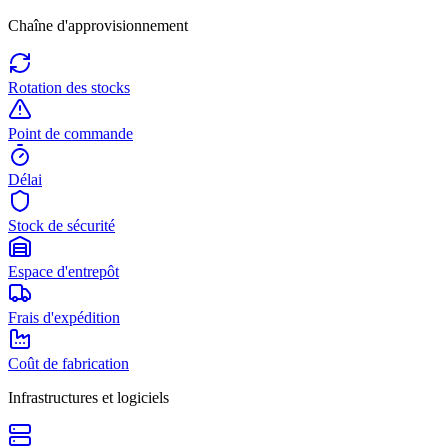
Chaîne d'approvisionnement
Rotation des stocks
Point de commande
Délai
Stock de sécurité
Espace d'entrepôt
Frais d'expédition
Coût de fabrication
Infrastructures et logiciels