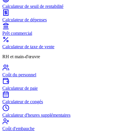
Calculateur de seuil de rentabilité
Calculateur de dépenses
Prêt commercial
Calculateur de taxe de vente
RH et main-d'œuvre
Coût du personnel
Calculateur de paie
Calculateur de congés
Calculateur d'heures supplémentaires
Coût d'embauche