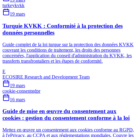
turkey
kvkk
19 mars
Turquie KVKK : Conformité à la protection des
données personnelles
Guide complet de la loi turque sur la protection des données KVKK
couvrant les conditions de traitement, les droits des personnes
concernées, l'application du conseil d'administration du KVKK, les
transferts transfrontaliers et les étapes de conformité.
E
ECOSIRE Research and Development Team
19 mars
cookie-consent
gdpr
16 mars
Guide de mise en œuvre du consentement aux
cookies : gestion du consentement conforme à la loi
Mettez en œuvre un consentement aux cookies conforme au RGPD,
à l'ePrivacy, au CCPA et aux réglementations mondiales. Couvre les