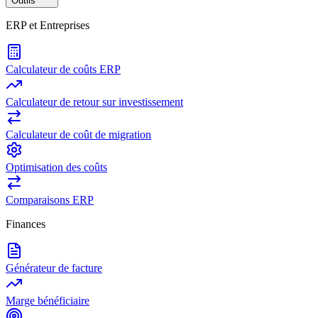
Outils
ERP et Entreprises
Calculateur de coûts ERP
Calculateur de retour sur investissement
Calculateur de coût de migration
Optimisation des coûts
Comparaisons ERP
Finances
Générateur de facture
Marge bénéficiaire