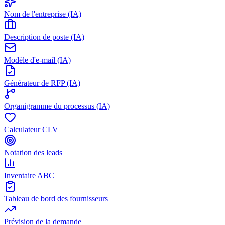
Nom de l'entreprise (IA)
Description de poste (IA)
Modèle d'e-mail (IA)
Générateur de RFP (IA)
Organigramme du processus (IA)
Calculateur CLV
Notation des leads
Inventaire ABC
Tableau de bord des fournisseurs
Prévision de la demande