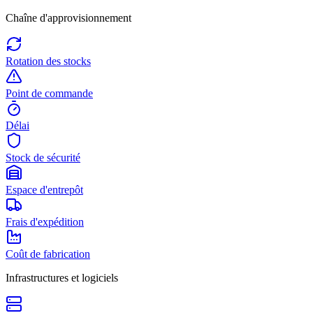
Chaîne d'approvisionnement
Rotation des stocks
Point de commande
Délai
Stock de sécurité
Espace d'entrepôt
Frais d'expédition
Coût de fabrication
Infrastructures et logiciels