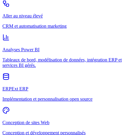
Aller au niveau élevé
CRM et automatisation marketing
Analyses Power BI
Tableaux de bord, modélisation de données, intégration ERP et
services BI gérés.
ERPExt ERP
Implémentation et personnalisation open source
Conception de sites Web
Conception et développement personnalisés