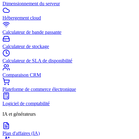
Dimensionnement du serveur
Hébergement cloud
Calculateur de bande passante
Calculateur de stockage
Calculateur de SLA de disponibilité
Comparaison CRM
Plateforme de commerce électronique
Logiciel de comptabilité
IA et générateurs
Plan d'affaires (IA)