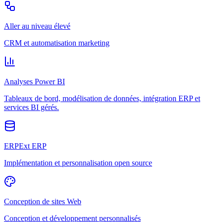
Aller au niveau élevé
CRM et automatisation marketing
Analyses Power BI
Tableaux de bord, modélisation de données, intégration ERP et
services BI gérés.
ERPExt ERP
Implémentation et personnalisation open source
Conception de sites Web
Conception et développement personnalisés