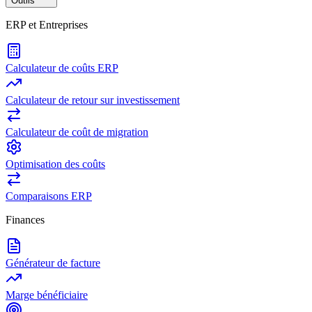
Outils
ERP et Entreprises
Calculateur de coûts ERP
Calculateur de retour sur investissement
Calculateur de coût de migration
Optimisation des coûts
Comparaisons ERP
Finances
Générateur de facture
Marge bénéficiaire