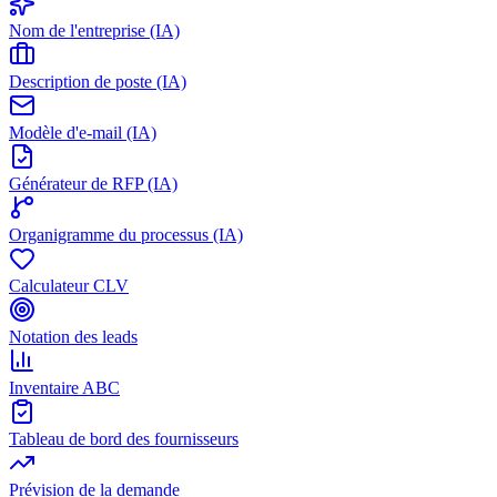
Nom de l'entreprise (IA)
Description de poste (IA)
Modèle d'e-mail (IA)
Générateur de RFP (IA)
Organigramme du processus (IA)
Calculateur CLV
Notation des leads
Inventaire ABC
Tableau de bord des fournisseurs
Prévision de la demande