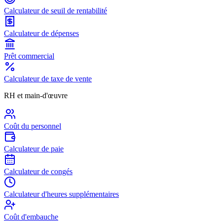
Calculateur de seuil de rentabilité
Calculateur de dépenses
Prêt commercial
Calculateur de taxe de vente
RH et main-d'œuvre
Coût du personnel
Calculateur de paie
Calculateur de congés
Calculateur d'heures supplémentaires
Coût d'embauche