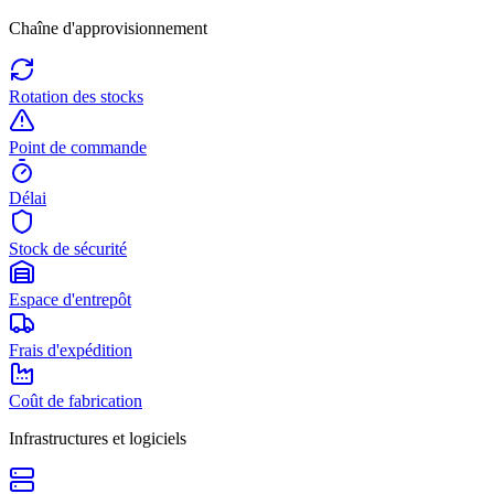
Chaîne d'approvisionnement
Rotation des stocks
Point de commande
Délai
Stock de sécurité
Espace d'entrepôt
Frais d'expédition
Coût de fabrication
Infrastructures et logiciels