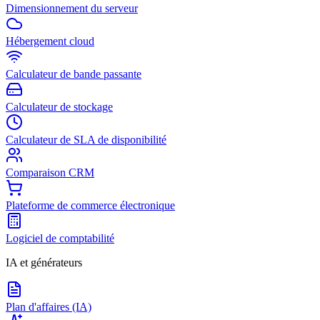
Dimensionnement du serveur
Hébergement cloud
Calculateur de bande passante
Calculateur de stockage
Calculateur de SLA de disponibilité
Comparaison CRM
Plateforme de commerce électronique
Logiciel de comptabilité
IA et générateurs
Plan d'affaires (IA)