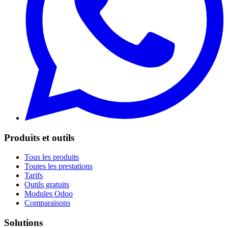
Produits et outils
Tous les produits
Toutes les prestations
Tarifs
Outils gratuits
Modules Odoo
Comparaisons
Solutions