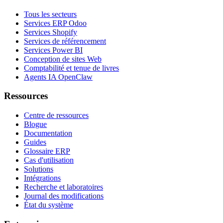
Tous les secteurs
Services ERP Odoo
Services Shopify
Services de référencement
Services Power BI
Conception de sites Web
Comptabilité et tenue de livres
Agents IA OpenClaw
Ressources
Centre de ressources
Blogue
Documentation
Guides
Glossaire ERP
Cas d'utilisation
Solutions
Intégrations
Recherche et laboratoires
Journal des modifications
État du système