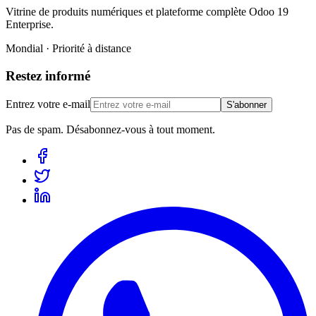
Vitrine de produits numériques et plateforme complète Odoo 19
Enterprise.
Mondial · Priorité à distance
Restez informé
Entrez votre e-mail
S'abonner
Pas de spam. Désabonnez-vous à tout moment.