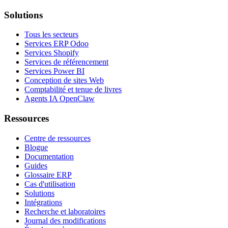
Solutions
Tous les secteurs
Services ERP Odoo
Services Shopify
Services de référencement
Services Power BI
Conception de sites Web
Comptabilité et tenue de livres
Agents IA OpenClaw
Ressources
Centre de ressources
Blogue
Documentation
Guides
Glossaire ERP
Cas d'utilisation
Solutions
Intégrations
Recherche et laboratoires
Journal des modifications