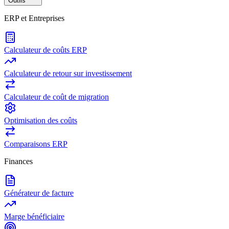
Outils
ERP et Entreprises
Calculateur de coûts ERP
Calculateur de retour sur investissement
Calculateur de coût de migration
Optimisation des coûts
Comparaisons ERP
Finances
Générateur de facture
Marge bénéficiaire