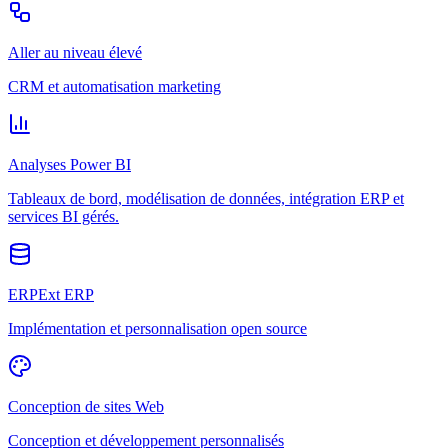
Aller au niveau élevé
CRM et automatisation marketing
Analyses Power BI
Tableaux de bord, modélisation de données, intégration ERP et
services BI gérés.
ERPExt ERP
Implémentation et personnalisation open source
Conception de sites Web
Conception et développement personnalisés