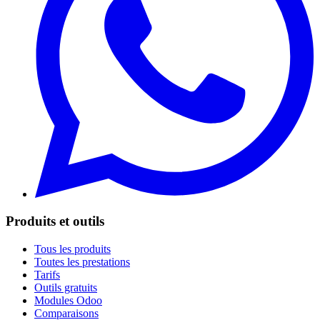
Produits et outils
Tous les produits
Toutes les prestations
Tarifs
Outils gratuits
Modules Odoo
Comparaisons