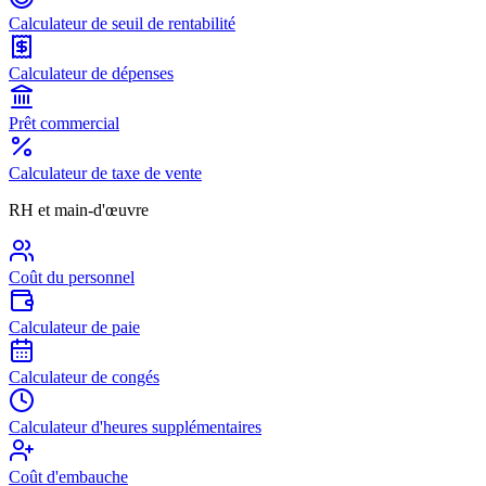
Calculateur de seuil de rentabilité
Calculateur de dépenses
Prêt commercial
Calculateur de taxe de vente
RH et main-d'œuvre
Coût du personnel
Calculateur de paie
Calculateur de congés
Calculateur d'heures supplémentaires
Coût d'embauche