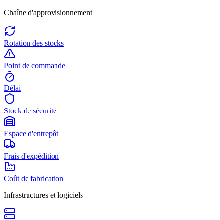
Chaîne d'approvisionnement
Rotation des stocks
Point de commande
Délai
Stock de sécurité
Espace d'entrepôt
Frais d'expédition
Coût de fabrication
Infrastructures et logiciels