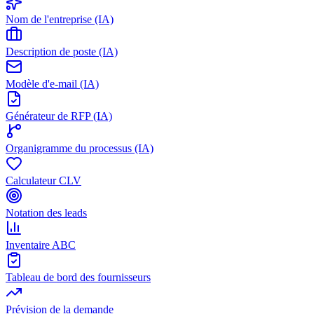
Nom de l'entreprise (IA)
Description de poste (IA)
Modèle d'e-mail (IA)
Générateur de RFP (IA)
Organigramme du processus (IA)
Calculateur CLV
Notation des leads
Inventaire ABC
Tableau de bord des fournisseurs
Prévision de la demande