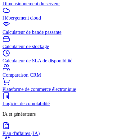
Dimensionnement du serveur
Hébergement cloud
Calculateur de bande passante
Calculateur de stockage
Calculateur de SLA de disponibilité
Comparaison CRM
Plateforme de commerce électronique
Logiciel de comptabilité
IA et générateurs
Plan d'affaires (IA)