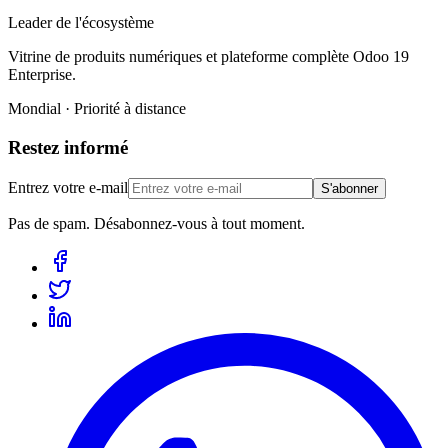
Leader de l'écosystème
Vitrine de produits numériques et plateforme complète Odoo 19
Enterprise.
Mondial · Priorité à distance
Restez informé
Entrez votre e-mail
S'abonner
Pas de spam. Désabonnez-vous à tout moment.