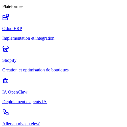
Plateformes
Odoo ERP
Implementation et integration
Shopify
Creation et optimisation de boutiques
IA OpenClaw
Deploiement d'agents IA
Aller au niveau élevé