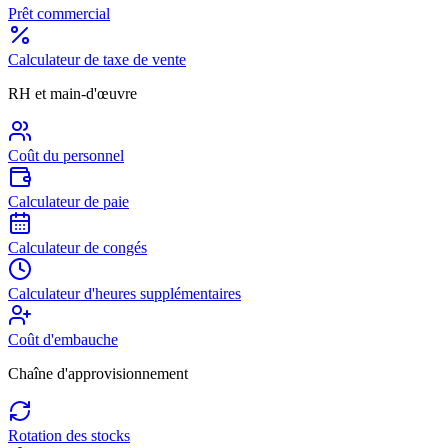
Prêt commercial
Calculateur de taxe de vente
RH et main-d'œuvre
Coût du personnel
Calculateur de paie
Calculateur de congés
Calculateur d'heures supplémentaires
Coût d'embauche
Chaîne d'approvisionnement
Rotation des stocks