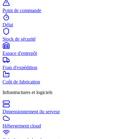
Point de commande
Délai
Stock de sécurité
Espace d'entrepôt
Frais d'expédition
Coût de fabrication
Infrastructures et logiciels
Dimensionnement du serveur
Hébergement cloud