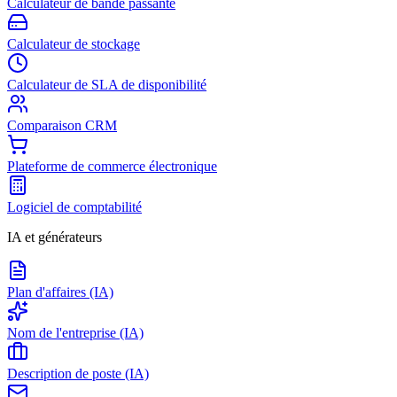
Calculateur de bande passante
Calculateur de stockage
Calculateur de SLA de disponibilité
Comparaison CRM
Plateforme de commerce électronique
Logiciel de comptabilité
IA et générateurs
Plan d'affaires (IA)
Nom de l'entreprise (IA)
Description de poste (IA)