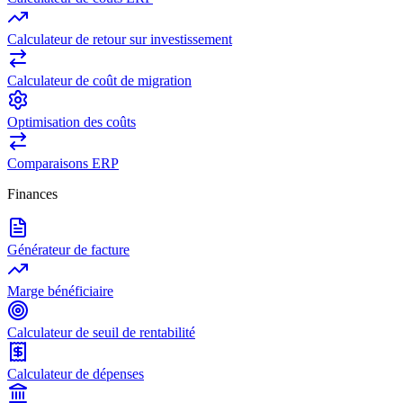
Calculateur de retour sur investissement
Calculateur de coût de migration
Optimisation des coûts
Comparaisons ERP
Finances
Générateur de facture
Marge bénéficiaire
Calculateur de seuil de rentabilité
Calculateur de dépenses